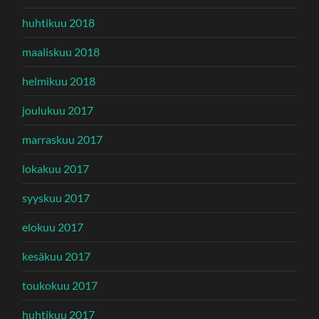
huhtikuu 2018
maaliskuu 2018
helmikuu 2018
joulukuu 2017
marraskuu 2017
lokakuu 2017
syyskuu 2017
elokuu 2017
kesäkuu 2017
toukokuu 2017
huhtikuu 2017