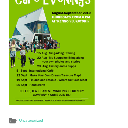
Uncategorized