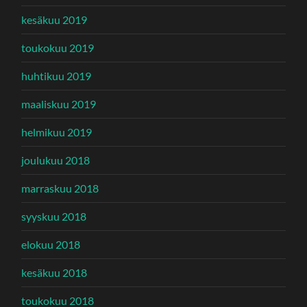
kesäkuu 2019
toukokuu 2019
huhtikuu 2019
maaliskuu 2019
helmikuu 2019
joulukuu 2018
marraskuu 2018
syyskuu 2018
elokuu 2018
kesäkuu 2018
toukokuu 2018