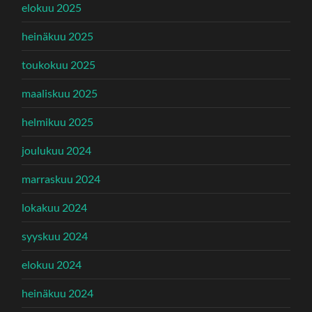
elokuu 2025
heinäkuu 2025
toukokuu 2025
maaliskuu 2025
helmikuu 2025
joulukuu 2024
marraskuu 2024
lokakuu 2024
syyskuu 2024
elokuu 2024
heinäkuu 2024