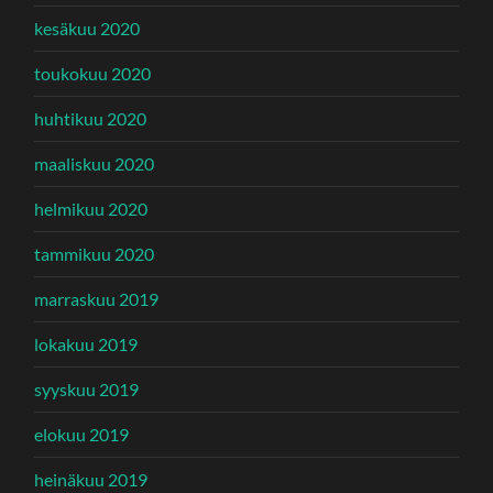
kesäkuu 2020
toukokuu 2020
huhtikuu 2020
maaliskuu 2020
helmikuu 2020
tammikuu 2020
marraskuu 2019
lokakuu 2019
syyskuu 2019
elokuu 2019
heinäkuu 2019