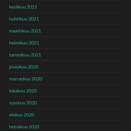
kesäkuu 2021
huhtikuu 2021
maaliskuu 2021
helmikuu 2021
tammikuu 2021
joulukuu 2020
marraskuu 2020
lokakuu 2020
syyskuu 2020
elokuu 2020
heinäkuu 2020