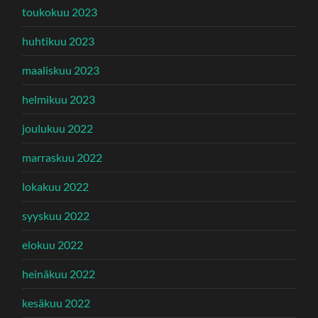
toukokuu 2023
huhtikuu 2023
maaliskuu 2023
helmikuu 2023
joulukuu 2022
marraskuu 2022
lokakuu 2022
syyskuu 2022
elokuu 2022
heinäkuu 2022
kesäkuu 2022