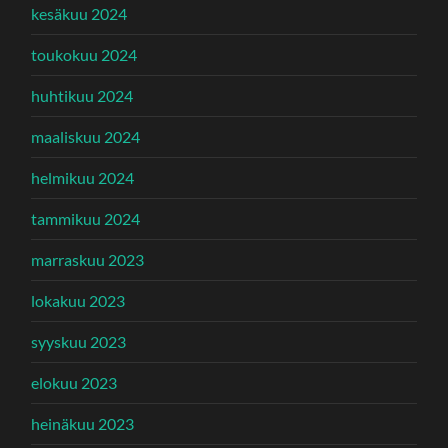
kesäkuu 2024
toukokuu 2024
huhtikuu 2024
maaliskuu 2024
helmikuu 2024
tammikuu 2024
marraskuu 2023
lokakuu 2023
syyskuu 2023
elokuu 2023
heinäkuu 2023