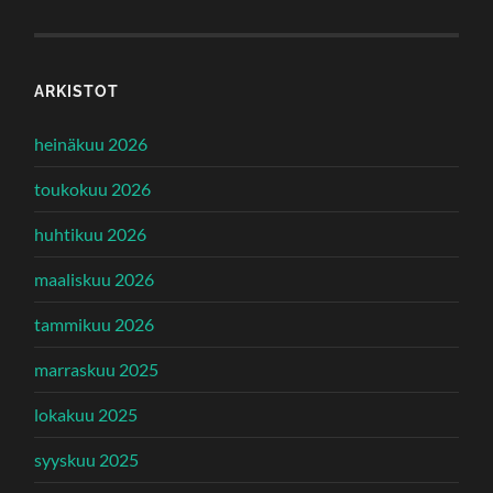
ARKISTOT
heinäkuu 2026
toukokuu 2026
huhtikuu 2026
maaliskuu 2026
tammikuu 2026
marraskuu 2025
lokakuu 2025
syyskuu 2025