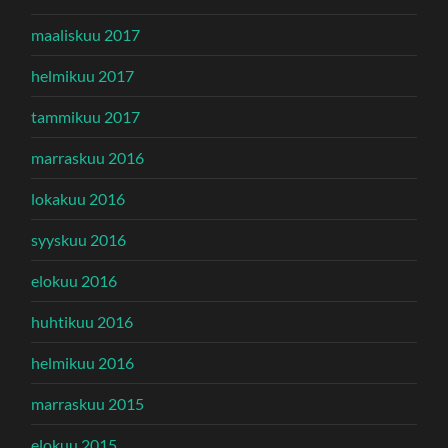
maaliskuu 2017
helmikuu 2017
tammikuu 2017
marraskuu 2016
lokakuu 2016
syyskuu 2016
elokuu 2016
huhtikuu 2016
helmikuu 2016
marraskuu 2015
elokuu 2015