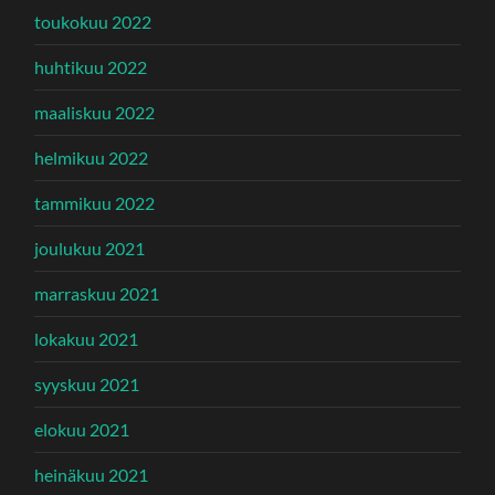
toukokuu 2022
huhtikuu 2022
maaliskuu 2022
helmikuu 2022
tammikuu 2022
joulukuu 2021
marraskuu 2021
lokakuu 2021
syyskuu 2021
elokuu 2021
heinäkuu 2021