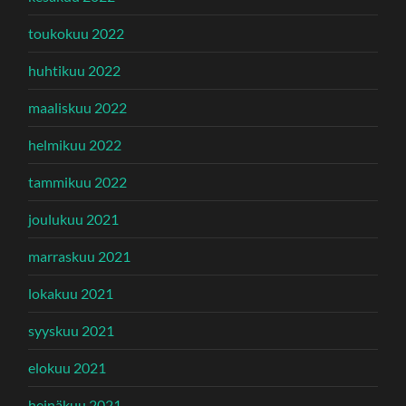
toukokuu 2022
huhtikuu 2022
maaliskuu 2022
helmikuu 2022
tammikuu 2022
joulukuu 2021
marraskuu 2021
lokakuu 2021
syyskuu 2021
elokuu 2021
heinäkuu 2021