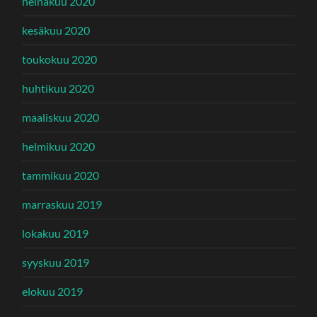
heinäkuu 2020
kesäkuu 2020
toukokuu 2020
huhtikuu 2020
maaliskuu 2020
helmikuu 2020
tammikuu 2020
marraskuu 2019
lokakuu 2019
syyskuu 2019
elokuu 2019