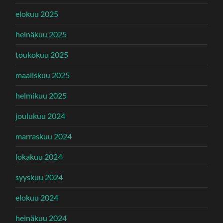
elokuu 2025
heinäkuu 2025
toukokuu 2025
maaliskuu 2025
helmikuu 2025
joulukuu 2024
marraskuu 2024
lokakuu 2024
syyskuu 2024
elokuu 2024
heinäkuu 2024