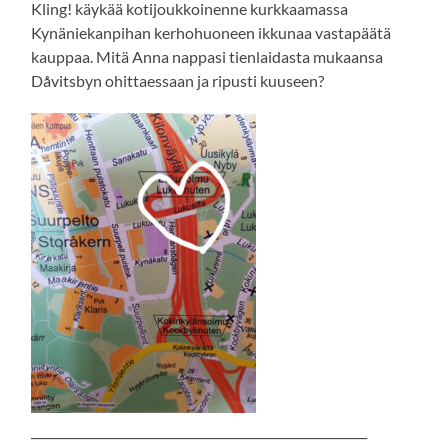
Kling! käykää kotijoukkoinenne kurkkaamassa
Kynäniekanpihan kerhohuoneen ikkunaa vastapäätä
kauppaa. Mitä Anna nappasi tienlaidasta mukaansa
Dåvitsbyn ohittaessaan ja ripusti kuuseen?
________________________________________________________