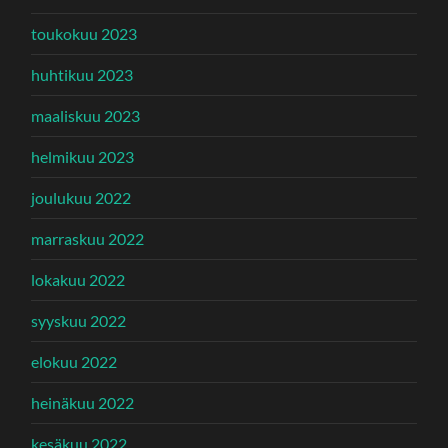
toukokuu 2023
huhtikuu 2023
maaliskuu 2023
helmikuu 2023
joulukuu 2022
marraskuu 2022
lokakuu 2022
syyskuu 2022
elokuu 2022
heinäkuu 2022
kesäkuu 2022