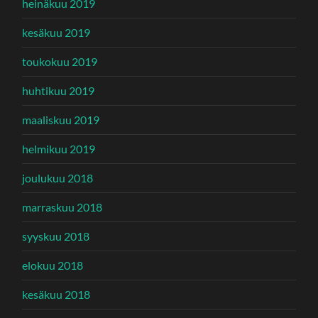
heinäkuu 2019
kesäkuu 2019
toukokuu 2019
huhtikuu 2019
maaliskuu 2019
helmikuu 2019
joulukuu 2018
marraskuu 2018
syyskuu 2018
elokuu 2018
kesäkuu 2018