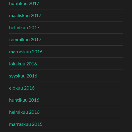
huhtikuu 2017
maaliskuu 2017
helmikuu 2017
tammikuu 2017
marraskuu 2016
lokakuu 2016
syyskuu 2016
elokuu 2016
huhtikuu 2016
helmikuu 2016
marraskuu 2015