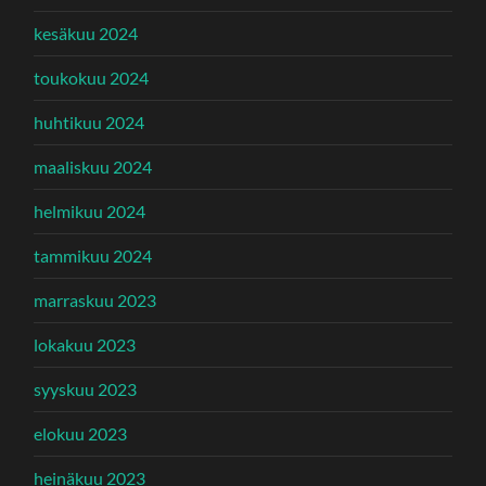
kesäkuu 2024
toukokuu 2024
huhtikuu 2024
maaliskuu 2024
helmikuu 2024
tammikuu 2024
marraskuu 2023
lokakuu 2023
syyskuu 2023
elokuu 2023
heinäkuu 2023