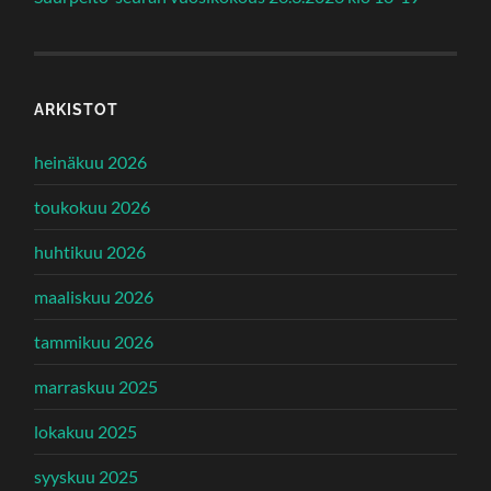
ARKISTOT
heinäkuu 2026
toukokuu 2026
huhtikuu 2026
maaliskuu 2026
tammikuu 2026
marraskuu 2025
lokakuu 2025
syyskuu 2025