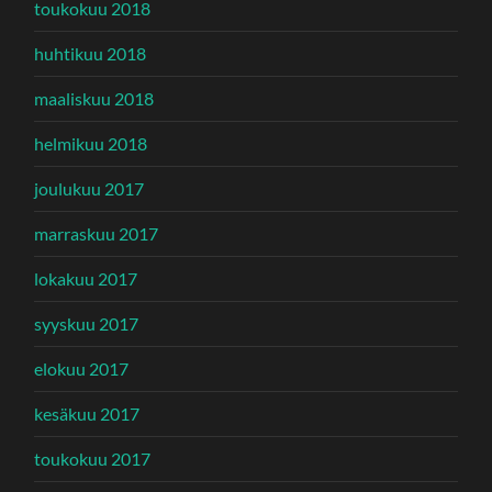
toukokuu 2018
huhtikuu 2018
maaliskuu 2018
helmikuu 2018
joulukuu 2017
marraskuu 2017
lokakuu 2017
syyskuu 2017
elokuu 2017
kesäkuu 2017
toukokuu 2017