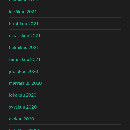
kesäkuu 2021
huhtikuu 2021
maaliskuu 2021
helmikuu 2021
tammikuu 2021
joulukuu 2020
marraskuu 2020
lokakuu 2020
syyskuu 2020
elokuu 2020