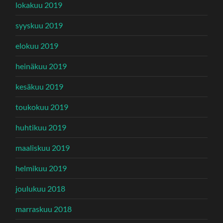
lokakuu 2019
syyskuu 2019
elokuu 2019
heinäkuu 2019
kesäkuu 2019
toukokuu 2019
huhtikuu 2019
maaliskuu 2019
helmikuu 2019
joulukuu 2018
marraskuu 2018