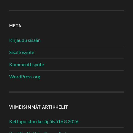
META
Kirjaudu sisään
Sisältösyöte
Kommenttisyöte
WordPress.org
VIIMEISIMMÄT ARTIKKELIT
Kettupuiston kesäpäivä16.8.2026