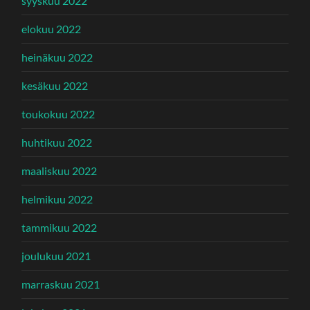
syyskuu 2022
elokuu 2022
heinäkuu 2022
kesäkuu 2022
toukokuu 2022
huhtikuu 2022
maaliskuu 2022
helmikuu 2022
tammikuu 2022
joulukuu 2021
marraskuu 2021