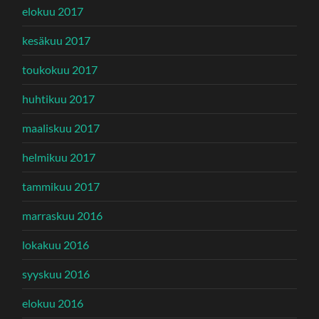
elokuu 2017
kesäkuu 2017
toukokuu 2017
huhtikuu 2017
maaliskuu 2017
helmikuu 2017
tammikuu 2017
marraskuu 2016
lokakuu 2016
syyskuu 2016
elokuu 2016