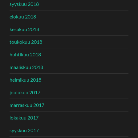
syyskuu 2018
elokuu 2018
kesäkuu 2018
toukokuu 2018
huhtikuu 2018
maaliskuu 2018
helmikuu 2018
joulukuu 2017
marraskuu 2017
lokakuu 2017
syyskuu 2017