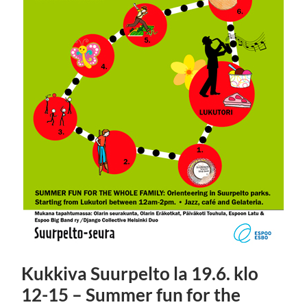
Kukkiva Suurpelto la 19.6. klo
12-15 – Summer fun for the