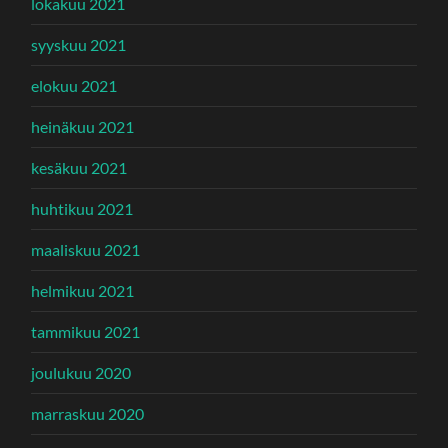
lokakuu 2021
syyskuu 2021
elokuu 2021
heinäkuu 2021
kesäkuu 2021
huhtikuu 2021
maaliskuu 2021
helmikuu 2021
tammikuu 2021
joulukuu 2020
marraskuu 2020