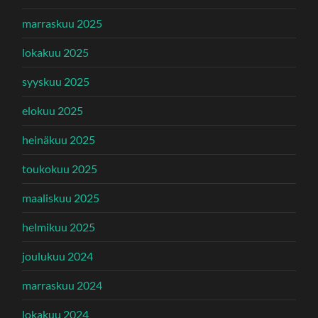
marraskuu 2025
lokakuu 2025
syyskuu 2025
elokuu 2025
heinäkuu 2025
toukokuu 2025
maaliskuu 2025
helmikuu 2025
joulukuu 2024
marraskuu 2024
lokakuu 2024