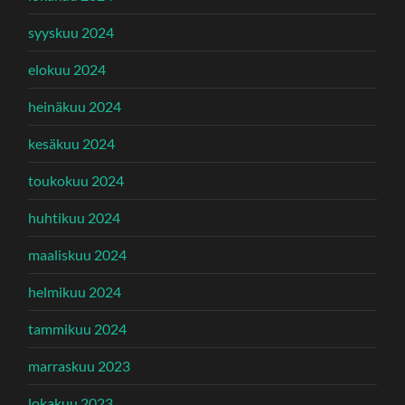
syyskuu 2024
elokuu 2024
heinäkuu 2024
kesäkuu 2024
toukokuu 2024
huhtikuu 2024
maaliskuu 2024
helmikuu 2024
tammikuu 2024
marraskuu 2023
lokakuu 2023