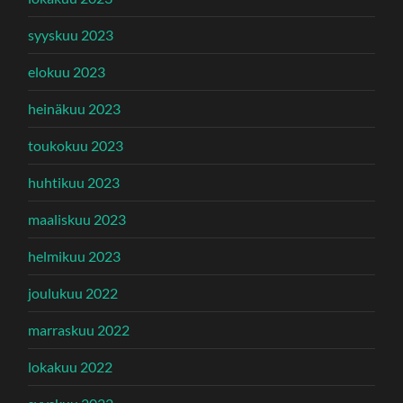
syyskuu 2023
elokuu 2023
heinäkuu 2023
toukokuu 2023
huhtikuu 2023
maaliskuu 2023
helmikuu 2023
joulukuu 2022
marraskuu 2022
lokakuu 2022