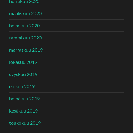
huhtikuu 2020
maaliskuu 2020
helmikuu 2020
tammikuu 2020
marraskuu 2019
lokakuu 2019
syyskuu 2019
elokuu 2019
heinäkuu 2019
kesäkuu 2019
toukokuu 2019