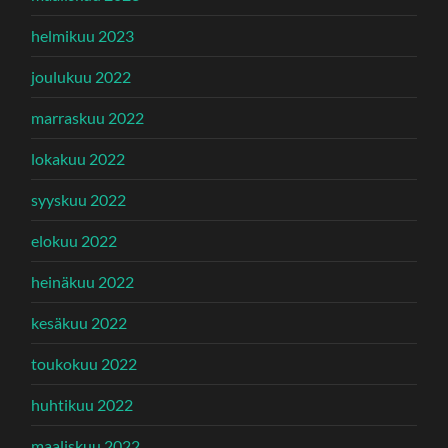
helmikuu 2023
joulukuu 2022
marraskuu 2022
lokakuu 2022
syyskuu 2022
elokuu 2022
heinäkuu 2022
kesäkuu 2022
toukokuu 2022
huhtikuu 2022
maaliskuu 2022