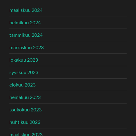
maaliskuu 2024
helmikuu 2024
tammikuu 2024
marraskuu 2023
lokakuu 2023
syyskuu 2023
elokuu 2023
heinäkuu 2023
toukokuu 2023
huhtikuu 2023
maaliskuu 2023