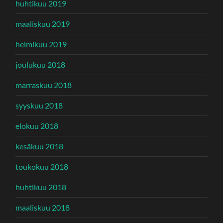
huhtikuu 2019
maaliskuu 2019
helmikuu 2019
joulukuu 2018
marraskuu 2018
syyskuu 2018
elokuu 2018
kesäkuu 2018
toukokuu 2018
huhtikuu 2018
maaliskuu 2018