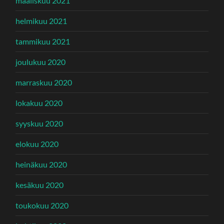
maaliskuu 2021
helmikuu 2021
tammikuu 2021
joulukuu 2020
marraskuu 2020
lokakuu 2020
syyskuu 2020
elokuu 2020
heinäkuu 2020
kesäkuu 2020
toukokuu 2020