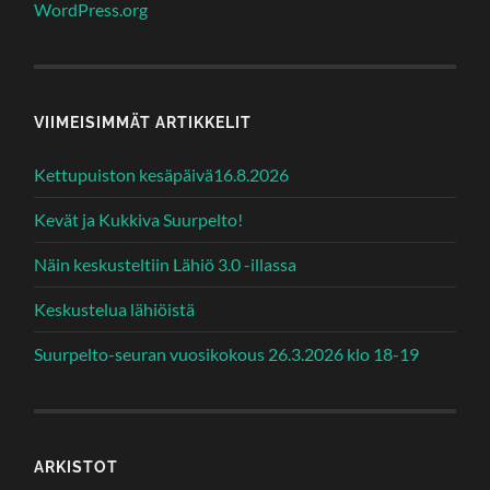
WordPress.org
VIIMEISIMMÄT ARTIKKELIT
Kettupuiston kesäpäivä16.8.2026
Kevät ja Kukkiva Suurpelto!
Näin keskusteltiin Lähiö 3.0 -illassa
Keskustelua lähiöistä
Suurpelto-seuran vuosikokous 26.3.2026 klo 18-19
ARKISTOT