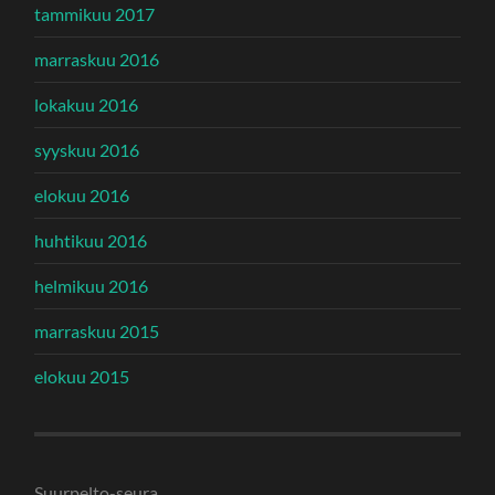
tammikuu 2017
marraskuu 2016
lokakuu 2016
syyskuu 2016
elokuu 2016
huhtikuu 2016
helmikuu 2016
marraskuu 2015
elokuu 2015
Suurpelto-seura