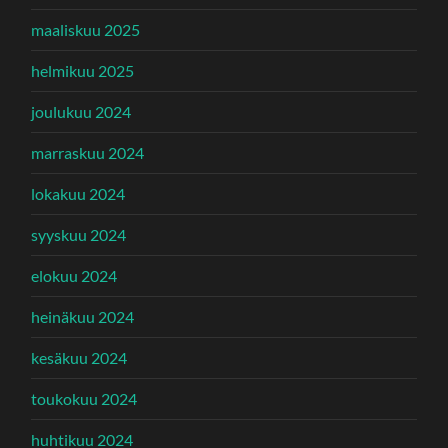
maaliskuu 2025
helmikuu 2025
joulukuu 2024
marraskuu 2024
lokakuu 2024
syyskuu 2024
elokuu 2024
heinäkuu 2024
kesäkuu 2024
toukokuu 2024
huhtikuu 2024