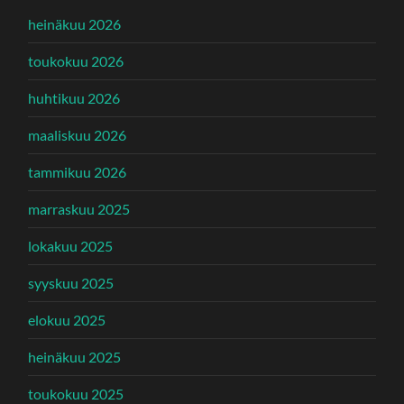
heinäkuu 2026
toukokuu 2026
huhtikuu 2026
maaliskuu 2026
tammikuu 2026
marraskuu 2025
lokakuu 2025
syyskuu 2025
elokuu 2025
heinäkuu 2025
toukokuu 2025