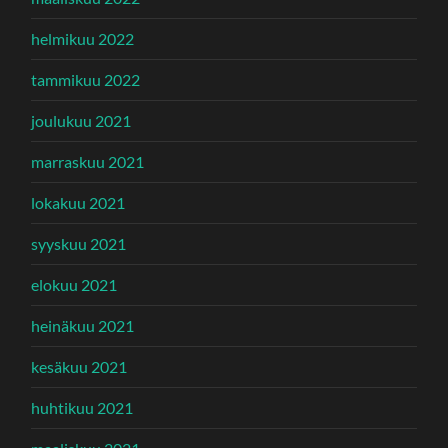
helmikuu 2022
tammikuu 2022
joulukuu 2021
marraskuu 2021
lokakuu 2021
syyskuu 2021
elokuu 2021
heinäkuu 2021
kesäkuu 2021
huhtikuu 2021