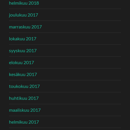
helmikuu 2018
joulukuu 2017
marraskuu 2017
lokakuu 2017
syyskuu 2017
elokuu 2017
kesäkuu 2017
toukokuu 2017
huhtikuu 2017
maaliskuu 2017
helmikuu 2017