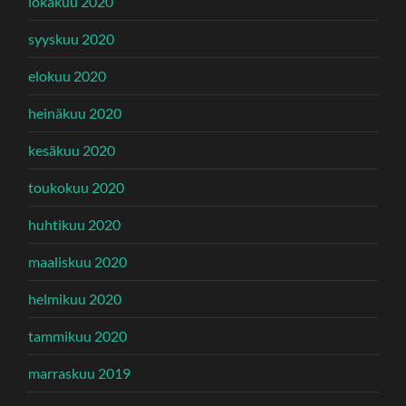
lokakuu 2020
syyskuu 2020
elokuu 2020
heinäkuu 2020
kesäkuu 2020
toukokuu 2020
huhtikuu 2020
maaliskuu 2020
helmikuu 2020
tammikuu 2020
marraskuu 2019