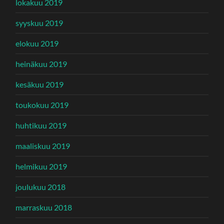
lokakuu 2019
syyskuu 2019
elokuu 2019
heinäkuu 2019
kesäkuu 2019
toukokuu 2019
huhtikuu 2019
maaliskuu 2019
helmikuu 2019
joulukuu 2018
marraskuu 2018