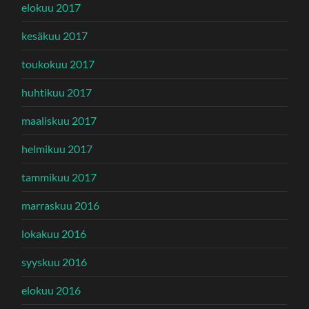
elokuu 2017
kesäkuu 2017
toukokuu 2017
huhtikuu 2017
maaliskuu 2017
helmikuu 2017
tammikuu 2017
marraskuu 2016
lokakuu 2016
syyskuu 2016
elokuu 2016