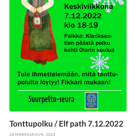
Tonttupolku / Elf path 7.12.2022
28 MARRASKUUN, 2022