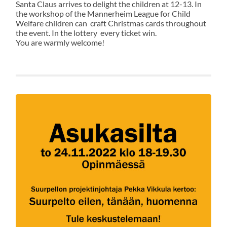
Santa Claus arrives to delight the children at 12-13. In
the workshop of the Mannerheim League for Child
Welfare children can craft Christmas cards throughout
the event. In the lottery every ticket win.
You are warmly welcome!