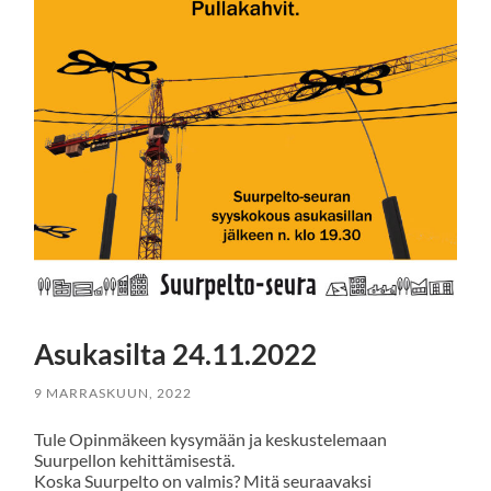
Asukasilta 24.11.2022
9 MARRASKUUN, 2022
Tule Opinmäkeen kysymään ja keskustelemaan
Suurpellon kehittämisestä.
Koska Suurpelto on valmis? Mitä seuraavaksi