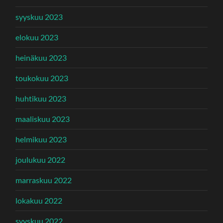
syyskuu 2023
elokuu 2023
heinäkuu 2023
toukokuu 2023
huhtikuu 2023
maaliskuu 2023
helmikuu 2023
joulukuu 2022
marraskuu 2022
lokakuu 2022
syyskuu 2022