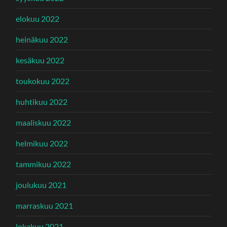
elokuu 2022
heinäkuu 2022
kesäkuu 2022
toukokuu 2022
huhtikuu 2022
maaliskuu 2022
helmikuu 2022
tammikuu 2022
joulukuu 2021
marraskuu 2021
lokakuu 2021