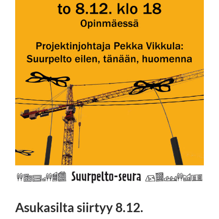
Asukasilta siirtyy 8.12.