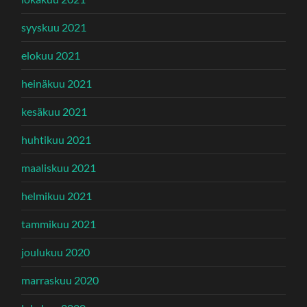
syyskuu 2021
elokuu 2021
heinäkuu 2021
kesäkuu 2021
huhtikuu 2021
maaliskuu 2021
helmikuu 2021
tammikuu 2021
joulukuu 2020
marraskuu 2020