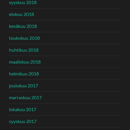
syyskuu 2018
elokuu 2018
kesäkuu 2018
toukokuu 2018
huhtikuu 2018
maaliskuu 2018
helmikuu 2018
joulukuu 2017
marraskuu 2017
lokakuu 2017
syyskuu 2017