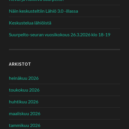
Näin keskusteltiin Lähiö 3.0 -illassa
Keskustelua lähiöistä
Suurpelto-seuran vuosikokous 26.3.2026 klo 18-19
ARKISTOT
heinäkuu 2026
toukokuu 2026
huhtikuu 2026
maaliskuu 2026
tammikuu 2026