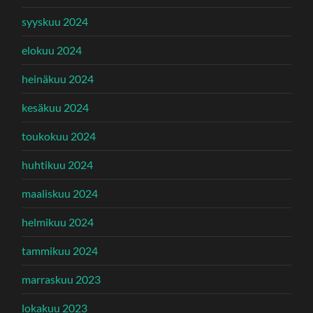
syyskuu 2024
elokuu 2024
heinäkuu 2024
kesäkuu 2024
toukokuu 2024
huhtikuu 2024
maaliskuu 2024
helmikuu 2024
tammikuu 2024
marraskuu 2023
lokakuu 2023