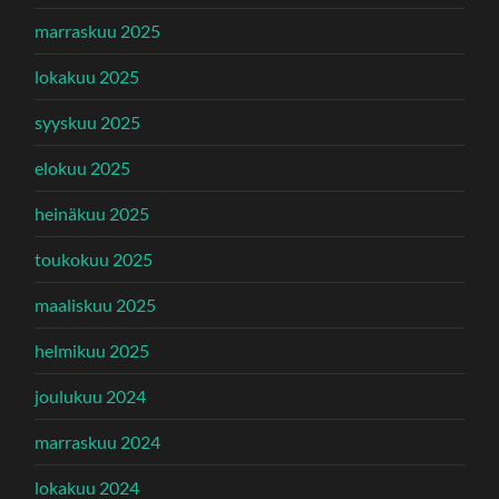
marraskuu 2025
lokakuu 2025
syyskuu 2025
elokuu 2025
heinäkuu 2025
toukokuu 2025
maaliskuu 2025
helmikuu 2025
joulukuu 2024
marraskuu 2024
lokakuu 2024