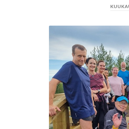
KUUKA