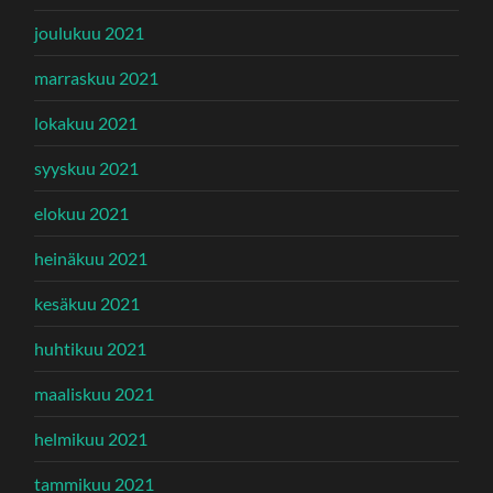
joulukuu 2021
marraskuu 2021
lokakuu 2021
syyskuu 2021
elokuu 2021
heinäkuu 2021
kesäkuu 2021
huhtikuu 2021
maaliskuu 2021
helmikuu 2021
tammikuu 2021