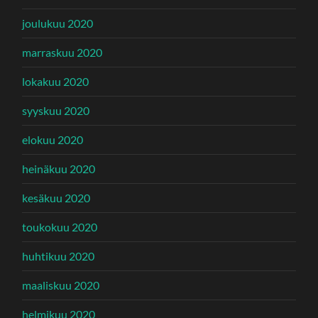
joulukuu 2020
marraskuu 2020
lokakuu 2020
syyskuu 2020
elokuu 2020
heinäkuu 2020
kesäkuu 2020
toukokuu 2020
huhtikuu 2020
maaliskuu 2020
helmikuu 2020