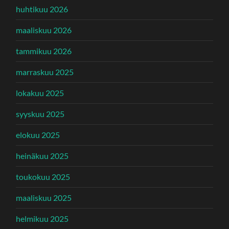
huhtikuu 2026
maaliskuu 2026
tammikuu 2026
marraskuu 2025
lokakuu 2025
syyskuu 2025
elokuu 2025
heinäkuu 2025
toukokuu 2025
maaliskuu 2025
helmikuu 2025