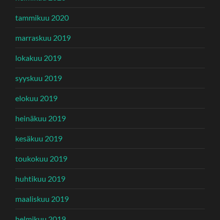
tammikuu 2020
marraskuu 2019
lokakuu 2019
syyskuu 2019
elokuu 2019
heinäkuu 2019
kesäkuu 2019
toukokuu 2019
huhtikuu 2019
maaliskuu 2019
helmikuu 2019