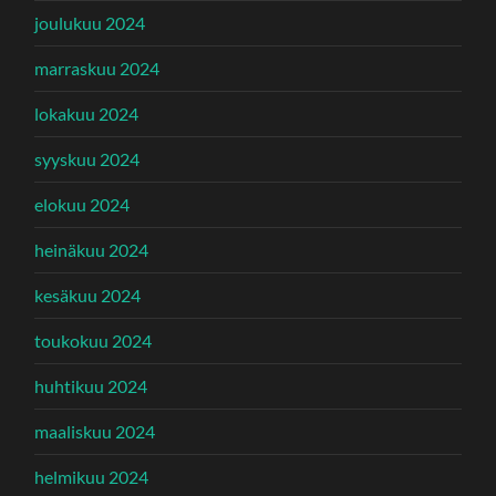
joulukuu 2024
marraskuu 2024
lokakuu 2024
syyskuu 2024
elokuu 2024
heinäkuu 2024
kesäkuu 2024
toukokuu 2024
huhtikuu 2024
maaliskuu 2024
helmikuu 2024