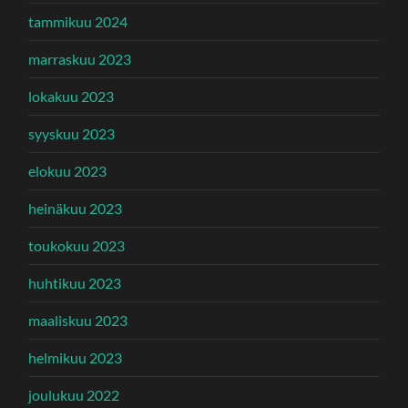
tammikuu 2024
marraskuu 2023
lokakuu 2023
syyskuu 2023
elokuu 2023
heinäkuu 2023
toukokuu 2023
huhtikuu 2023
maaliskuu 2023
helmikuu 2023
joulukuu 2022