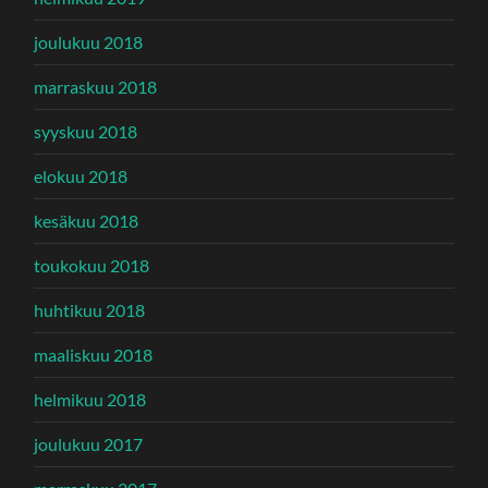
joulukuu 2018
marraskuu 2018
syyskuu 2018
elokuu 2018
kesäkuu 2018
toukokuu 2018
huhtikuu 2018
maaliskuu 2018
helmikuu 2018
joulukuu 2017