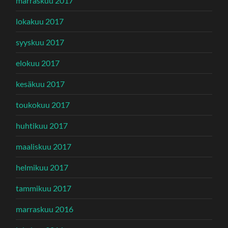
marraskuu 2017
lokakuu 2017
syyskuu 2017
elokuu 2017
kesäkuu 2017
toukokuu 2017
huhtikuu 2017
maaliskuu 2017
helmikuu 2017
tammikuu 2017
marraskuu 2016