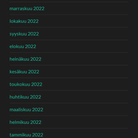
marraskuu 2022
lokakuu 2022
syyskuu 2022
elokuu 2022
heinäkuu 2022
kesäkuu 2022
toukokuu 2022
huhtikuu 2022
maaliskuu 2022
helmikuu 2022
tammikuu 2022