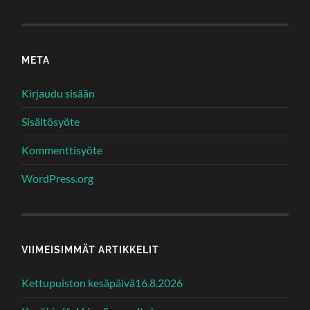
META
Kirjaudu sisään
Sisältösyöte
Kommenttisyöte
WordPress.org
VIIMEISIMMÄT ARTIKKELIT
Kettupuiston kesäpäivä16.8.2026