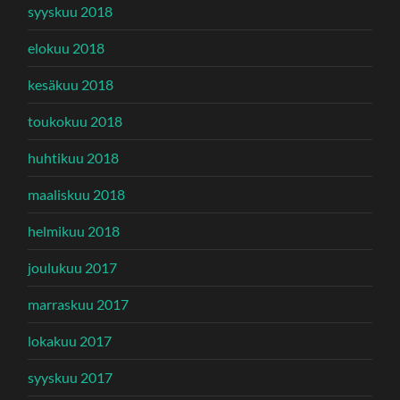
syyskuu 2018
elokuu 2018
kesäkuu 2018
toukokuu 2018
huhtikuu 2018
maaliskuu 2018
helmikuu 2018
joulukuu 2017
marraskuu 2017
lokakuu 2017
syyskuu 2017