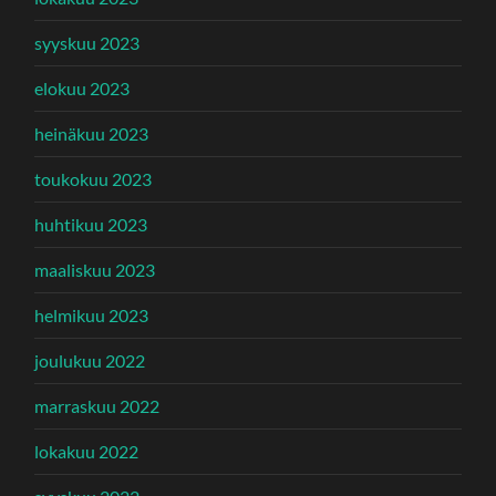
syyskuu 2023
elokuu 2023
heinäkuu 2023
toukokuu 2023
huhtikuu 2023
maaliskuu 2023
helmikuu 2023
joulukuu 2022
marraskuu 2022
lokakuu 2022