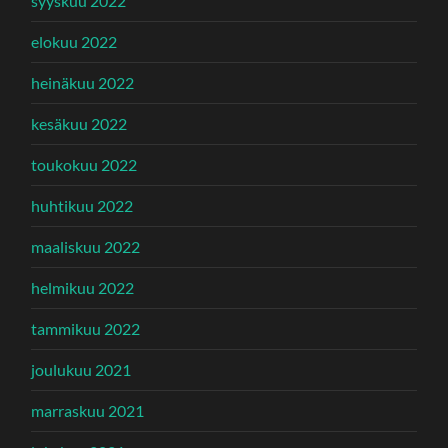
syyskuu 2022
elokuu 2022
heinäkuu 2022
kesäkuu 2022
toukokuu 2022
huhtikuu 2022
maaliskuu 2022
helmikuu 2022
tammikuu 2022
joulukuu 2021
marraskuu 2021