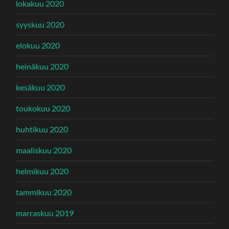
lokakuu 2020
syyskuu 2020
elokuu 2020
heinäkuu 2020
kesäkuu 2020
toukokuu 2020
huhtikuu 2020
maaliskuu 2020
helmikuu 2020
tammikuu 2020
marraskuu 2019