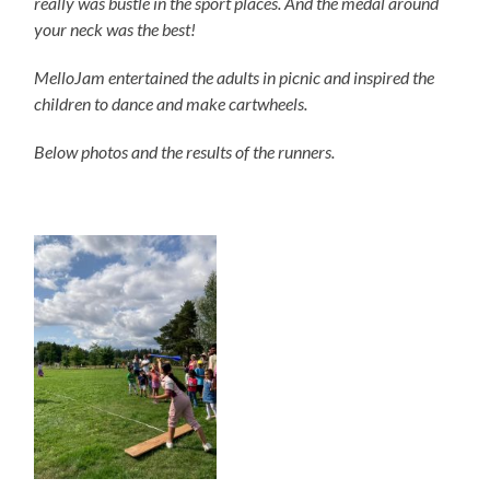
really was bustle in the sport places. And the medal around
your neck was the best!
MelloJam entertained the adults in picnic and inspired the
children to dance and make cartwheels.
Below photos and the results of the runners.