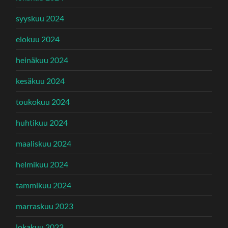
syyskuu 2024
elokuu 2024
heinäkuu 2024
kesäkuu 2024
toukokuu 2024
huhtikuu 2024
maaliskuu 2024
helmikuu 2024
tammikuu 2024
marraskuu 2023
lokakuu 2023