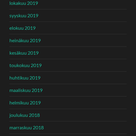
lokakuu 2019
syyskuu 2019
elokuu 2019
heinäkuu 2019
kesäkuu 2019
toukokuu 2019
huhtikuu 2019
maaliskuu 2019
helmikuu 2019
joulukuu 2018
marraskuu 2018