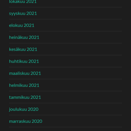
lokakuu 2021
syyskuu 2021
elokuu 2021
heinäkuu 2021
kesäkuu 2021
huhtikuu 2021
maaliskuu 2021
helmikuu 2021
tammikuu 2021
joulukuu 2020
marraskuu 2020