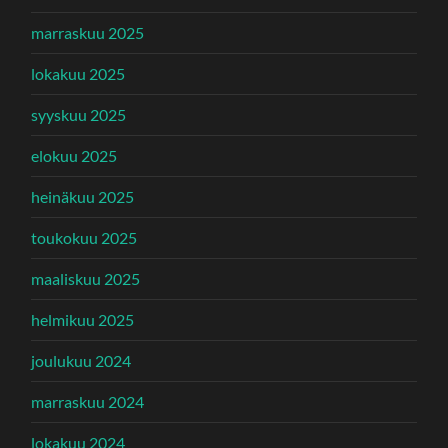
marraskuu 2025
lokakuu 2025
syyskuu 2025
elokuu 2025
heinäkuu 2025
toukokuu 2025
maaliskuu 2025
helmikuu 2025
joulukuu 2024
marraskuu 2024
lokakuu 2024