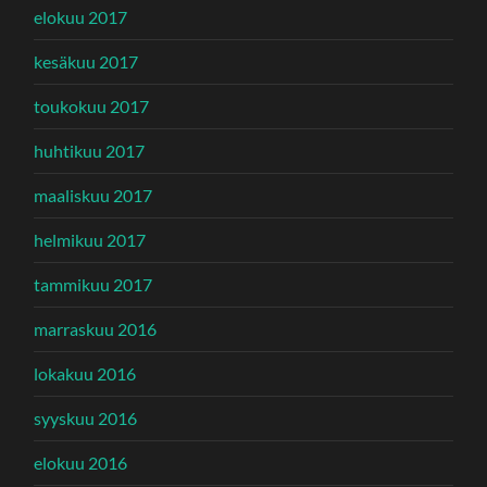
elokuu 2017
kesäkuu 2017
toukokuu 2017
huhtikuu 2017
maaliskuu 2017
helmikuu 2017
tammikuu 2017
marraskuu 2016
lokakuu 2016
syyskuu 2016
elokuu 2016