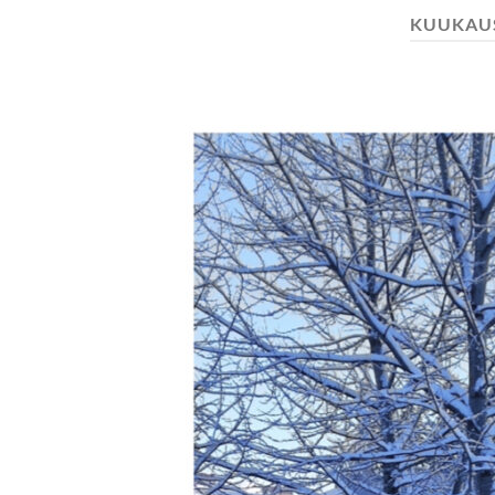
KUUKAU