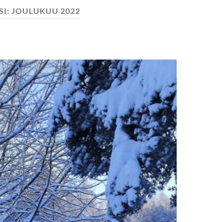
SI:
JOULUKUU 2022