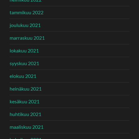
tammikuu 2022
joulukuu 2021
marraskuu 2021
lokakuu 2021
syyskuu 2021
elokuu 2021
heinäkuu 2021
kesäkuu 2021
huhtikuu 2021
maaliskuu 2021