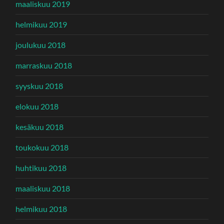
maaliskuu 2019
helmikuu 2019
joulukuu 2018
marraskuu 2018
syyskuu 2018
elokuu 2018
kesäkuu 2018
toukokuu 2018
huhtikuu 2018
maaliskuu 2018
helmikuu 2018