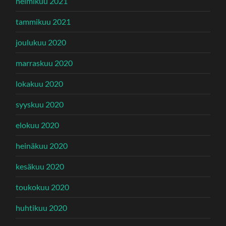
helmikuu 2021
tammikuu 2021
joulukuu 2020
marraskuu 2020
lokakuu 2020
syyskuu 2020
elokuu 2020
heinäkuu 2020
kesäkuu 2020
toukokuu 2020
huhtikuu 2020