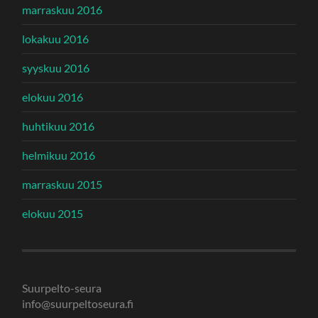
marraskuu 2016
lokakuu 2016
syyskuu 2016
elokuu 2016
huhtikuu 2016
helmikuu 2016
marraskuu 2015
elokuu 2015
Suurpelto-seura
info@suurpeltoseura.fi