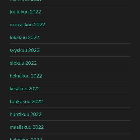
joulukuu 2022
marraskuu 2022
lokakuu 2022
syyskuu 2022
elokuu 2022
heinäkuu 2022
kesäkuu 2022
toukokuu 2022
huhtikuu 2022
maaliskuu 2022
helmikuu 2022