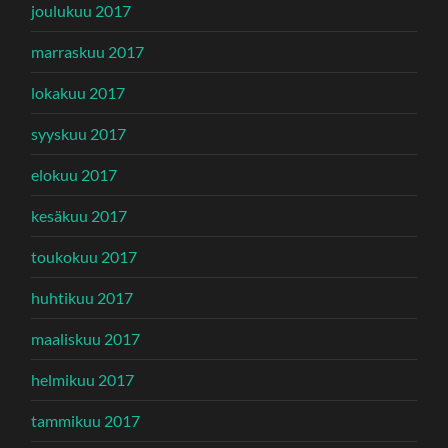
joulukuu 2017
marraskuu 2017
lokakuu 2017
syyskuu 2017
elokuu 2017
kesäkuu 2017
toukokuu 2017
huhtikuu 2017
maaliskuu 2017
helmikuu 2017
tammikuu 2017