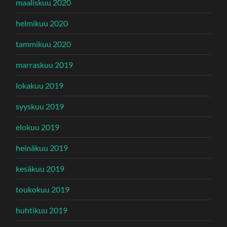
maaliskuu 2020
helmikuu 2020
tammikuu 2020
marraskuu 2019
lokakuu 2019
syyskuu 2019
elokuu 2019
heinäkuu 2019
kesäkuu 2019
toukokuu 2019
huhtikuu 2019