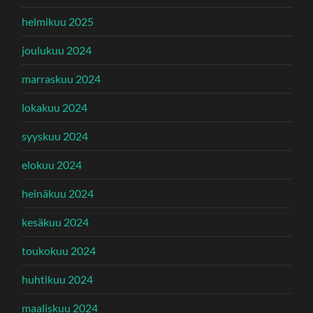
helmikuu 2025
joulukuu 2024
marraskuu 2024
lokakuu 2024
syyskuu 2024
elokuu 2024
heinäkuu 2024
kesäkuu 2024
toukokuu 2024
huhtikuu 2024
maaliskuu 2024