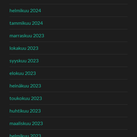
helmikuu 2024
tammikuu 2024
marraskuu 2023
lokakuu 2023
syyskuu 2023
elokuu 2023
heinäkuu 2023
toukokuu 2023
huhtikuu 2023
maaliskuu 2023
helmikuu 2023