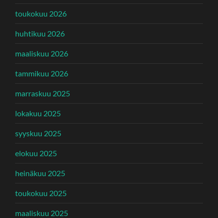
toukokuu 2026
huhtikuu 2026
maaliskuu 2026
tammikuu 2026
marraskuu 2025
lokakuu 2025
syyskuu 2025
elokuu 2025
heinäkuu 2025
toukokuu 2025
maaliskuu 2025