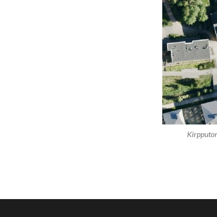
Kirpputor