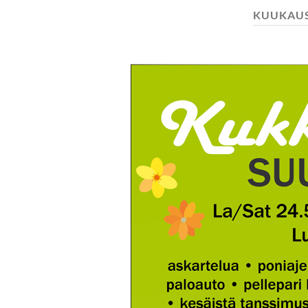
KUUKAUS