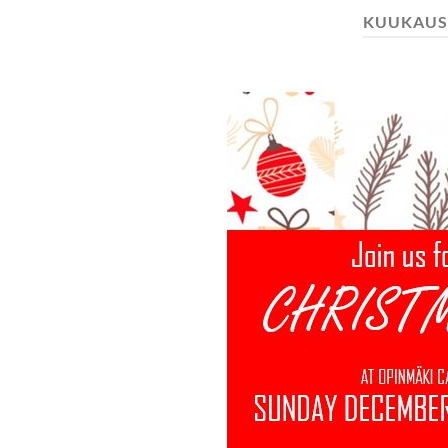
KUUKAUS