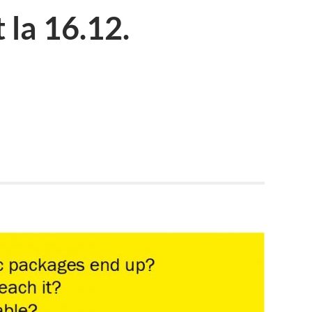
 la 16.12.