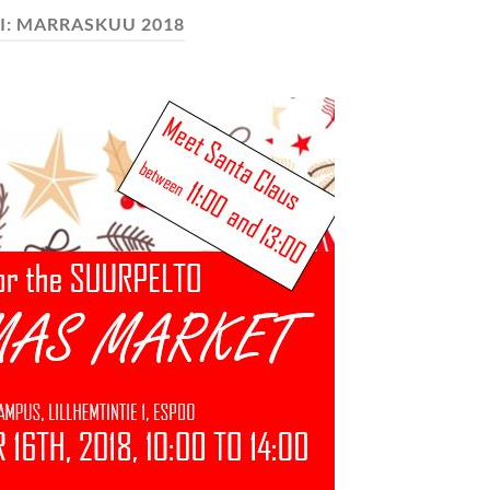
I:
MARRASKUU 2018