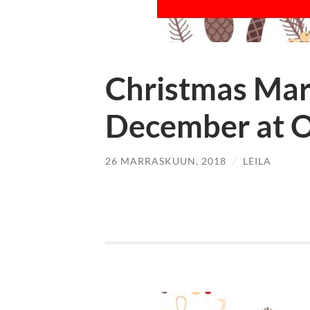
Christmas Mar
December at 
26 MARRASKUUN, 2018
/
LEILA