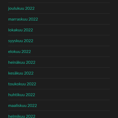
joulukuu 2022
marraskuu 2022
lokakuu 2022
syyskuu 2022
elokuu 2022
heinäkuu 2022
kesäkuu 2022
toukokuu 2022
huhtikuu 2022
maaliskuu 2022
helmikuu 2022