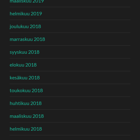
maaliskuu 2019
helmikuu 2019
joulukuu 2018
marraskuu 2018
syyskuu 2018
elokuu 2018
kesäkuu 2018
toukokuu 2018
huhtikuu 2018
maaliskuu 2018
helmikuu 2018