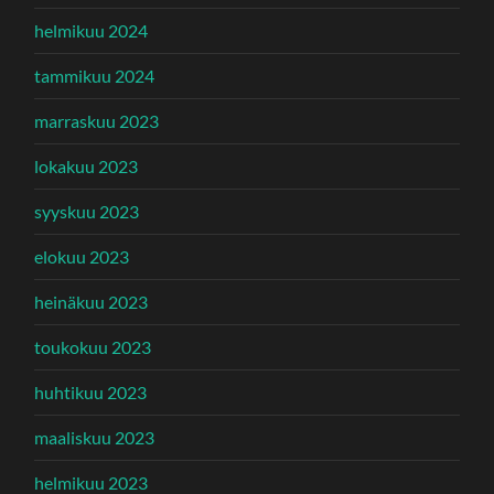
helmikuu 2024
tammikuu 2024
marraskuu 2023
lokakuu 2023
syyskuu 2023
elokuu 2023
heinäkuu 2023
toukokuu 2023
huhtikuu 2023
maaliskuu 2023
helmikuu 2023