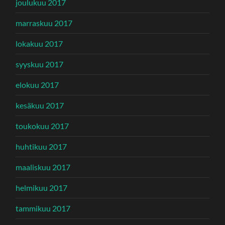
joulukuu 2017
marraskuu 2017
lokakuu 2017
syyskuu 2017
elokuu 2017
kesäkuu 2017
toukokuu 2017
huhtikuu 2017
maaliskuu 2017
helmikuu 2017
tammikuu 2017