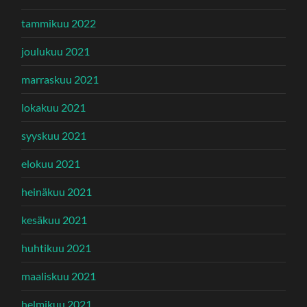
tammikuu 2022
joulukuu 2021
marraskuu 2021
lokakuu 2021
syyskuu 2021
elokuu 2021
heinäkuu 2021
kesäkuu 2021
huhtikuu 2021
maaliskuu 2021
helmikuu 2021