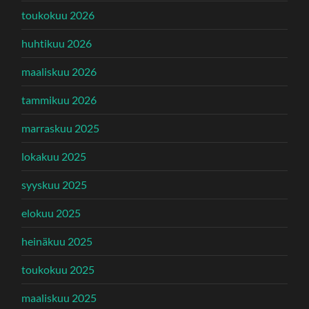
toukokuu 2026
huhtikuu 2026
maaliskuu 2026
tammikuu 2026
marraskuu 2025
lokakuu 2025
syyskuu 2025
elokuu 2025
heinäkuu 2025
toukokuu 2025
maaliskuu 2025