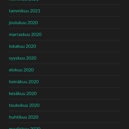
tammikuu 2021
joulukuu 2020
marraskuu 2020
lokakuu 2020
syyskuu 2020
elokuu 2020
heinäkuu 2020
kesäkuu 2020
toukokuu 2020
huhtikuu 2020
maaliskuu 2020