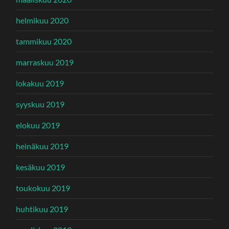
helmikuu 2020
tammikuu 2020
marraskuu 2019
lokakuu 2019
syyskuu 2019
elokuu 2019
heinäkuu 2019
kesäkuu 2019
toukokuu 2019
huhtikuu 2019