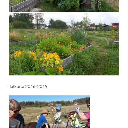
Talkoita 2016-2019