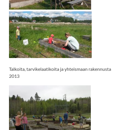
Talkoita, tarvikelaatikoita ja yhteismaan rakennusta
2013