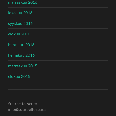
marraskuu 2016
lokakuu 2016
syyskuu 2016
elokuu 2016
huhtikuu 2016
helmikuu 2016
marraskuu 2015
elokuu 2015
Suurpelto-seura
info@suurpeltoseura.fi