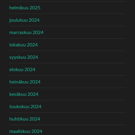
helmikuu 2025
joulukuu 2024
marraskuu 2024
lokakuu 2024
syyskuu 2024
elokuu 2024
heinäkuu 2024
kesäkuu 2024
toukokuu 2024
huhtikuu 2024
maaliskuu 2024