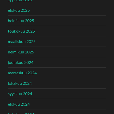
elokuu 2025
heinäkuu 2025
toukokuu 2025
maaliskuu 2025
helmikuu 2025
joulukuu 2024
marraskuu 2024
lokakuu 2024
syyskuu 2024
elokuu 2024