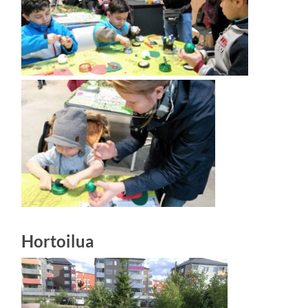
Hortoilua