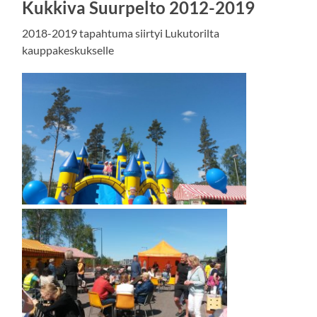
Kukkiva Suurpelto 2012-2019
2018-2019 tapahtuma siirtyi Lukutorilta
kauppakeskukselle