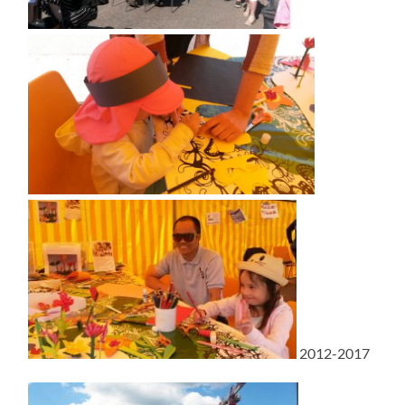
2012-2017