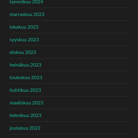
tammikuu 2024
marraskuu 2023
lokakuu 2023
syyskuu 2023
elokuu 2023
heinäkuu 2023
toukokuu 2023
huhtikuu 2023
maaliskuu 2023
helmikuu 2023
joulukuu 2022