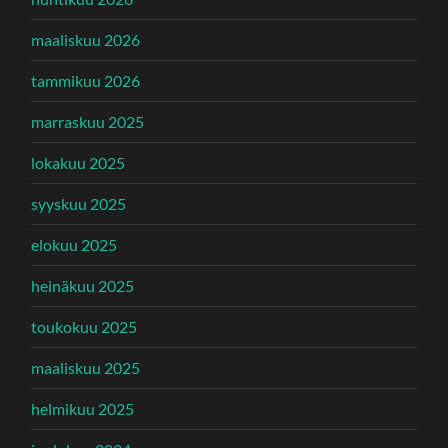
maaliskuu 2026
tammikuu 2026
marraskuu 2025
lokakuu 2025
syyskuu 2025
elokuu 2025
heinäkuu 2025
toukokuu 2025
maaliskuu 2025
helmikuu 2025