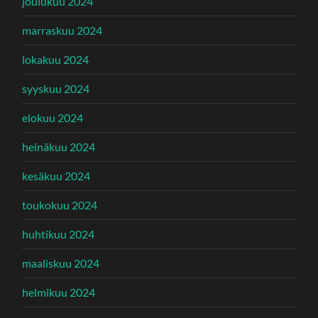
joulukuu 2024
marraskuu 2024
lokakuu 2024
syyskuu 2024
elokuu 2024
heinäkuu 2024
kesäkuu 2024
toukokuu 2024
huhtikuu 2024
maaliskuu 2024
helmikuu 2024