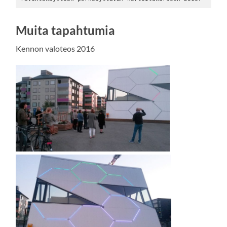
Muita tapahtumia
Kennon valoteos 2016