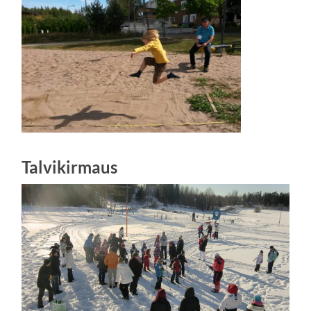
Talvikirmaus