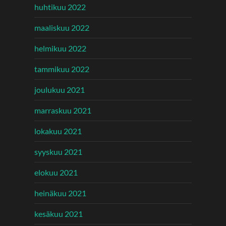
huhtikuu 2022
maaliskuu 2022
helmikuu 2022
tammikuu 2022
joulukuu 2021
marraskuu 2021
lokakuu 2021
syyskuu 2021
elokuu 2021
heinäkuu 2021
kesäkuu 2021