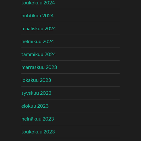
toukokuu 2024
huhtikuu 2024
maaliskuu 2024
helmikuu 2024
tammikuu 2024
marraskuu 2023
lokakuu 2023
syyskuu 2023
elokuu 2023
heinäkuu 2023
toukokuu 2023