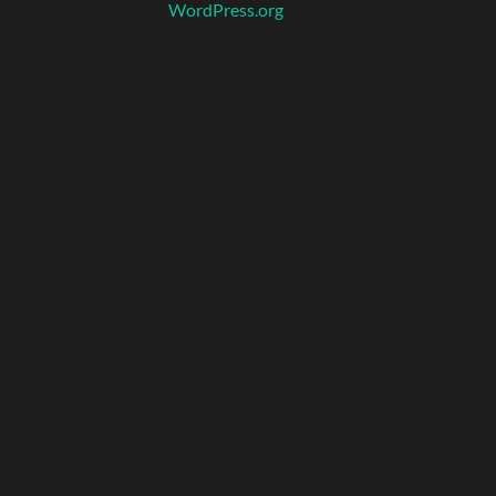
WordPress.org