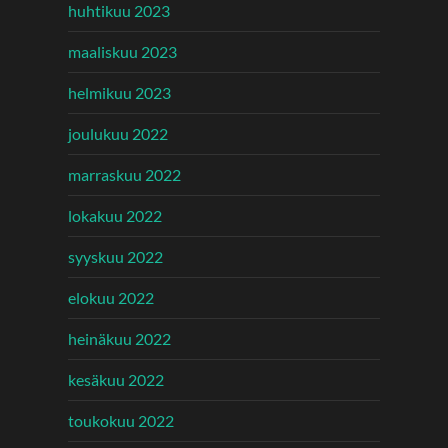
huhtikuu 2023
maaliskuu 2023
helmikuu 2023
joulukuu 2022
marraskuu 2022
lokakuu 2022
syyskuu 2022
elokuu 2022
heinäkuu 2022
kesäkuu 2022
toukokuu 2022