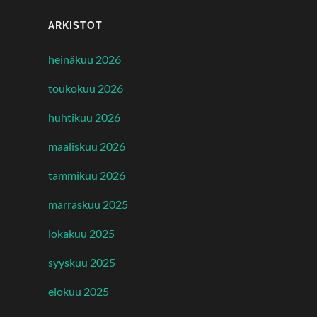
ARKISTOT
heinäkuu 2026
toukokuu 2026
huhtikuu 2026
maaliskuu 2026
tammikuu 2026
marraskuu 2025
lokakuu 2025
syyskuu 2025
elokuu 2025