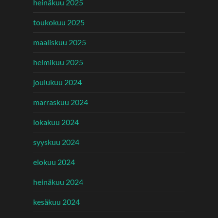
heinäkuu 2025
toukokuu 2025
maaliskuu 2025
helmikuu 2025
joulukuu 2024
marraskuu 2024
lokakuu 2024
syyskuu 2024
elokuu 2024
heinäkuu 2024
kesäkuu 2024