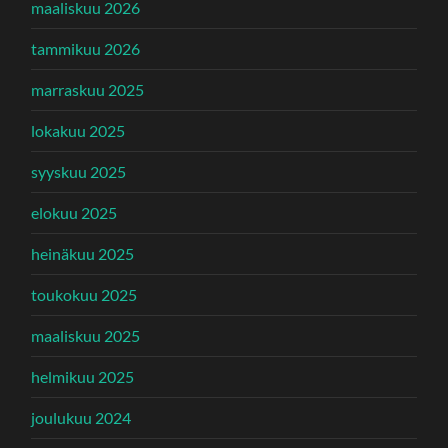
maaliskuu 2026
tammikuu 2026
marraskuu 2025
lokakuu 2025
syyskuu 2025
elokuu 2025
heinäkuu 2025
toukokuu 2025
maaliskuu 2025
helmikuu 2025
joulukuu 2024