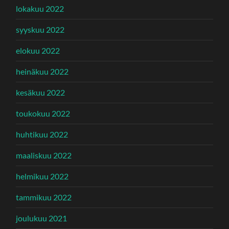
lokakuu 2022
syyskuu 2022
elokuu 2022
heinäkuu 2022
kesäkuu 2022
toukokuu 2022
huhtikuu 2022
maaliskuu 2022
helmikuu 2022
tammikuu 2022
joulukuu 2021