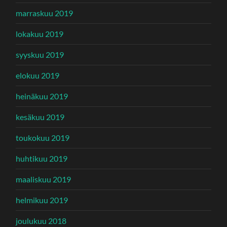
marraskuu 2019
lokakuu 2019
syyskuu 2019
elokuu 2019
heinäkuu 2019
kesäkuu 2019
toukokuu 2019
huhtikuu 2019
maaliskuu 2019
helmikuu 2019
joulukuu 2018