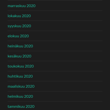
marraskuu 2020
lokakuu 2020
syyskuu 2020
elokuu 2020
heinäkuu 2020
kesäkuu 2020
toukokuu 2020
huhtikuu 2020
maaliskuu 2020
helmikuu 2020
tammikuu 2020