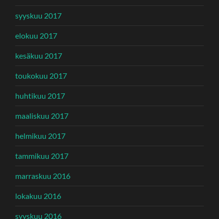
syyskuu 2017
elokuu 2017
kesäkuu 2017
toukokuu 2017
huhtikuu 2017
maaliskuu 2017
helmikuu 2017
tammikuu 2017
marraskuu 2016
lokakuu 2016
syyskuu 2016