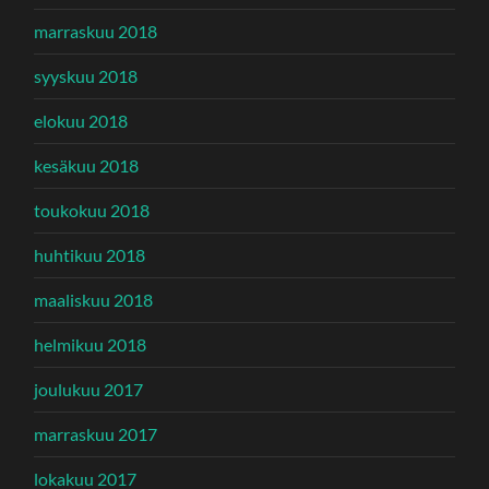
marraskuu 2018
syyskuu 2018
elokuu 2018
kesäkuu 2018
toukokuu 2018
huhtikuu 2018
maaliskuu 2018
helmikuu 2018
joulukuu 2017
marraskuu 2017
lokakuu 2017