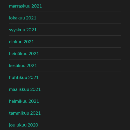
marraskuu 2021
lokakuu 2021
syyskuu 2021
elokuu 2021
heinäkuu 2021
kesäkuu 2021
huhtikuu 2021
maaliskuu 2021
helmikuu 2021
tammikuu 2021
joulukuu 2020