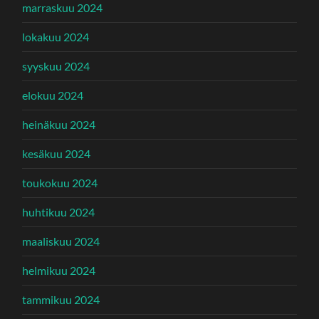
marraskuu 2024
lokakuu 2024
syyskuu 2024
elokuu 2024
heinäkuu 2024
kesäkuu 2024
toukokuu 2024
huhtikuu 2024
maaliskuu 2024
helmikuu 2024
tammikuu 2024