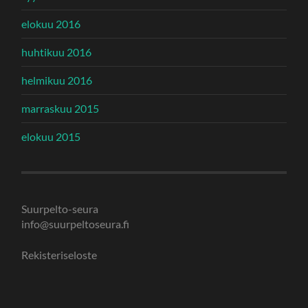
elokuu 2016
huhtikuu 2016
helmikuu 2016
marraskuu 2015
elokuu 2015
Suurpelto-seura
info@suurpeltoseura.fi
Rekisteriseloste