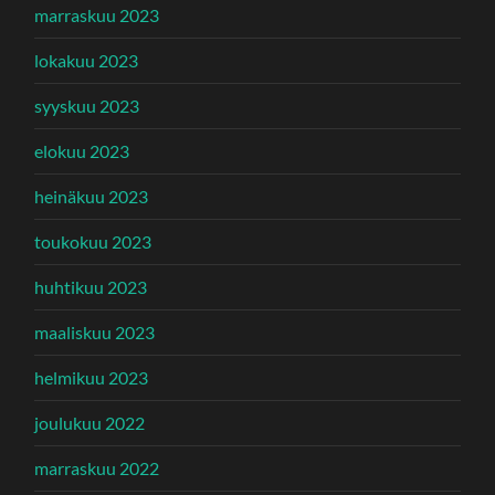
marraskuu 2023
lokakuu 2023
syyskuu 2023
elokuu 2023
heinäkuu 2023
toukokuu 2023
huhtikuu 2023
maaliskuu 2023
helmikuu 2023
joulukuu 2022
marraskuu 2022