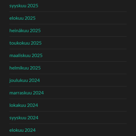
syyskuu 2025
elokuu 2025
heinäkuu 2025
toukokuu 2025
maaliskuu 2025
helmikuu 2025
joulukuu 2024
marraskuu 2024
lokakuu 2024
syyskuu 2024
elokuu 2024