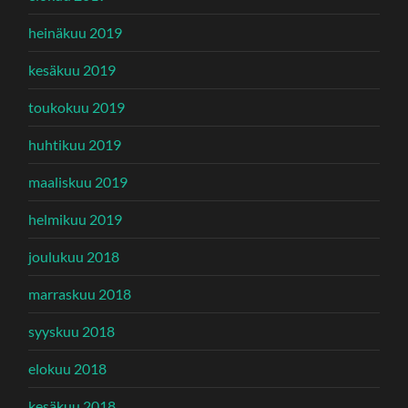
heinäkuu 2019
kesäkuu 2019
toukokuu 2019
huhtikuu 2019
maaliskuu 2019
helmikuu 2019
joulukuu 2018
marraskuu 2018
syyskuu 2018
elokuu 2018
kesäkuu 2018