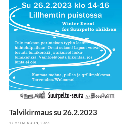
Talvikirmaus su 26.2.2023
17 HELMIKUUN, 2023