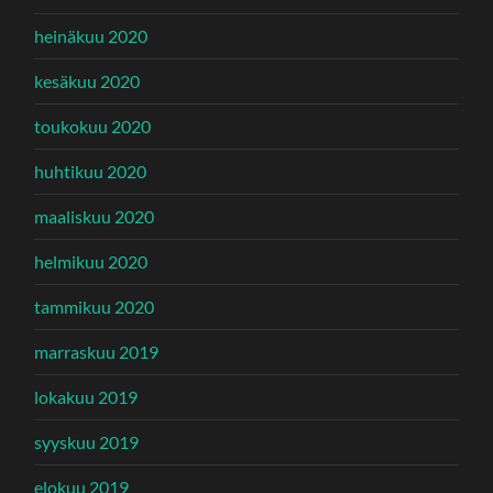
heinäkuu 2020
kesäkuu 2020
toukokuu 2020
huhtikuu 2020
maaliskuu 2020
helmikuu 2020
tammikuu 2020
marraskuu 2019
lokakuu 2019
syyskuu 2019
elokuu 2019