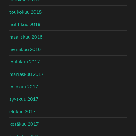
toukokuu 2018
huhtikuu 2018
maaliskuu 2018
helmikuu 2018
joulukuu 2017
marraskuu 2017
lokakuu 2017
syyskuu 2017
elokuu 2017
kesäkuu 2017