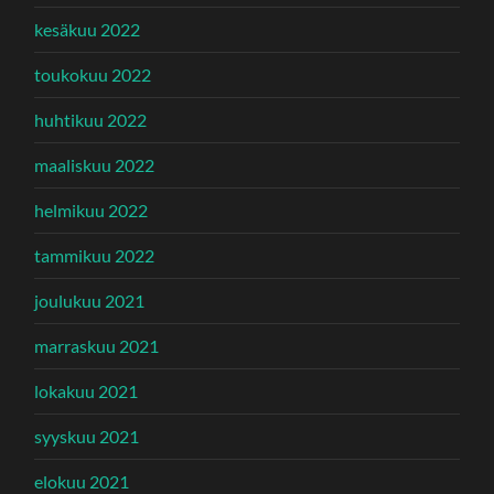
kesäkuu 2022
toukokuu 2022
huhtikuu 2022
maaliskuu 2022
helmikuu 2022
tammikuu 2022
joulukuu 2021
marraskuu 2021
lokakuu 2021
syyskuu 2021
elokuu 2021