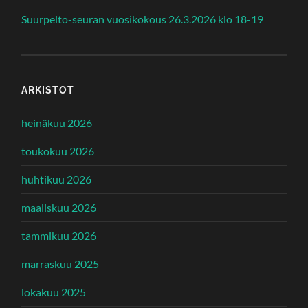
Suurpelto-seuran vuosikokous 26.3.2026 klo 18-19
ARKISTOT
heinäkuu 2026
toukokuu 2026
huhtikuu 2026
maaliskuu 2026
tammikuu 2026
marraskuu 2025
lokakuu 2025