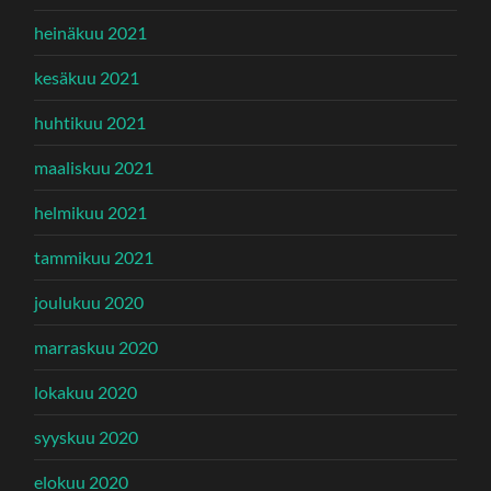
heinäkuu 2021
kesäkuu 2021
huhtikuu 2021
maaliskuu 2021
helmikuu 2021
tammikuu 2021
joulukuu 2020
marraskuu 2020
lokakuu 2020
syyskuu 2020
elokuu 2020