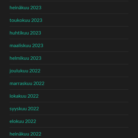
heinäkuu 2023
toukokuu 2023
huhtikuu 2023
maaliskuu 2023
helmikuu 2023
joulukuu 2022
marraskuu 2022
lokakuu 2022
syyskuu 2022
elokuu 2022
heinäkuu 2022