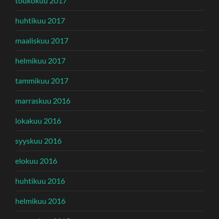
toukokuu 2017
huhtikuu 2017
maaliskuu 2017
helmikuu 2017
tammikuu 2017
marraskuu 2016
lokakuu 2016
syyskuu 2016
elokuu 2016
huhtikuu 2016
helmikuu 2016