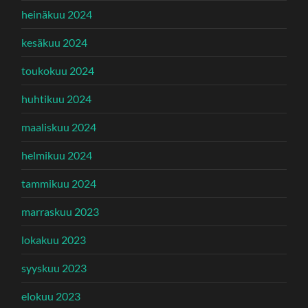
heinäkuu 2024
kesäkuu 2024
toukokuu 2024
huhtikuu 2024
maaliskuu 2024
helmikuu 2024
tammikuu 2024
marraskuu 2023
lokakuu 2023
syyskuu 2023
elokuu 2023