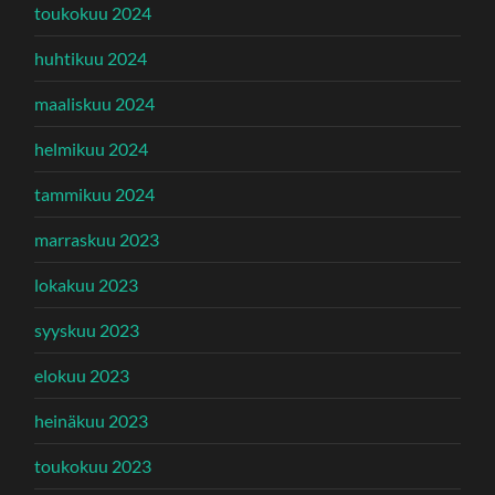
toukokuu 2024
huhtikuu 2024
maaliskuu 2024
helmikuu 2024
tammikuu 2024
marraskuu 2023
lokakuu 2023
syyskuu 2023
elokuu 2023
heinäkuu 2023
toukokuu 2023