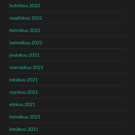
huhtikuu 2022
maaliskuu 2022
helmikuu 2022
tammikuu 2022
joulukuu 2021
marraskuu 2021
lokakuu 2021
syyskuu 2021
elokuu 2021
heinäkuu 2021
kesäkuu 2021