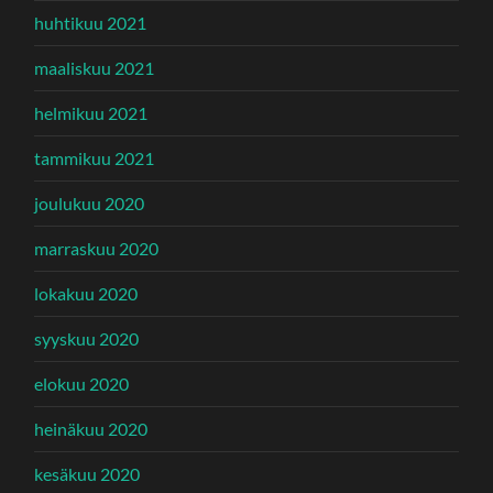
huhtikuu 2021
maaliskuu 2021
helmikuu 2021
tammikuu 2021
joulukuu 2020
marraskuu 2020
lokakuu 2020
syyskuu 2020
elokuu 2020
heinäkuu 2020
kesäkuu 2020