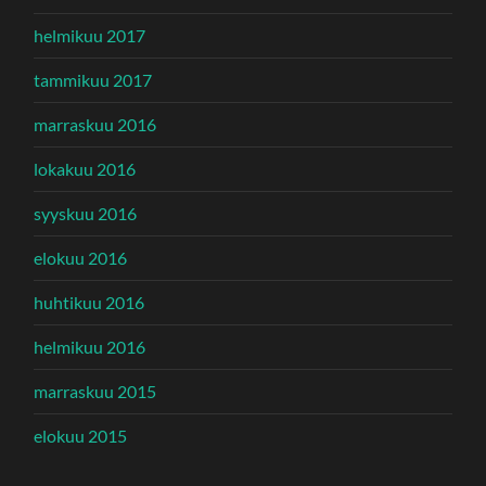
helmikuu 2017
tammikuu 2017
marraskuu 2016
lokakuu 2016
syyskuu 2016
elokuu 2016
huhtikuu 2016
helmikuu 2016
marraskuu 2015
elokuu 2015