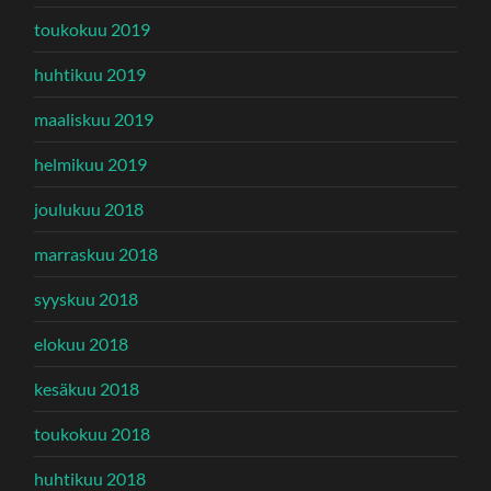
toukokuu 2019
huhtikuu 2019
maaliskuu 2019
helmikuu 2019
joulukuu 2018
marraskuu 2018
syyskuu 2018
elokuu 2018
kesäkuu 2018
toukokuu 2018
huhtikuu 2018