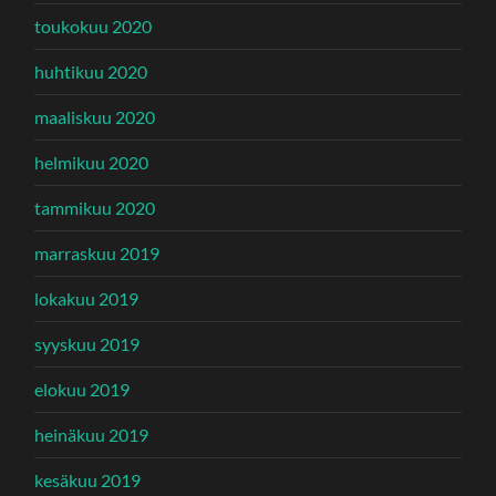
toukokuu 2020
huhtikuu 2020
maaliskuu 2020
helmikuu 2020
tammikuu 2020
marraskuu 2019
lokakuu 2019
syyskuu 2019
elokuu 2019
heinäkuu 2019
kesäkuu 2019