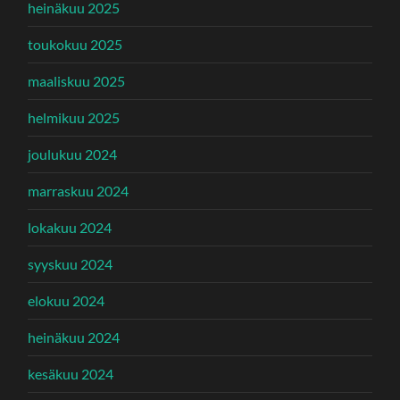
heinäkuu 2025
toukokuu 2025
maaliskuu 2025
helmikuu 2025
joulukuu 2024
marraskuu 2024
lokakuu 2024
syyskuu 2024
elokuu 2024
heinäkuu 2024
kesäkuu 2024