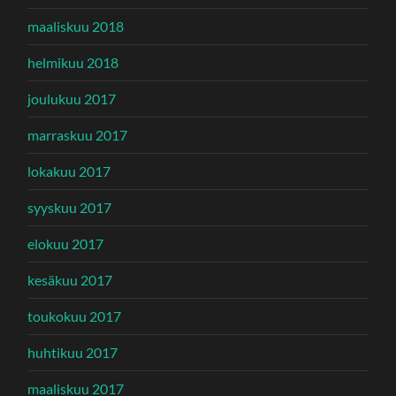
maaliskuu 2018
helmikuu 2018
joulukuu 2017
marraskuu 2017
lokakuu 2017
syyskuu 2017
elokuu 2017
kesäkuu 2017
toukokuu 2017
huhtikuu 2017
maaliskuu 2017