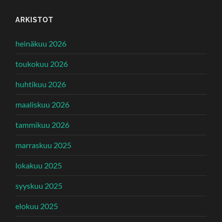
ARKISTOT
heinäkuu 2026
toukokuu 2026
huhtikuu 2026
maaliskuu 2026
tammikuu 2026
marraskuu 2025
lokakuu 2025
syyskuu 2025
elokuu 2025