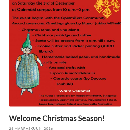
Welcome Christmas Season!
26 MARRASKUUN, 2016