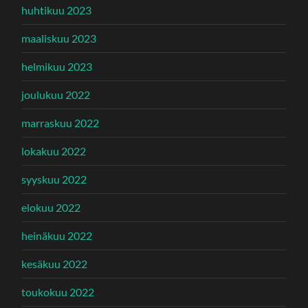
huhtikuu 2023
maaliskuu 2023
helmikuu 2023
joulukuu 2022
marraskuu 2022
lokakuu 2022
syyskuu 2022
elokuu 2022
heinäkuu 2022
kesäkuu 2022
toukokuu 2022