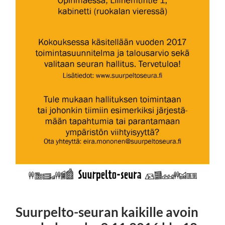
Suurpelto-seuran kaikille avoin