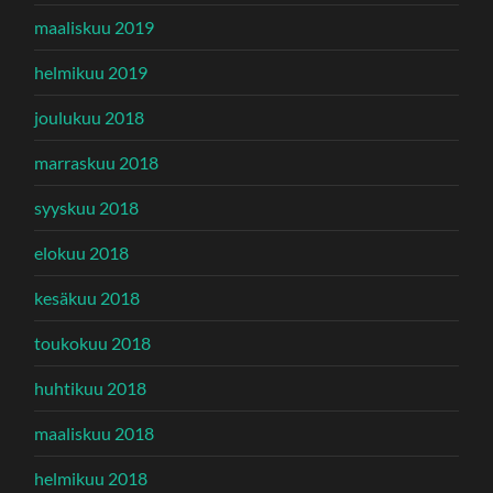
maaliskuu 2019
helmikuu 2019
joulukuu 2018
marraskuu 2018
syyskuu 2018
elokuu 2018
kesäkuu 2018
toukokuu 2018
huhtikuu 2018
maaliskuu 2018
helmikuu 2018