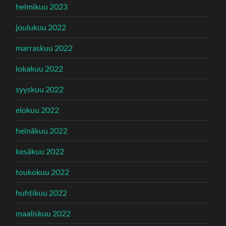
helmikuu 2023
joulukuu 2022
marraskuu 2022
lokakuu 2022
syyskuu 2022
elokuu 2022
heinäkuu 2022
kesäkuu 2022
toukokuu 2022
huhtikuu 2022
maaliskuu 2022