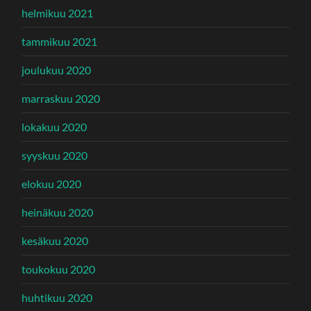
helmikuu 2021
tammikuu 2021
joulukuu 2020
marraskuu 2020
lokakuu 2020
syyskuu 2020
elokuu 2020
heinäkuu 2020
kesäkuu 2020
toukokuu 2020
huhtikuu 2020