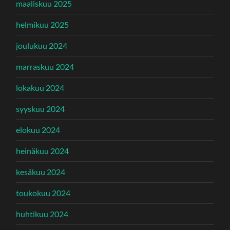
maaliskuu 2025
helmikuu 2025
joulukuu 2024
marraskuu 2024
lokakuu 2024
syyskuu 2024
elokuu 2024
heinäkuu 2024
kesäkuu 2024
toukokuu 2024
huhtikuu 2024