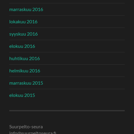
marraskuu 2016
lokakuu 2016
syyskuu 2016
elokuu 2016
huhtikuu 2016
helmikuu 2016
marraskuu 2015
elokuu 2015
Suurpelto-seura
info@suurpeltoseura.fi