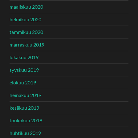
maaliskuu 2020
helmikuu 2020
tammikuu 2020
marraskuu 2019
lokakuu 2019
syyskuu 2019
elokuu 2019
heinäkuu 2019
kesäkuu 2019
toukokuu 2019
huhtikuu 2019