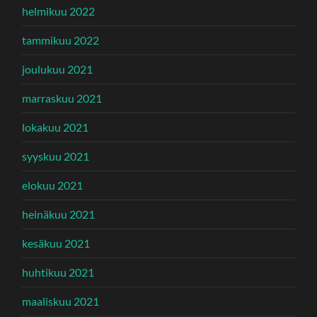
helmikuu 2022
tammikuu 2022
joulukuu 2021
marraskuu 2021
lokakuu 2021
syyskuu 2021
elokuu 2021
heinäkuu 2021
kesäkuu 2021
huhtikuu 2021
maaliskuu 2021