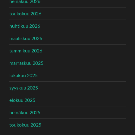
heinäkuu 2026
toukokuu 2026
huhtikuu 2026
maaliskuu 2026
tammikuu 2026
marraskuu 2025
lokakuu 2025
syyskuu 2025
elokuu 2025
heinäkuu 2025
toukokuu 2025