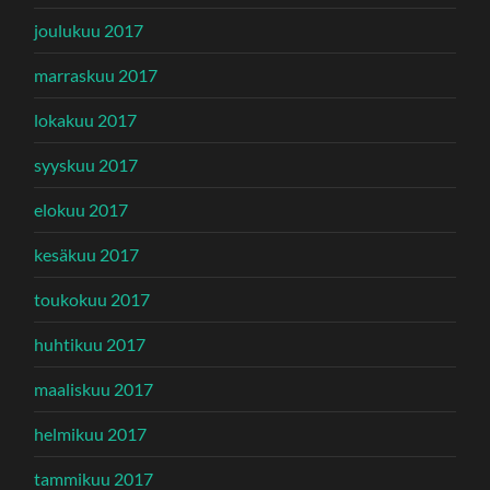
joulukuu 2017
marraskuu 2017
lokakuu 2017
syyskuu 2017
elokuu 2017
kesäkuu 2017
toukokuu 2017
huhtikuu 2017
maaliskuu 2017
helmikuu 2017
tammikuu 2017