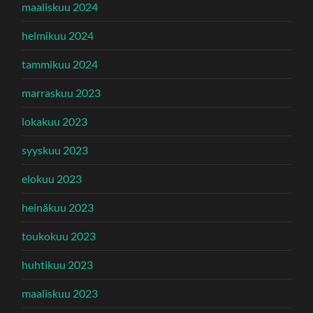
maaliskuu 2024
helmikuu 2024
tammikuu 2024
marraskuu 2023
lokakuu 2023
syyskuu 2023
elokuu 2023
heinäkuu 2023
toukokuu 2023
huhtikuu 2023
maaliskuu 2023