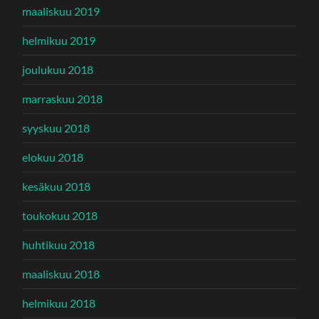
maaliskuu 2019
helmikuu 2019
joulukuu 2018
marraskuu 2018
syyskuu 2018
elokuu 2018
kesäkuu 2018
toukokuu 2018
huhtikuu 2018
maaliskuu 2018
helmikuu 2018