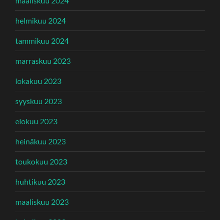
maaliskuu 2024
helmikuu 2024
tammikuu 2024
marraskuu 2023
lokakuu 2023
syyskuu 2023
elokuu 2023
heinäkuu 2023
toukokuu 2023
huhtikuu 2023
maaliskuu 2023