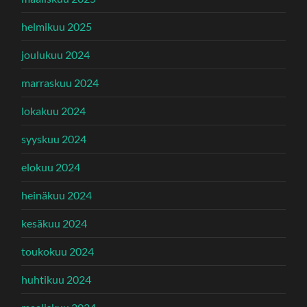
helmikuu 2025
joulukuu 2024
marraskuu 2024
lokakuu 2024
syyskuu 2024
elokuu 2024
heinäkuu 2024
kesäkuu 2024
toukokuu 2024
huhtikuu 2024