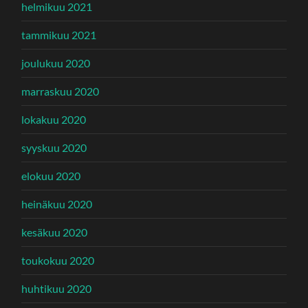
helmikuu 2021
tammikuu 2021
joulukuu 2020
marraskuu 2020
lokakuu 2020
syyskuu 2020
elokuu 2020
heinäkuu 2020
kesäkuu 2020
toukokuu 2020
huhtikuu 2020