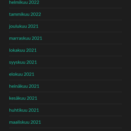
helmikuu 2022
tammikuu 2022
joulukuu 2021
marraskuu 2021
lokakuu 2021
syyskuu 2021
elokuu 2021
heinäkuu 2021
kesäkuu 2021
huhtikuu 2021
maaliskuu 2021