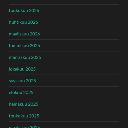
toukokuu 2026
huhtikuu 2026
maaliskuu 2026
tammikuu 2026
marraskuu 2025
lokakuu 2025
syyskuu 2025
elokuu 2025
heinäkuu 2025
toukokuu 2025
maaliskuu 2025