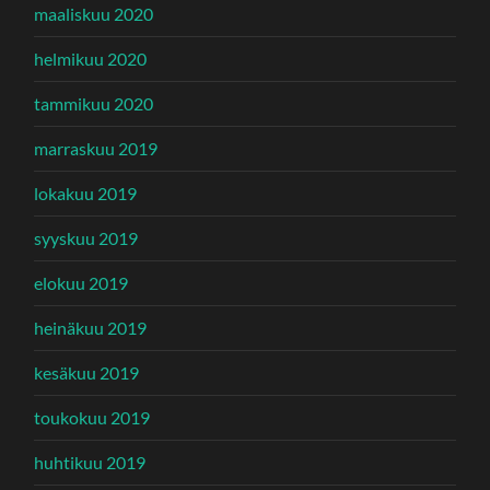
maaliskuu 2020
helmikuu 2020
tammikuu 2020
marraskuu 2019
lokakuu 2019
syyskuu 2019
elokuu 2019
heinäkuu 2019
kesäkuu 2019
toukokuu 2019
huhtikuu 2019