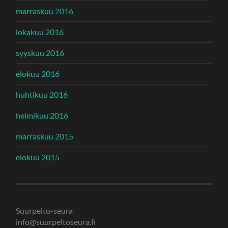
marraskuu 2016
lokakuu 2016
syyskuu 2016
elokuu 2016
huhtikuu 2016
helmikuu 2016
marraskuu 2015
elokuu 2015
Suurpelto-seura
info@suurpeltoseura.fi