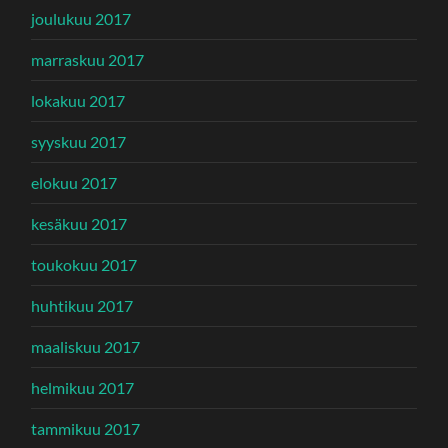
joulukuu 2017
marraskuu 2017
lokakuu 2017
syyskuu 2017
elokuu 2017
kesäkuu 2017
toukokuu 2017
huhtikuu 2017
maaliskuu 2017
helmikuu 2017
tammikuu 2017