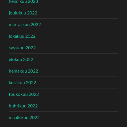
helmikuu 2023
joulukuu 2022
marraskuu 2022
lokakuu 2022
syyskuu 2022
elokuu 2022
heinäkuu 2022
kesäkuu 2022
toukokuu 2022
huhtikuu 2022
maaliskuu 2022