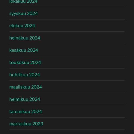
lokakuu 2024
syyskuu 2024
elokuu 2024
heinäkuu 2024
kesäkuu 2024
toukokuu 2024
huhtikuu 2024
maaliskuu 2024
helmikuu 2024
tammikuu 2024
marraskuu 2023