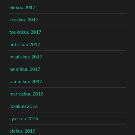
elokuu 2017
kesäkuu 2017
toukokuu 2017
huhtikuu 2017
maaliskuu 2017
helmikuu 2017
tammikuu 2017
marraskuu 2016
lokakuu 2016
syyskuu 2016
elokuu 2016