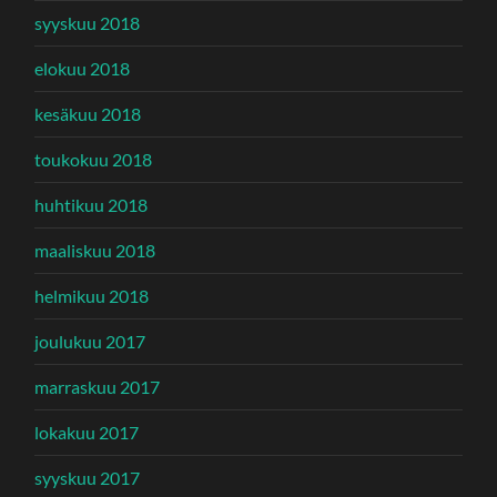
syyskuu 2018
elokuu 2018
kesäkuu 2018
toukokuu 2018
huhtikuu 2018
maaliskuu 2018
helmikuu 2018
joulukuu 2017
marraskuu 2017
lokakuu 2017
syyskuu 2017