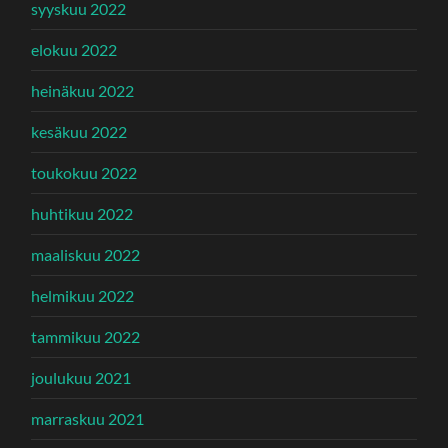
syyskuu 2022
elokuu 2022
heinäkuu 2022
kesäkuu 2022
toukokuu 2022
huhtikuu 2022
maaliskuu 2022
helmikuu 2022
tammikuu 2022
joulukuu 2021
marraskuu 2021