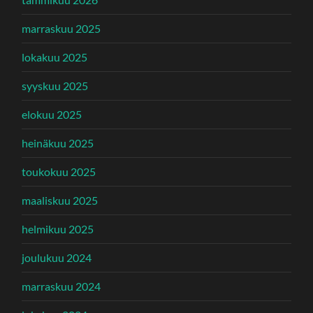
marraskuu 2025
lokakuu 2025
syyskuu 2025
elokuu 2025
heinäkuu 2025
toukokuu 2025
maaliskuu 2025
helmikuu 2025
joulukuu 2024
marraskuu 2024