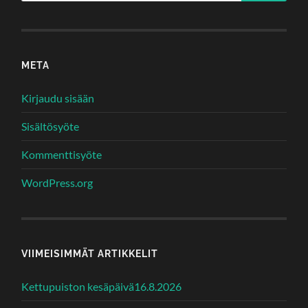
META
Kirjaudu sisään
Sisältösyöte
Kommenttisyöte
WordPress.org
VIIMEISIMMÄT ARTIKKELIT
Kettupuiston kesäpäivä16.8.2026