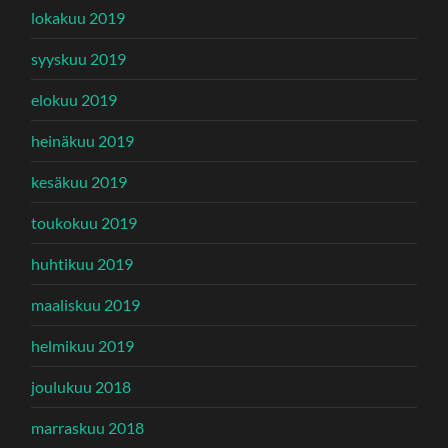
lokakuu 2019
syyskuu 2019
elokuu 2019
heinäkuu 2019
kesäkuu 2019
toukokuu 2019
huhtikuu 2019
maaliskuu 2019
helmikuu 2019
joulukuu 2018
marraskuu 2018