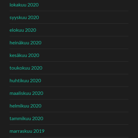
lokakuu 2020
syyskuu 2020
elokuu 2020
heinäkuu 2020
kesäkuu 2020
toukokuu 2020
huhtikuu 2020
maaliskuu 2020
helmikuu 2020
tammikuu 2020
marraskuu 2019