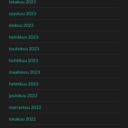
lokakuu 2023
syyskuu 2023
elokuu 2023
heinäkuu 2023
toukokuu 2023
huhtikuu 2023
maaliskuu 2023
helmikuu 2023
joulukuu 2022
marraskuu 2022
lokakuu 2022