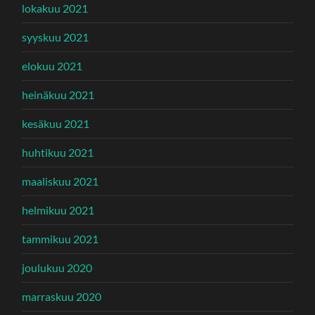
lokakuu 2021
syyskuu 2021
elokuu 2021
heinäkuu 2021
kesäkuu 2021
huhtikuu 2021
maaliskuu 2021
helmikuu 2021
tammikuu 2021
joulukuu 2020
marraskuu 2020