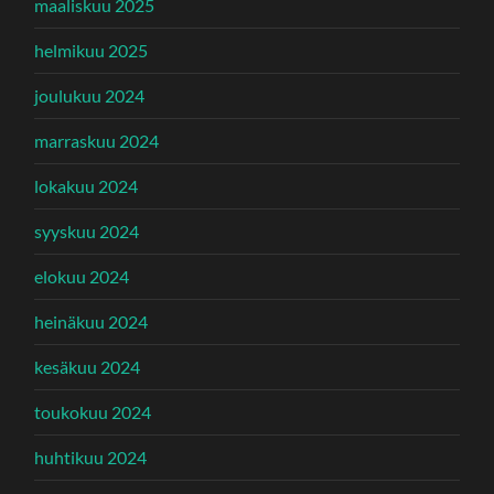
maaliskuu 2025
helmikuu 2025
joulukuu 2024
marraskuu 2024
lokakuu 2024
syyskuu 2024
elokuu 2024
heinäkuu 2024
kesäkuu 2024
toukokuu 2024
huhtikuu 2024