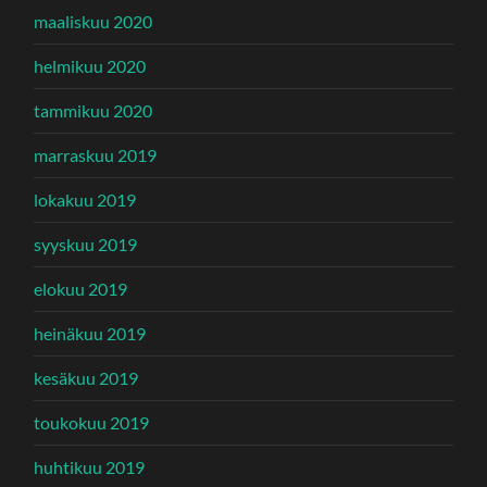
maaliskuu 2020
helmikuu 2020
tammikuu 2020
marraskuu 2019
lokakuu 2019
syyskuu 2019
elokuu 2019
heinäkuu 2019
kesäkuu 2019
toukokuu 2019
huhtikuu 2019