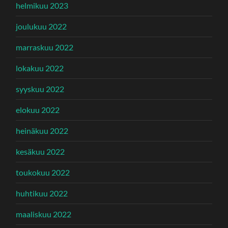
helmikuu 2023
joulukuu 2022
marraskuu 2022
lokakuu 2022
syyskuu 2022
elokuu 2022
heinäkuu 2022
kesäkuu 2022
toukokuu 2022
huhtikuu 2022
maaliskuu 2022