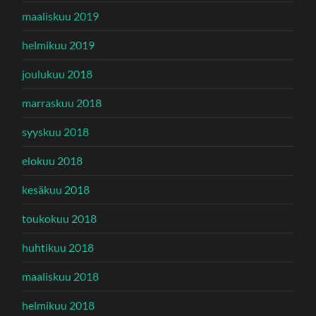
maaliskuu 2019
helmikuu 2019
joulukuu 2018
marraskuu 2018
syyskuu 2018
elokuu 2018
kesäkuu 2018
toukokuu 2018
huhtikuu 2018
maaliskuu 2018
helmikuu 2018