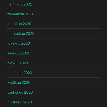
helmikuu 2021
tammikuu 2021
joulukuu 2020
marraskuu 2020
lokakuu 2020
syyskuu 2020
elokuu 2020
heinäkuu 2020
kesäkuu 2020
toukokuu 2020
huhtikuu 2020