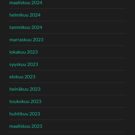
maaliskuu 2024
helmikuu 2024
tammikuu 2024
marraskuu 2023
lokakuu 2023
syyskuu 2023
elokuu 2023
heinäkuu 2023
toukokuu 2023
huhtikuu 2023
maaliskuu 2023