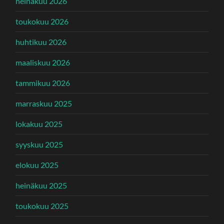
heinäkuu 2026
toukokuu 2026
huhtikuu 2026
maaliskuu 2026
tammikuu 2026
marraskuu 2025
lokakuu 2025
syyskuu 2025
elokuu 2025
heinäkuu 2025
toukokuu 2025