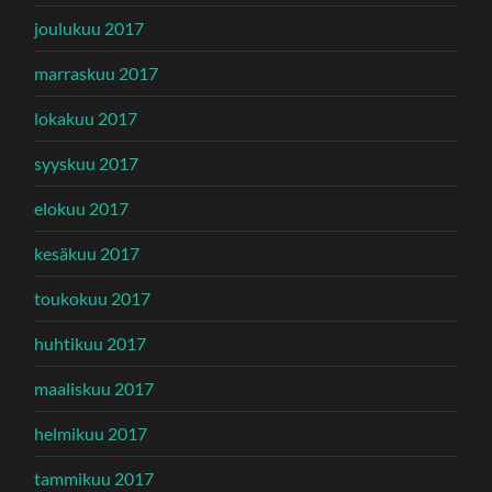
joulukuu 2017
marraskuu 2017
lokakuu 2017
syyskuu 2017
elokuu 2017
kesäkuu 2017
toukokuu 2017
huhtikuu 2017
maaliskuu 2017
helmikuu 2017
tammikuu 2017