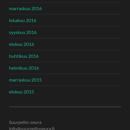
marraskuu 2016
lokakuu 2016
syyskuu 2016
elokuu 2016
huhtikuu 2016
helmikuu 2016
marraskuu 2015
elokuu 2015
Suurpelto-seura
info@suurpeltoseura.fi