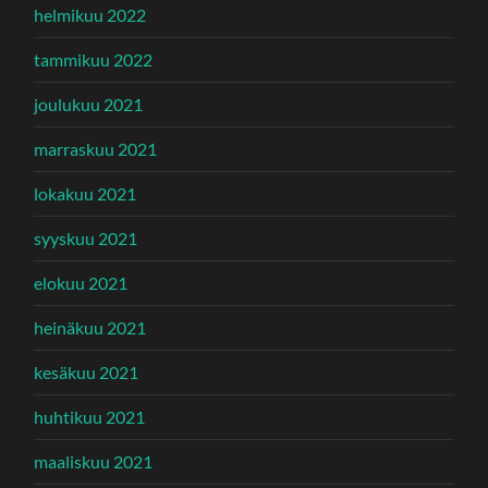
helmikuu 2022
tammikuu 2022
joulukuu 2021
marraskuu 2021
lokakuu 2021
syyskuu 2021
elokuu 2021
heinäkuu 2021
kesäkuu 2021
huhtikuu 2021
maaliskuu 2021