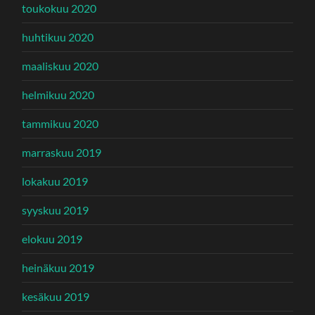
toukokuu 2020
huhtikuu 2020
maaliskuu 2020
helmikuu 2020
tammikuu 2020
marraskuu 2019
lokakuu 2019
syyskuu 2019
elokuu 2019
heinäkuu 2019
kesäkuu 2019