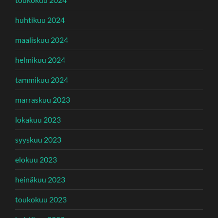
huhtikuu 2024
maaliskuu 2024
helmikuu 2024
tammikuu 2024
marraskuu 2023
lokakuu 2023
syyskuu 2023
elokuu 2023
heinäkuu 2023
toukokuu 2023