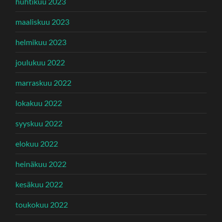
huhtikuu 2023
maaliskuu 2023
helmikuu 2023
joulukuu 2022
marraskuu 2022
lokakuu 2022
syyskuu 2022
elokuu 2022
heinäkuu 2022
kesäkuu 2022
toukokuu 2022