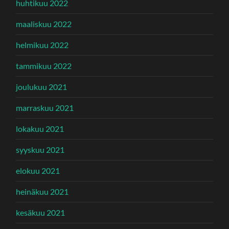
huhtikuu 2022
maaliskuu 2022
helmikuu 2022
tammikuu 2022
joulukuu 2021
marraskuu 2021
lokakuu 2021
syyskuu 2021
elokuu 2021
heinäkuu 2021
kesäkuu 2021