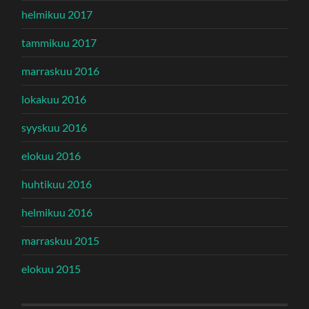
helmikuu 2017
tammikuu 2017
marraskuu 2016
lokakuu 2016
syyskuu 2016
elokuu 2016
huhtikuu 2016
helmikuu 2016
marraskuu 2015
elokuu 2015