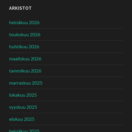
ARKISTOT
heinäkuu 2026
toukokuu 2026
huhtikuu 2026
maaliskuu 2026
tammikuu 2026
marraskuu 2025
lokakuu 2025
syyskuu 2025
elokuu 2025
heinäkuu 2025