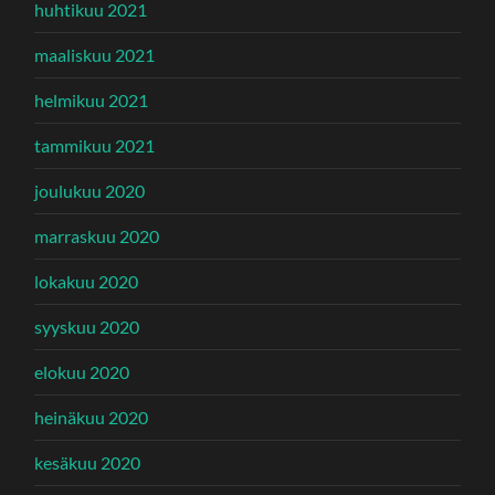
huhtikuu 2021
maaliskuu 2021
helmikuu 2021
tammikuu 2021
joulukuu 2020
marraskuu 2020
lokakuu 2020
syyskuu 2020
elokuu 2020
heinäkuu 2020
kesäkuu 2020