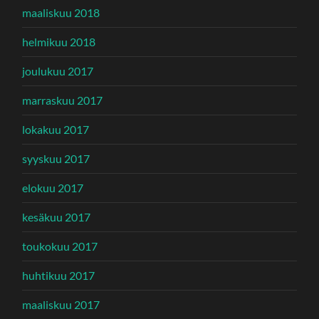
maaliskuu 2018
helmikuu 2018
joulukuu 2017
marraskuu 2017
lokakuu 2017
syyskuu 2017
elokuu 2017
kesäkuu 2017
toukokuu 2017
huhtikuu 2017
maaliskuu 2017