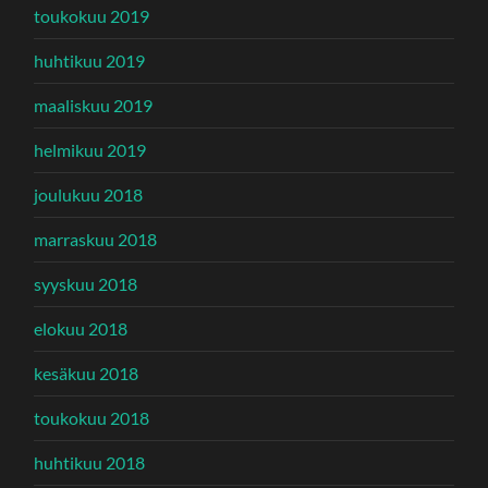
toukokuu 2019
huhtikuu 2019
maaliskuu 2019
helmikuu 2019
joulukuu 2018
marraskuu 2018
syyskuu 2018
elokuu 2018
kesäkuu 2018
toukokuu 2018
huhtikuu 2018