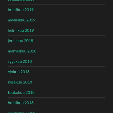
huhtikuu 2019
maaliskuu 2019
helmikuu 2019
joulukuu 2018
marraskuu 2018
syyskuu 2018
elokuu 2018
kesäkuu 2018
toukokuu 2018
huhtikuu 2018
maaliskuu 2018