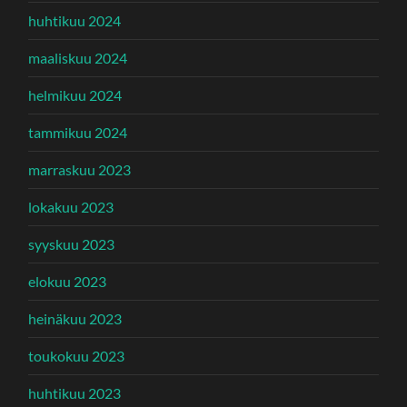
huhtikuu 2024
maaliskuu 2024
helmikuu 2024
tammikuu 2024
marraskuu 2023
lokakuu 2023
syyskuu 2023
elokuu 2023
heinäkuu 2023
toukokuu 2023
huhtikuu 2023