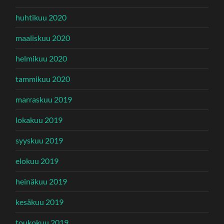
huhtikuu 2020
maaliskuu 2020
helmikuu 2020
tammikuu 2020
marraskuu 2019
lokakuu 2019
syyskuu 2019
elokuu 2019
heinäkuu 2019
kesäkuu 2019
toukokuu 2019