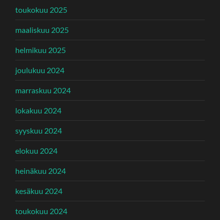
toukokuu 2025
maaliskuu 2025
helmikuu 2025
joulukuu 2024
marraskuu 2024
lokakuu 2024
syyskuu 2024
elokuu 2024
heinäkuu 2024
kesäkuu 2024
toukokuu 2024