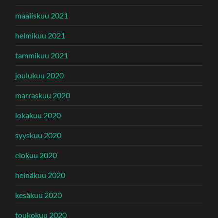
maaliskuu 2021
helmikuu 2021
tammikuu 2021
joulukuu 2020
marraskuu 2020
lokakuu 2020
syyskuu 2020
elokuu 2020
heinäkuu 2020
kesäkuu 2020
toukokuu 2020