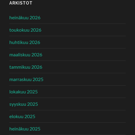
ARKISTOT
heinäkuu 2026
toukokuu 2026
huhtikuu 2026
maaliskuu 2026
tammikuu 2026
marraskuu 2025
lokakuu 2025
syyskuu 2025
elokuu 2025
heinäkuu 2025