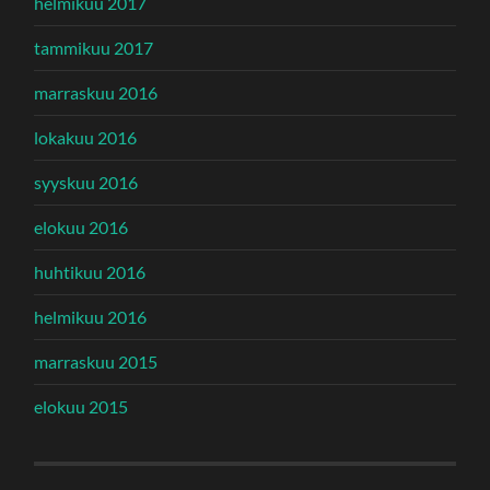
helmikuu 2017
tammikuu 2017
marraskuu 2016
lokakuu 2016
syyskuu 2016
elokuu 2016
huhtikuu 2016
helmikuu 2016
marraskuu 2015
elokuu 2015