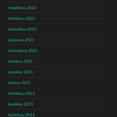
maaliskuu 2022
helmikuu 2022
tammikuu 2022
joulukuu 2021
marraskuu 2021
lokakuu 2021
syyskuu 2021
elokuu 2021
heinäkuu 2021
kesäkuu 2021
huhtikuu 2021