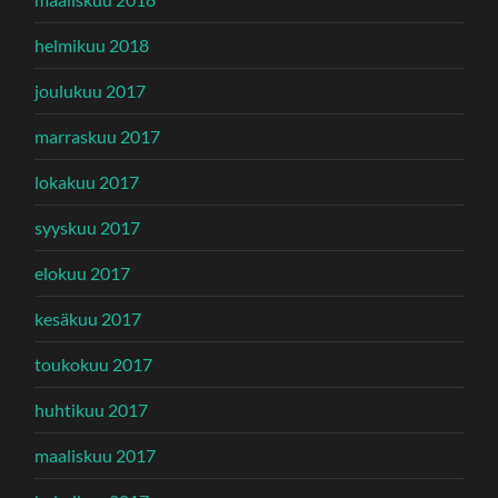
helmikuu 2018
joulukuu 2017
marraskuu 2017
lokakuu 2017
syyskuu 2017
elokuu 2017
kesäkuu 2017
toukokuu 2017
huhtikuu 2017
maaliskuu 2017