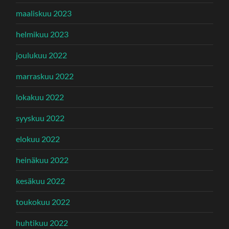
maaliskuu 2023
helmikuu 2023
joulukuu 2022
marraskuu 2022
lokakuu 2022
syyskuu 2022
elokuu 2022
heinäkuu 2022
kesäkuu 2022
toukokuu 2022
huhtikuu 2022