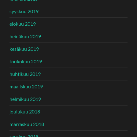
syyskuu 2019
elokuu 2019
heinäkuu 2019
kesäkuu 2019
toukokuu 2019
huhtikuu 2019
maaliskuu 2019
helmikuu 2019
joulukuu 2018
marraskuu 2018
syyskuu 2018