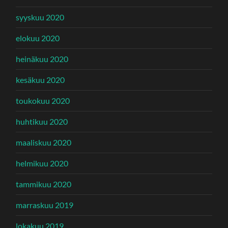
syyskuu 2020
elokuu 2020
heinäkuu 2020
kesäkuu 2020
toukokuu 2020
huhtikuu 2020
maaliskuu 2020
helmikuu 2020
tammikuu 2020
marraskuu 2019
lokakuu 2019