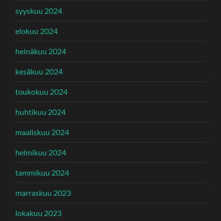
syyskuu 2024
elokuu 2024
heinäkuu 2024
kesäkuu 2024
toukokuu 2024
huhtikuu 2024
maaliskuu 2024
helmikuu 2024
tammikuu 2024
marraskuu 2023
lokakuu 2023