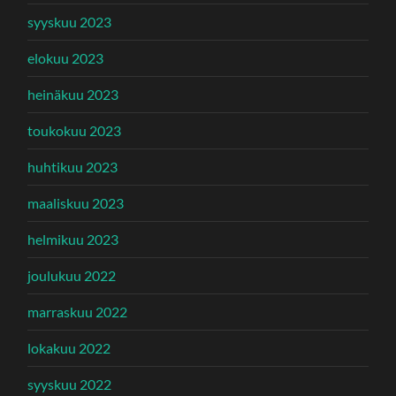
syyskuu 2023
elokuu 2023
heinäkuu 2023
toukokuu 2023
huhtikuu 2023
maaliskuu 2023
helmikuu 2023
joulukuu 2022
marraskuu 2022
lokakuu 2022
syyskuu 2022