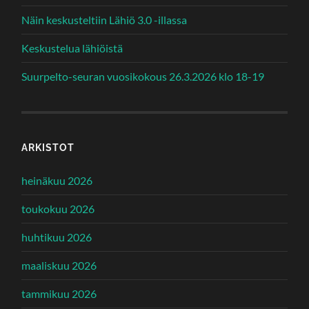
Näin keskusteltiin Lähiö 3.0 -illassa
Keskustelua lähiöistä
Suurpelto-seuran vuosikokous 26.3.2026 klo 18-19
ARKISTOT
heinäkuu 2026
toukokuu 2026
huhtikuu 2026
maaliskuu 2026
tammikuu 2026