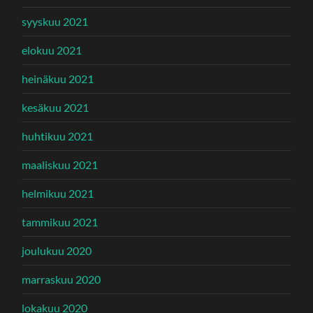
syyskuu 2021
elokuu 2021
heinäkuu 2021
kesäkuu 2021
huhtikuu 2021
maaliskuu 2021
helmikuu 2021
tammikuu 2021
joulukuu 2020
marraskuu 2020
lokakuu 2020