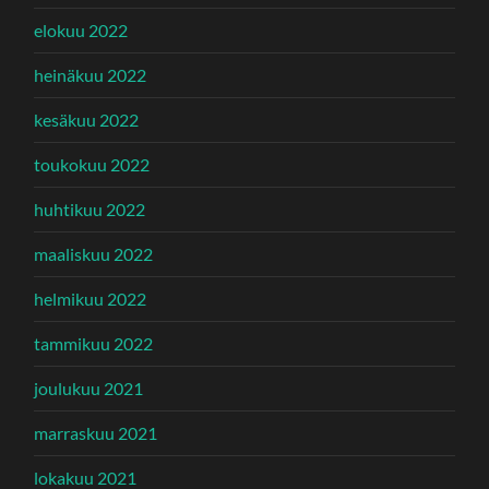
elokuu 2022
heinäkuu 2022
kesäkuu 2022
toukokuu 2022
huhtikuu 2022
maaliskuu 2022
helmikuu 2022
tammikuu 2022
joulukuu 2021
marraskuu 2021
lokakuu 2021