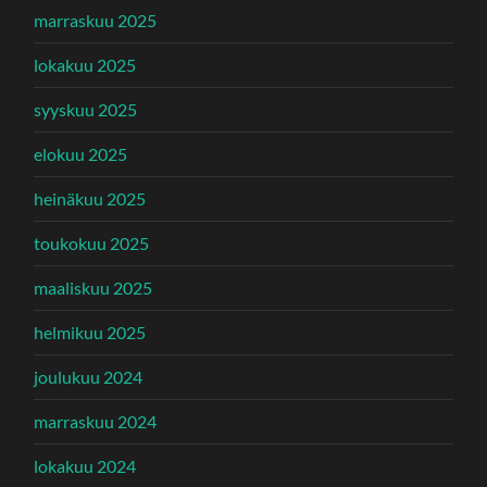
marraskuu 2025
lokakuu 2025
syyskuu 2025
elokuu 2025
heinäkuu 2025
toukokuu 2025
maaliskuu 2025
helmikuu 2025
joulukuu 2024
marraskuu 2024
lokakuu 2024