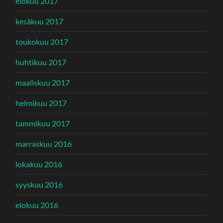
elokuu 2017
kesäkuu 2017
toukokuu 2017
huhtikuu 2017
maaliskuu 2017
helmikuu 2017
tammikuu 2017
marraskuu 2016
lokakuu 2016
syyskuu 2016
elokuu 2016