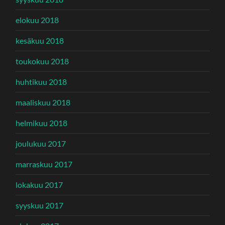
elokuu 2018
kesäkuu 2018
toukokuu 2018
huhtikuu 2018
maaliskuu 2018
helmikuu 2018
joulukuu 2017
marraskuu 2017
lokakuu 2017
syyskuu 2017