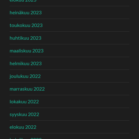
heinäkuu 2023
toukokuu 2023
huhtikuu 2023
maaliskuu 2023
helmikuu 2023
joulukuu 2022
marraskuu 2022
lokakuu 2022
syyskuu 2022
elokuu 2022