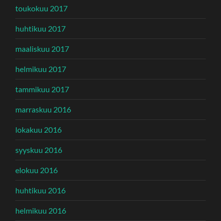
toukokuu 2017
huhtikuu 2017
maaliskuu 2017
helmikuu 2017
tammikuu 2017
marraskuu 2016
lokakuu 2016
syyskuu 2016
elokuu 2016
huhtikuu 2016
helmikuu 2016