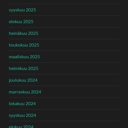
syyskuu 2025
elokuu 2025
heinäkuu 2025
toukokuu 2025
maaliskuu 2025
helmikuu 2025
joulukuu 2024
marraskuu 2024
lokakuu 2024
syyskuu 2024
elokuu 2024