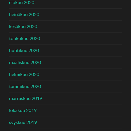
elokuu 2020
heinäkuu 2020
kesäkuu 2020
toukokuu 2020
huhtikuu 2020
maaliskuu 2020
helmikuu 2020
tammikuu 2020
marraskuu 2019
lokakuu 2019
syyskuu 2019