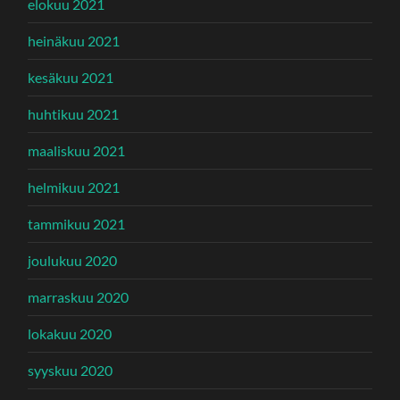
elokuu 2021
heinäkuu 2021
kesäkuu 2021
huhtikuu 2021
maaliskuu 2021
helmikuu 2021
tammikuu 2021
joulukuu 2020
marraskuu 2020
lokakuu 2020
syyskuu 2020