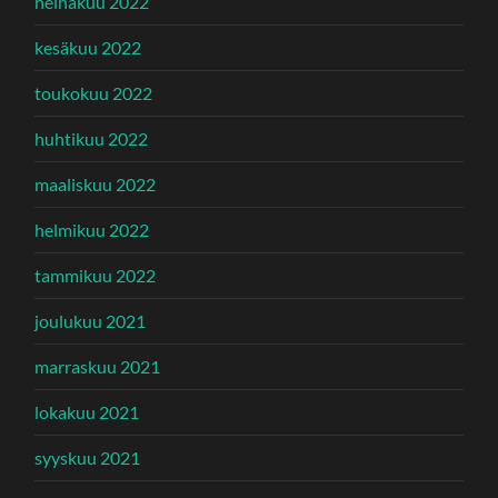
heinäkuu 2022
kesäkuu 2022
toukokuu 2022
huhtikuu 2022
maaliskuu 2022
helmikuu 2022
tammikuu 2022
joulukuu 2021
marraskuu 2021
lokakuu 2021
syyskuu 2021