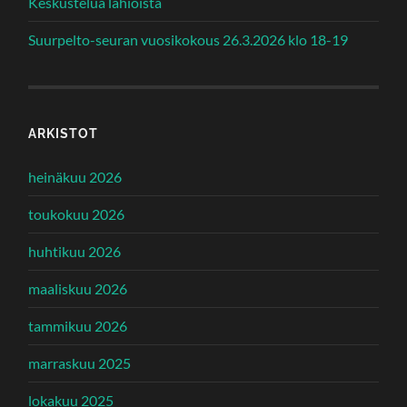
Keskustelua lähiöistä
Suurpelto-seuran vuosikokous 26.3.2026 klo 18-19
ARKISTOT
heinäkuu 2026
toukokuu 2026
huhtikuu 2026
maaliskuu 2026
tammikuu 2026
marraskuu 2025
lokakuu 2025