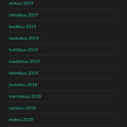
elokuu 2019
heinäkuu 2019
kesäkuu 2019
toukokuu 2019
huhtikuu 2019
maaliskuu 2019
helmikuu 2019
joulukuu 2018
marraskuu 2018
syyskuu 2018
elokuu 2018