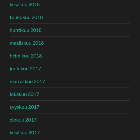
kesäkuu 2018
toukokuu 2018
huhtikuu 2018
maaliskuu 2018
helmikuu 2018
joulukuu 2017
marraskuu 2017
lokakuu 2017
syyskuu 2017
elokuu 2017
kesäkuu 2017