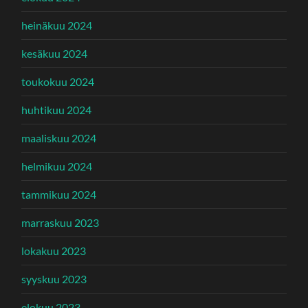
heinäkuu 2024
kesäkuu 2024
toukokuu 2024
huhtikuu 2024
maaliskuu 2024
helmikuu 2024
tammikuu 2024
marraskuu 2023
lokakuu 2023
syyskuu 2023
elokuu 2023