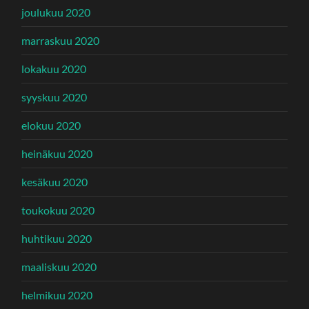
joulukuu 2020
marraskuu 2020
lokakuu 2020
syyskuu 2020
elokuu 2020
heinäkuu 2020
kesäkuu 2020
toukokuu 2020
huhtikuu 2020
maaliskuu 2020
helmikuu 2020