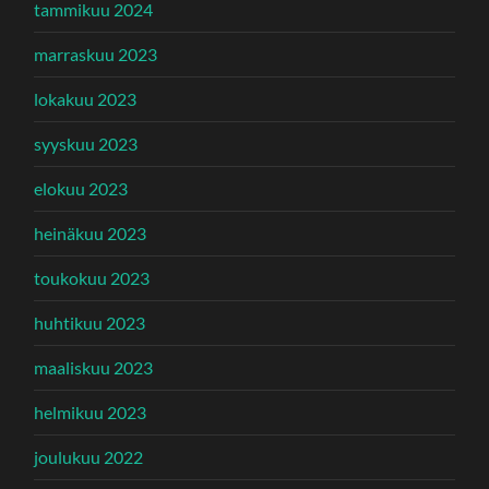
tammikuu 2024
marraskuu 2023
lokakuu 2023
syyskuu 2023
elokuu 2023
heinäkuu 2023
toukokuu 2023
huhtikuu 2023
maaliskuu 2023
helmikuu 2023
joulukuu 2022