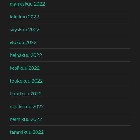
marraskuu 2022
lokakuu 2022
syyskuu 2022
elokuu 2022
heinäkuu 2022
kesäkuu 2022
toukokuu 2022
huhtikuu 2022
maaliskuu 2022
helmikuu 2022
tammikuu 2022