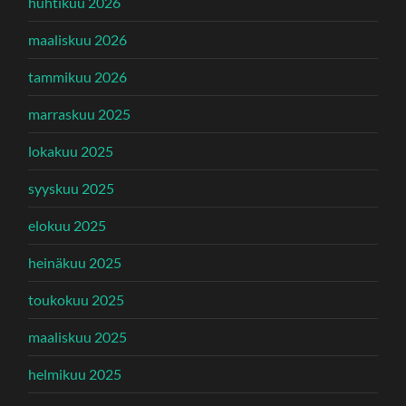
huhtikuu 2026
maaliskuu 2026
tammikuu 2026
marraskuu 2025
lokakuu 2025
syyskuu 2025
elokuu 2025
heinäkuu 2025
toukokuu 2025
maaliskuu 2025
helmikuu 2025