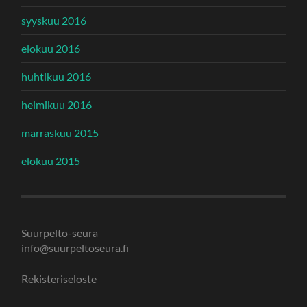
syyskuu 2016
elokuu 2016
huhtikuu 2016
helmikuu 2016
marraskuu 2015
elokuu 2015
Suurpelto-seura
info@suurpeltoseura.fi
Rekisteriseloste