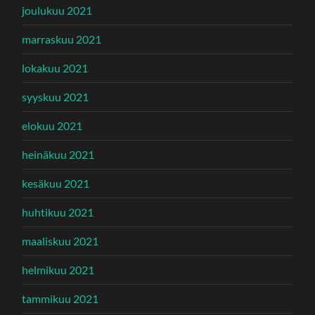
joulukuu 2021
marraskuu 2021
lokakuu 2021
syyskuu 2021
elokuu 2021
heinäkuu 2021
kesäkuu 2021
huhtikuu 2021
maaliskuu 2021
helmikuu 2021
tammikuu 2021