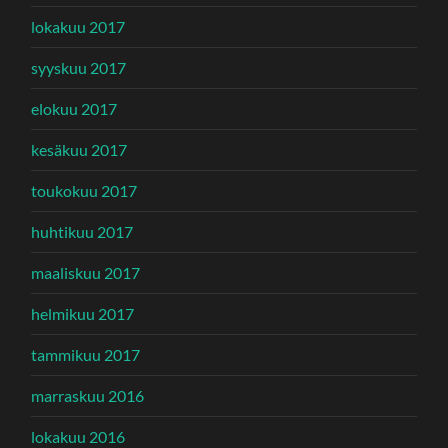
lokakuu 2017
syyskuu 2017
elokuu 2017
kesäkuu 2017
toukokuu 2017
huhtikuu 2017
maaliskuu 2017
helmikuu 2017
tammikuu 2017
marraskuu 2016
lokakuu 2016