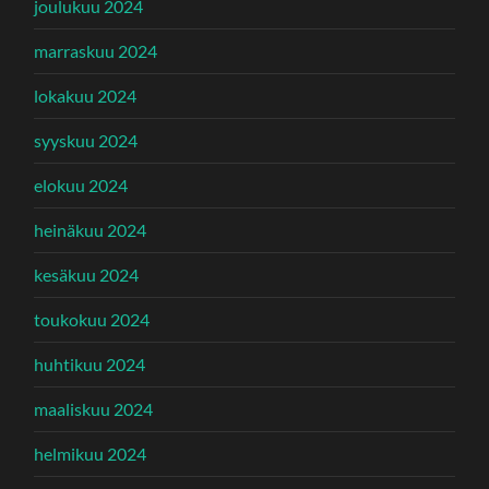
joulukuu 2024
marraskuu 2024
lokakuu 2024
syyskuu 2024
elokuu 2024
heinäkuu 2024
kesäkuu 2024
toukokuu 2024
huhtikuu 2024
maaliskuu 2024
helmikuu 2024