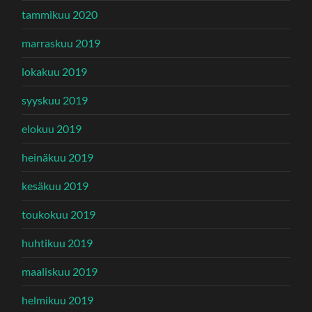
tammikuu 2020
marraskuu 2019
lokakuu 2019
syyskuu 2019
elokuu 2019
heinäkuu 2019
kesäkuu 2019
toukokuu 2019
huhtikuu 2019
maaliskuu 2019
helmikuu 2019