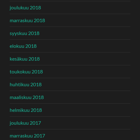
joulukuu 2018
marraskuu 2018
syyskuu 2018
elokuu 2018
kesäkuu 2018
toukokuu 2018
huhtikuu 2018
maaliskuu 2018
helmikuu 2018
joulukuu 2017
marraskuu 2017