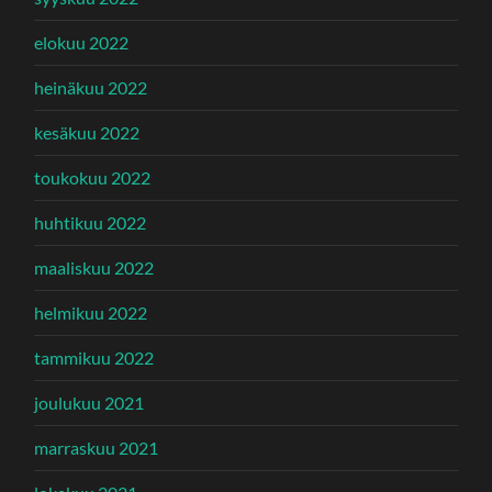
elokuu 2022
heinäkuu 2022
kesäkuu 2022
toukokuu 2022
huhtikuu 2022
maaliskuu 2022
helmikuu 2022
tammikuu 2022
joulukuu 2021
marraskuu 2021