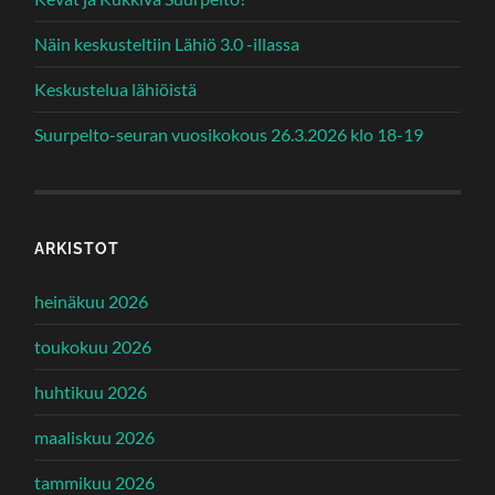
Näin keskusteltiin Lähiö 3.0 -illassa
Keskustelua lähiöistä
Suurpelto-seuran vuosikokous 26.3.2026 klo 18-19
ARKISTOT
heinäkuu 2026
toukokuu 2026
huhtikuu 2026
maaliskuu 2026
tammikuu 2026