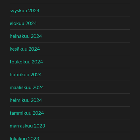
syyskuu 2024
elokuu 2024
heinäkuu 2024
kesäkuu 2024
toukokuu 2024
huhtikuu 2024
maaliskuu 2024
helmikuu 2024
tammikuu 2024
marraskuu 2023
lokakuu 2023