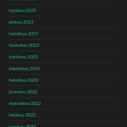
syyskuu 2023
elokuu 2023
heinäkuu 2023
toukokuu 2023
huhtikuu 2023
maaliskuu 2023
helmikuu 2023
joulukuu 2022
marraskuu 2022
lokakuu 2022
syyskuu 2022