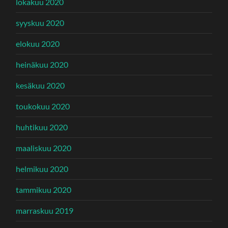
lokakuu 2020
syyskuu 2020
elokuu 2020
heinäkuu 2020
kesäkuu 2020
toukokuu 2020
huhtikuu 2020
maaliskuu 2020
helmikuu 2020
tammikuu 2020
marraskuu 2019