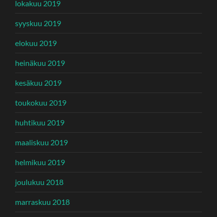
lokakuu 2019
syyskuu 2019
elokuu 2019
heinäkuu 2019
kesäkuu 2019
toukokuu 2019
huhtikuu 2019
maaliskuu 2019
helmikuu 2019
joulukuu 2018
marraskuu 2018