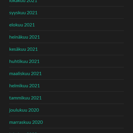
lokakuu 2021
syyskuu 2021
elokuu 2021
heinäkuu 2021
kesäkuu 2021
huhtikuu 2021
maaliskuu 2021
helmikuu 2021
tammikuu 2021
joulukuu 2020
marraskuu 2020