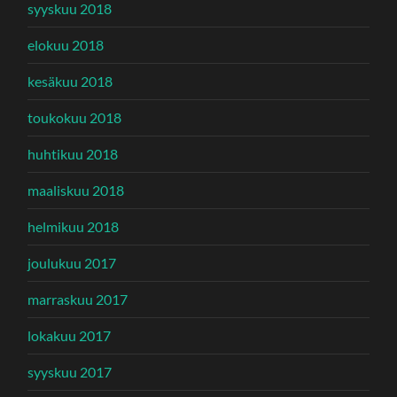
syyskuu 2018
elokuu 2018
kesäkuu 2018
toukokuu 2018
huhtikuu 2018
maaliskuu 2018
helmikuu 2018
joulukuu 2017
marraskuu 2017
lokakuu 2017
syyskuu 2017