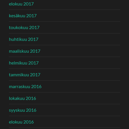
elokuu 2017
kesäkuu 2017
toukokuu 2017
huhtikuu 2017
maaliskuu 2017
helmikuu 2017
tammikuu 2017
marraskuu 2016
lokakuu 2016
syyskuu 2016
elokuu 2016