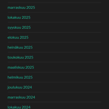
marraskuu 2025
lokakuu 2025
syyskuu 2025
elokuu 2025
heinäkuu 2025
toukokuu 2025
maaliskuu 2025
helmikuu 2025
joulukuu 2024
marraskuu 2024
lokakuu 2024