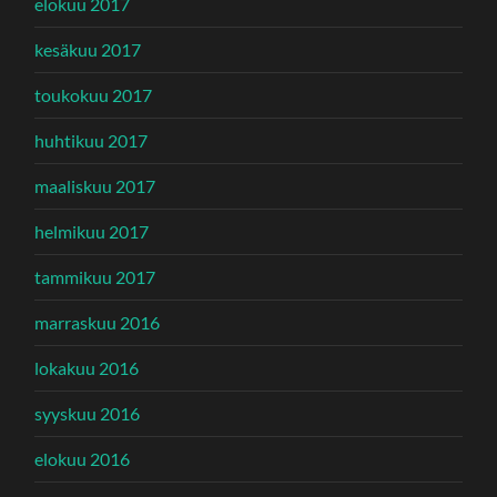
elokuu 2017
kesäkuu 2017
toukokuu 2017
huhtikuu 2017
maaliskuu 2017
helmikuu 2017
tammikuu 2017
marraskuu 2016
lokakuu 2016
syyskuu 2016
elokuu 2016