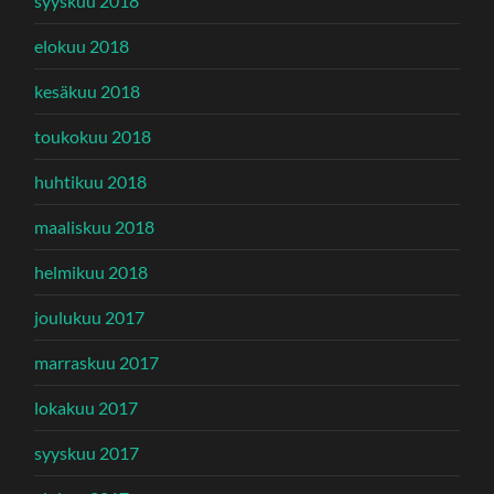
syyskuu 2018
elokuu 2018
kesäkuu 2018
toukokuu 2018
huhtikuu 2018
maaliskuu 2018
helmikuu 2018
joulukuu 2017
marraskuu 2017
lokakuu 2017
syyskuu 2017