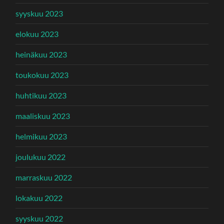
syyskuu 2023
elokuu 2023
heinäkuu 2023
toukokuu 2023
huhtikuu 2023
maaliskuu 2023
helmikuu 2023
joulukuu 2022
marraskuu 2022
lokakuu 2022
syyskuu 2022