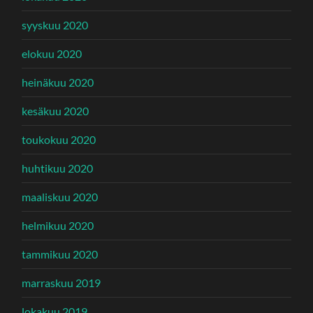
syyskuu 2020
elokuu 2020
heinäkuu 2020
kesäkuu 2020
toukokuu 2020
huhtikuu 2020
maaliskuu 2020
helmikuu 2020
tammikuu 2020
marraskuu 2019
lokakuu 2019