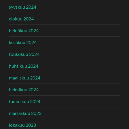
syyskuu 2024
elokuu 2024
heinäkuu 2024
kesäkuu 2024
toukokuu 2024
huhtikuu 2024
maaliskuu 2024
helmikuu 2024
tammikuu 2024
marraskuu 2023
lokakuu 2023