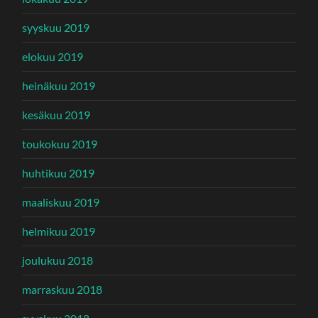
syyskuu 2019
elokuu 2019
heinäkuu 2019
kesäkuu 2019
toukokuu 2019
huhtikuu 2019
maaliskuu 2019
helmikuu 2019
joulukuu 2018
marraskuu 2018