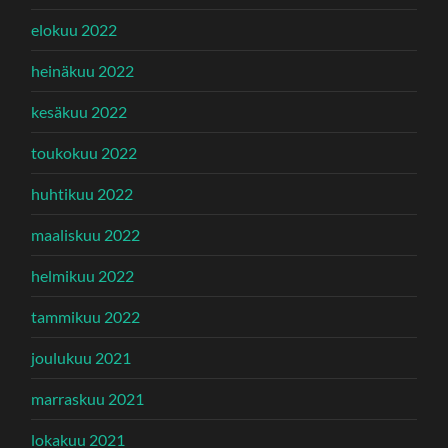
elokuu 2022
heinäkuu 2022
kesäkuu 2022
toukokuu 2022
huhtikuu 2022
maaliskuu 2022
helmikuu 2022
tammikuu 2022
joulukuu 2021
marraskuu 2021
lokakuu 2021