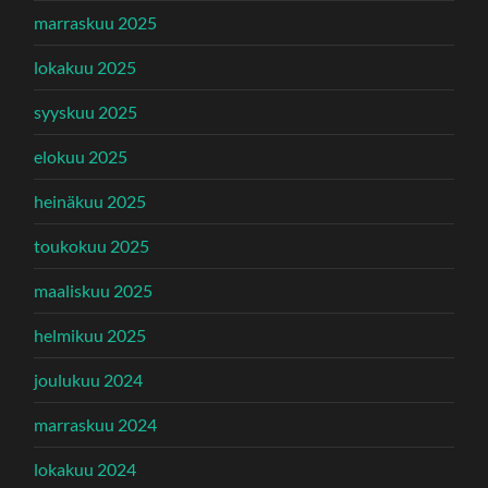
marraskuu 2025
lokakuu 2025
syyskuu 2025
elokuu 2025
heinäkuu 2025
toukokuu 2025
maaliskuu 2025
helmikuu 2025
joulukuu 2024
marraskuu 2024
lokakuu 2024