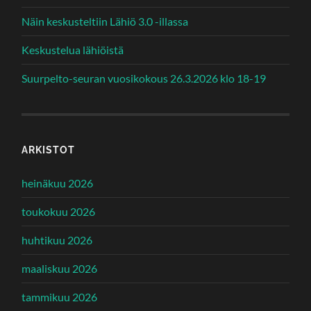
Näin keskusteltiin Lähiö 3.0 -illassa
Keskustelua lähiöistä
Suurpelto-seuran vuosikokous 26.3.2026 klo 18-19
ARKISTOT
heinäkuu 2026
toukokuu 2026
huhtikuu 2026
maaliskuu 2026
tammikuu 2026