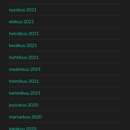
syyskuu 2021
elokuu 2021
heinäkuu 2021
kesäkuu 2021
huhtikuu 2021
maaliskuu 2021
helmikuu 2021
tammikuu 2021
joulukuu 2020
marraskuu 2020
lokakuu 2020