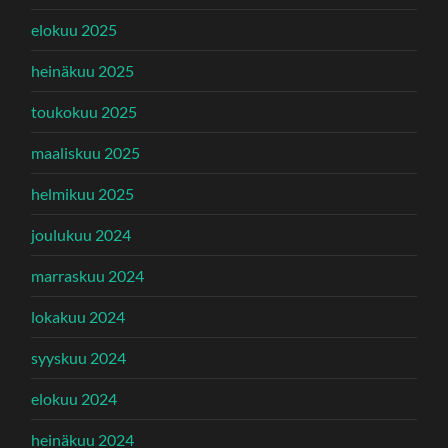
elokuu 2025
heinäkuu 2025
toukokuu 2025
maaliskuu 2025
helmikuu 2025
joulukuu 2024
marraskuu 2024
lokakuu 2024
syyskuu 2024
elokuu 2024
heinäkuu 2024