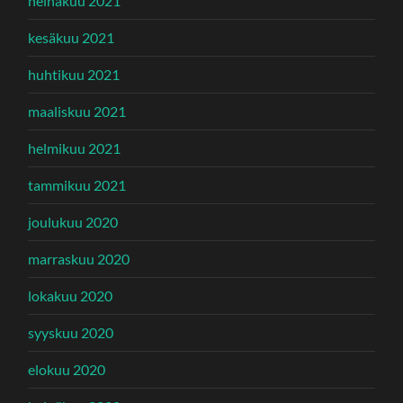
heinäkuu 2021
kesäkuu 2021
huhtikuu 2021
maaliskuu 2021
helmikuu 2021
tammikuu 2021
joulukuu 2020
marraskuu 2020
lokakuu 2020
syyskuu 2020
elokuu 2020