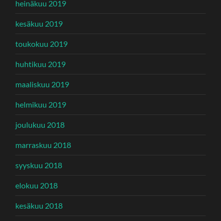
heinäkuu 2019
kesäkuu 2019
toukokuu 2019
huhtikuu 2019
maaliskuu 2019
helmikuu 2019
joulukuu 2018
marraskuu 2018
syyskuu 2018
elokuu 2018
kesäkuu 2018