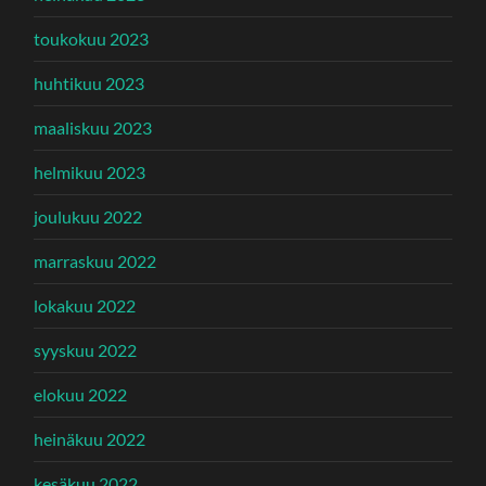
toukokuu 2023
huhtikuu 2023
maaliskuu 2023
helmikuu 2023
joulukuu 2022
marraskuu 2022
lokakuu 2022
syyskuu 2022
elokuu 2022
heinäkuu 2022
kesäkuu 2022