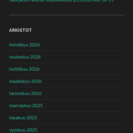
ARKISTOT
heinäkuu 2026
toukokuu 2026
huhtikuu 2026
maaliskuu 2026
tammikuu 2026
marraskuu 2025
lokakuu 2025
syyskuu 2025