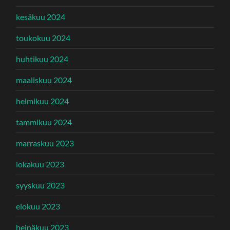
kesäkuu 2024
toukokuu 2024
huhtikuu 2024
maaliskuu 2024
helmikuu 2024
tammikuu 2024
marraskuu 2023
lokakuu 2023
syyskuu 2023
elokuu 2023
heinäkuu 2023