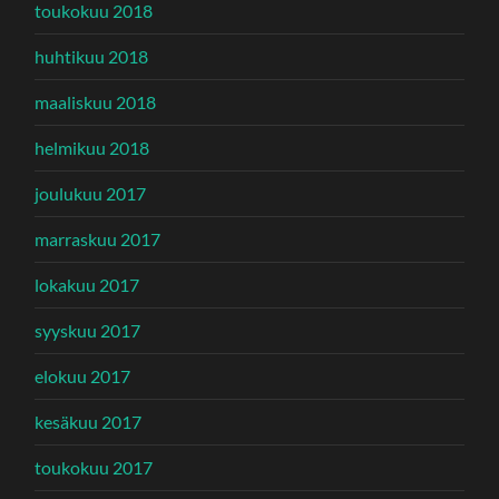
toukokuu 2018
huhtikuu 2018
maaliskuu 2018
helmikuu 2018
joulukuu 2017
marraskuu 2017
lokakuu 2017
syyskuu 2017
elokuu 2017
kesäkuu 2017
toukokuu 2017