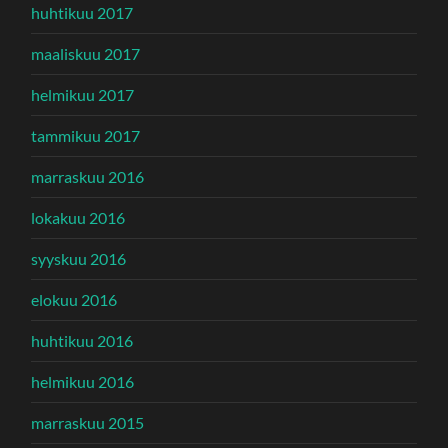
huhtikuu 2017
maaliskuu 2017
helmikuu 2017
tammikuu 2017
marraskuu 2016
lokakuu 2016
syyskuu 2016
elokuu 2016
huhtikuu 2016
helmikuu 2016
marraskuu 2015