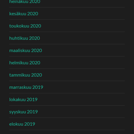
heinäkuu 2020
kesäkuu 2020
toukokuu 2020
huhtikuu 2020
maaliskuu 2020
helmikuu 2020
tammikuu 2020
marraskuu 2019
lokakuu 2019
syyskuu 2019
elokuu 2019