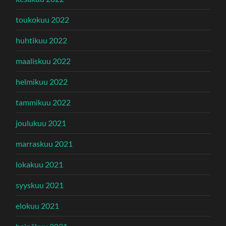
toukokuu 2022
huhtikuu 2022
maaliskuu 2022
helmikuu 2022
tammikuu 2022
joulukuu 2021
marraskuu 2021
lokakuu 2021
syyskuu 2021
elokuu 2021