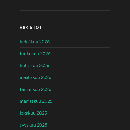
ARKISTOT
heinäkuu 2026
toukokuu 2026
huhtikuu 2026
maaliskuu 2026
tammikuu 2026
marraskuu 2025
lokakuu 2025
syyskuu 2025