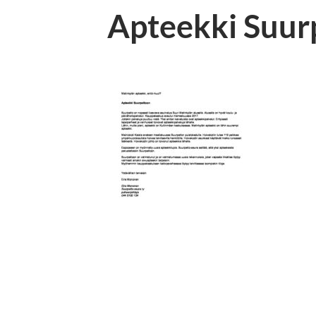
Apteekki Suur