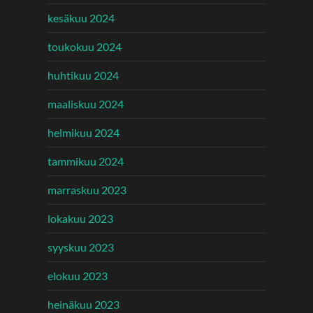
kesäkuu 2024
toukokuu 2024
huhtikuu 2024
maaliskuu 2024
helmikuu 2024
tammikuu 2024
marraskuu 2023
lokakuu 2023
syyskuu 2023
elokuu 2023
heinäkuu 2023