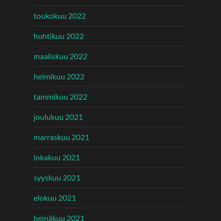
toukokuu 2022
huhtikuu 2022
maaliskuu 2022
helmikuu 2022
tammikuu 2022
joulukuu 2021
marraskuu 2021
lokakuu 2021
syyskuu 2021
elokuu 2021
heinäkuu 2021