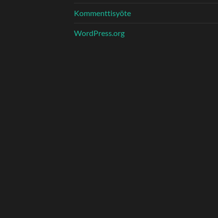
Kommenttisyöte
WordPress.org