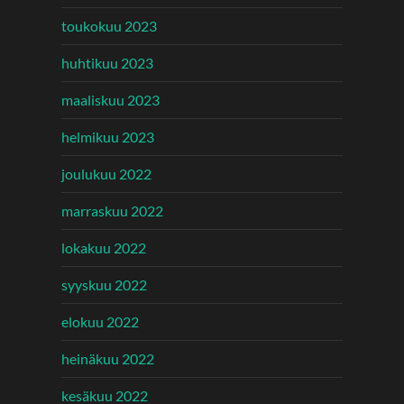
toukokuu 2023
huhtikuu 2023
maaliskuu 2023
helmikuu 2023
joulukuu 2022
marraskuu 2022
lokakuu 2022
syyskuu 2022
elokuu 2022
heinäkuu 2022
kesäkuu 2022