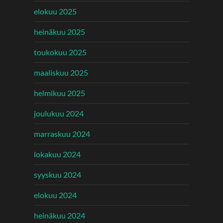
elokuu 2025
heinäkuu 2025
toukokuu 2025
maaliskuu 2025
helmikuu 2025
joulukuu 2024
marraskuu 2024
lokakuu 2024
syyskuu 2024
elokuu 2024
heinäkuu 2024