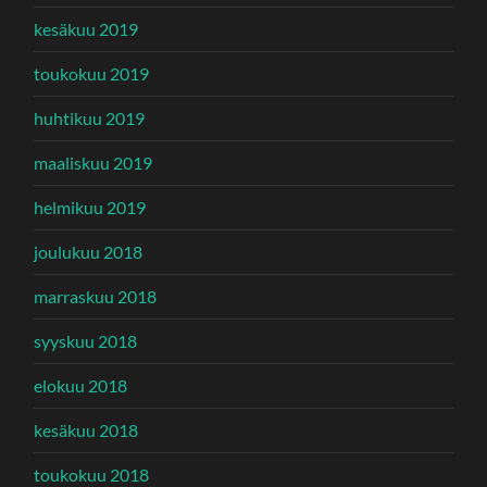
kesäkuu 2019
toukokuu 2019
huhtikuu 2019
maaliskuu 2019
helmikuu 2019
joulukuu 2018
marraskuu 2018
syyskuu 2018
elokuu 2018
kesäkuu 2018
toukokuu 2018