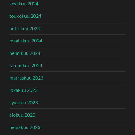
kesäkuu 2024
toukokuu 2024
huhtikuu 2024
maaliskuu 2024
helmikuu 2024
tammikuu 2024
marraskuu 2023
lokakuu 2023
syyskuu 2023
elokuu 2023
heinäkuu 2023