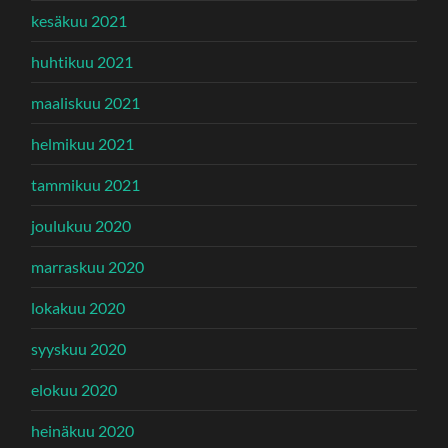
kesäkuu 2021
huhtikuu 2021
maaliskuu 2021
helmikuu 2021
tammikuu 2021
joulukuu 2020
marraskuu 2020
lokakuu 2020
syyskuu 2020
elokuu 2020
heinäkuu 2020