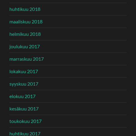
huhtikuu 2018
maaliskuu 2018
helmikuu 2018
joulukuu 2017
marraskuu 2017
lokakuu 2017
syyskuu 2017
elokuu 2017
kesäkuu 2017
toukokuu 2017
huhtikuu 2017