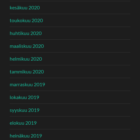
kesäkuu 2020
toukokuu 2020
huhtikuu 2020
maaliskuu 2020
helmikuu 2020
tammikuu 2020
marraskuu 2019
lokakuu 2019
syyskuu 2019
elokuu 2019
heinäkuu 2019