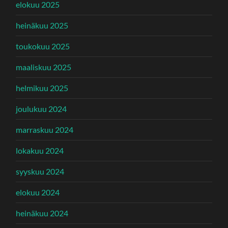
elokuu 2025
heinäkuu 2025
toukokuu 2025
maaliskuu 2025
helmikuu 2025
joulukuu 2024
marraskuu 2024
lokakuu 2024
syyskuu 2024
elokuu 2024
heinäkuu 2024