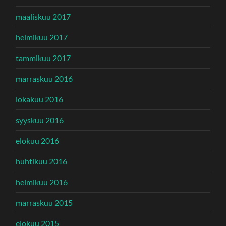
maaliskuu 2017
helmikuu 2017
tammikuu 2017
marraskuu 2016
lokakuu 2016
syyskuu 2016
elokuu 2016
huhtikuu 2016
helmikuu 2016
marraskuu 2015
elokuu 2015