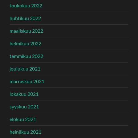
toukokuu 2022
huhtikuu 2022
maaliskuu 2022
helmikuu 2022
tammikuu 2022
joulukuu 2021
marraskuu 2021
lokakuu 2021
syyskuu 2021
elokuu 2021
heinäkuu 2021