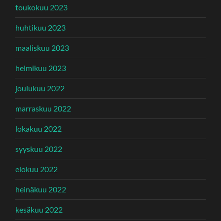
toukokuu 2023
huhtikuu 2023
maaliskuu 2023
helmikuu 2023
joulukuu 2022
marraskuu 2022
lokakuu 2022
syyskuu 2022
elokuu 2022
heinäkuu 2022
kesäkuu 2022