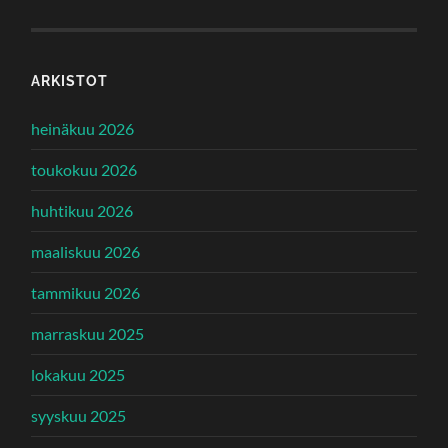
ARKISTOT
heinäkuu 2026
toukokuu 2026
huhtikuu 2026
maaliskuu 2026
tammikuu 2026
marraskuu 2025
lokakuu 2025
syyskuu 2025