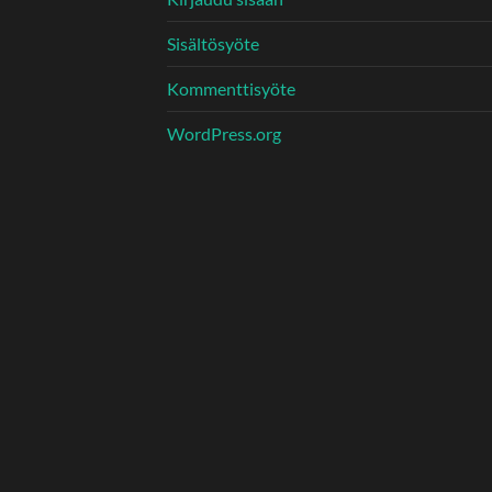
Sisältösyöte
Kommenttisyöte
WordPress.org