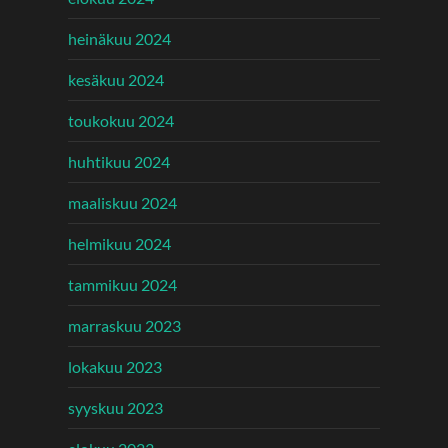
heinäkuu 2024
kesäkuu 2024
toukokuu 2024
huhtikuu 2024
maaliskuu 2024
helmikuu 2024
tammikuu 2024
marraskuu 2023
lokakuu 2023
syyskuu 2023