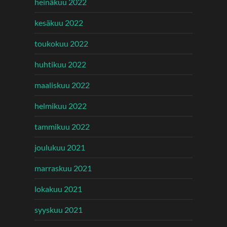
heinäkuu 2022
kesäkuu 2022
toukokuu 2022
huhtikuu 2022
maaliskuu 2022
helmikuu 2022
tammikuu 2022
joulukuu 2021
marraskuu 2021
lokakuu 2021
syyskuu 2021