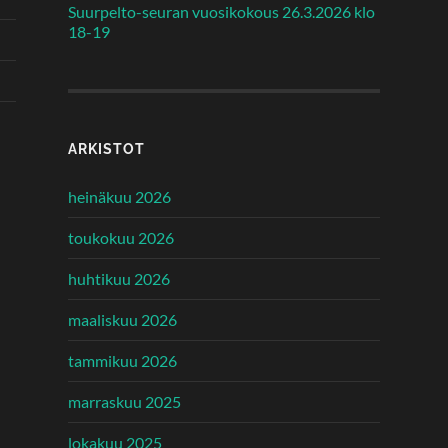
Suurpelto-seuran vuosikokous 26.3.2026 klo
18-19
ARKISTOT
heinäkuu 2026
toukokuu 2026
huhtikuu 2026
maaliskuu 2026
tammikuu 2026
marraskuu 2025
lokakuu 2025