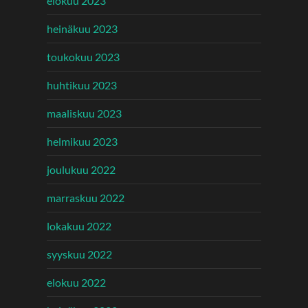
elokuu 2023
heinäkuu 2023
toukokuu 2023
huhtikuu 2023
maaliskuu 2023
helmikuu 2023
joulukuu 2022
marraskuu 2022
lokakuu 2022
syyskuu 2022
elokuu 2022