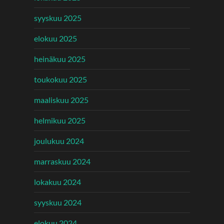
syyskuu 2025
elokuu 2025
heinäkuu 2025
toukokuu 2025
maaliskuu 2025
helmikuu 2025
joulukuu 2024
marraskuu 2024
lokakuu 2024
syyskuu 2024
elokuu 2024