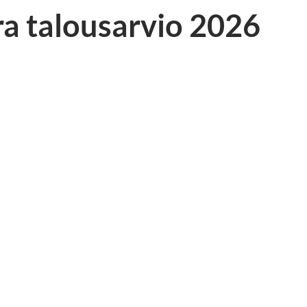
a talousarvio 2026