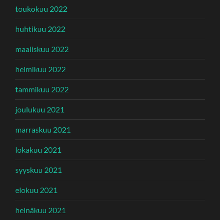
toukokuu 2022
huhtikuu 2022
maaliskuu 2022
helmikuu 2022
tammikuu 2022
joulukuu 2021
marraskuu 2021
lokakuu 2021
syyskuu 2021
elokuu 2021
heinäkuu 2021