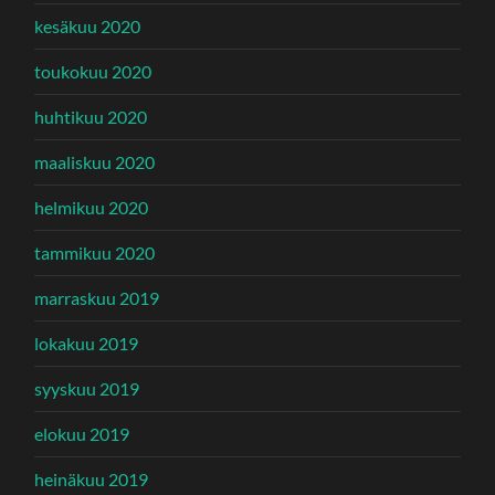
kesäkuu 2020
toukokuu 2020
huhtikuu 2020
maaliskuu 2020
helmikuu 2020
tammikuu 2020
marraskuu 2019
lokakuu 2019
syyskuu 2019
elokuu 2019
heinäkuu 2019