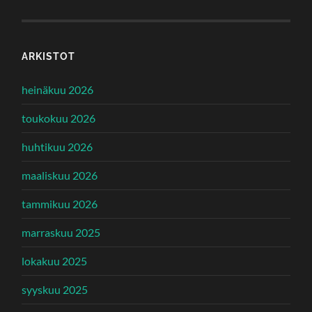
ARKISTOT
heinäkuu 2026
toukokuu 2026
huhtikuu 2026
maaliskuu 2026
tammikuu 2026
marraskuu 2025
lokakuu 2025
syyskuu 2025