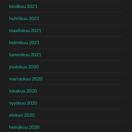
kesäkuu 2021
huhtikuu 2021
maaliskuu 2021
helmikuu 2021
tammikuu 2021
joulukuu 2020
marraskuu 2020
lokakuu 2020
syyskuu 2020
elokuu 2020
heinäkuu 2020