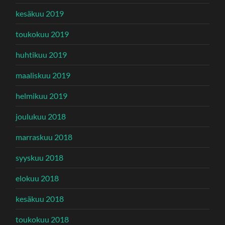
kesäkuu 2019
toukokuu 2019
huhtikuu 2019
maaliskuu 2019
helmikuu 2019
joulukuu 2018
marraskuu 2018
syyskuu 2018
elokuu 2018
kesäkuu 2018
toukokuu 2018