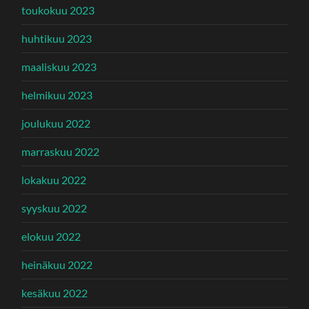
toukokuu 2023
huhtikuu 2023
maaliskuu 2023
helmikuu 2023
joulukuu 2022
marraskuu 2022
lokakuu 2022
syyskuu 2022
elokuu 2022
heinäkuu 2022
kesäkuu 2022