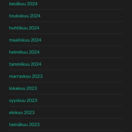
kesäkuu 2024
toukokuu 2024
huhtikuu 2024
maaliskuu 2024
helmikuu 2024
tammikuu 2024
marraskuu 2023
lokakuu 2023
syyskuu 2023
elokuu 2023
heinäkuu 2023