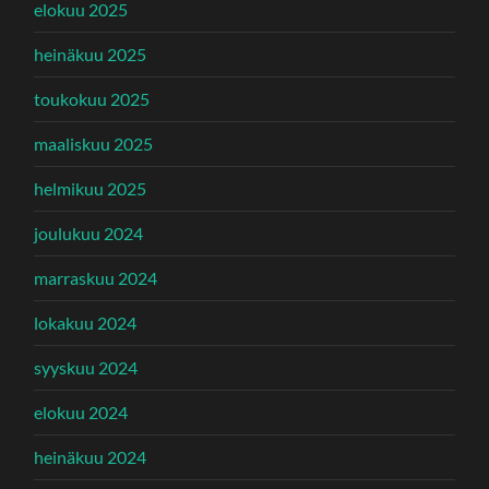
elokuu 2025
heinäkuu 2025
toukokuu 2025
maaliskuu 2025
helmikuu 2025
joulukuu 2024
marraskuu 2024
lokakuu 2024
syyskuu 2024
elokuu 2024
heinäkuu 2024