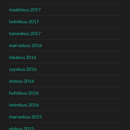
maaliskuu 2017
helmikuu 2017
tammikuu 2017
marraskuu 2016
lokakuu 2016
syyskuu 2016
elokuu 2016
huhtikuu 2016
helmikuu 2016
marraskuu 2015
elokuu 2015