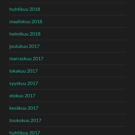
huhtikuu 2018
maaliskuu 2018
helmikuu 2018
joulukuu 2017
marraskuu 2017
lokakuu 2017
syyskuu 2017
elokuu 2017
kesäkuu 2017
toukokuu 2017
huhtikuu 2017