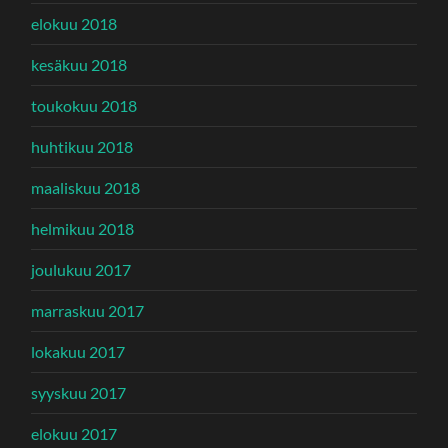
elokuu 2018
kesäkuu 2018
toukokuu 2018
huhtikuu 2018
maaliskuu 2018
helmikuu 2018
joulukuu 2017
marraskuu 2017
lokakuu 2017
syyskuu 2017
elokuu 2017