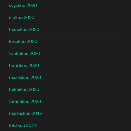
syyskuu 2020
elokuu 2020
heinäkuu 2020
kesäkuu 2020
toukokuu 2020
huhtikuu 2020
maaliskuu 2020
helmikuu 2020
tammikuu 2020
marraskuu 2019
lokakuu 2019