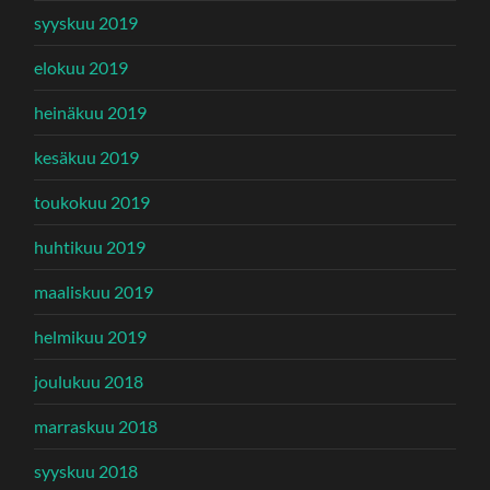
syyskuu 2019
elokuu 2019
heinäkuu 2019
kesäkuu 2019
toukokuu 2019
huhtikuu 2019
maaliskuu 2019
helmikuu 2019
joulukuu 2018
marraskuu 2018
syyskuu 2018