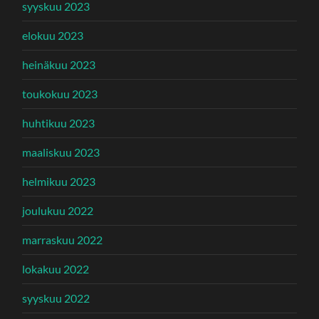
syyskuu 2023
elokuu 2023
heinäkuu 2023
toukokuu 2023
huhtikuu 2023
maaliskuu 2023
helmikuu 2023
joulukuu 2022
marraskuu 2022
lokakuu 2022
syyskuu 2022