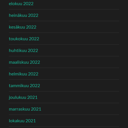
elokuu 2022
heinäkuu 2022
kesäkuu 2022
toukokuu 2022
huhtikuu 2022
maaliskuu 2022
helmikuu 2022
tammikuu 2022
joulukuu 2021
marraskuu 2021
lokakuu 2021