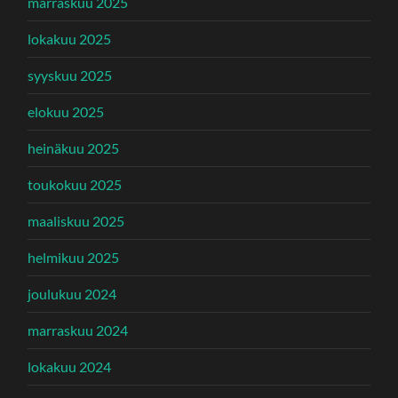
marraskuu 2025
lokakuu 2025
syyskuu 2025
elokuu 2025
heinäkuu 2025
toukokuu 2025
maaliskuu 2025
helmikuu 2025
joulukuu 2024
marraskuu 2024
lokakuu 2024