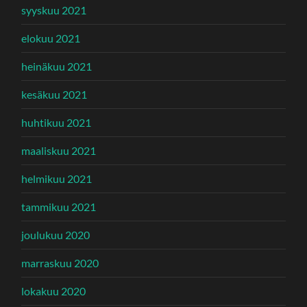
syyskuu 2021
elokuu 2021
heinäkuu 2021
kesäkuu 2021
huhtikuu 2021
maaliskuu 2021
helmikuu 2021
tammikuu 2021
joulukuu 2020
marraskuu 2020
lokakuu 2020