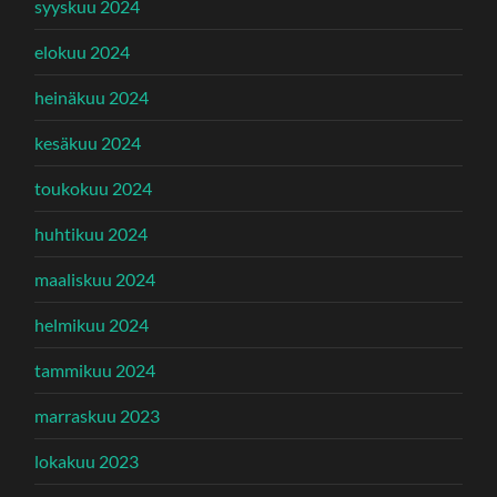
syyskuu 2024
elokuu 2024
heinäkuu 2024
kesäkuu 2024
toukokuu 2024
huhtikuu 2024
maaliskuu 2024
helmikuu 2024
tammikuu 2024
marraskuu 2023
lokakuu 2023