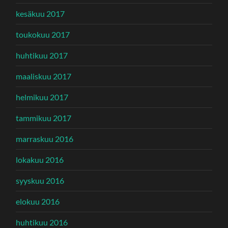
kesäkuu 2017
toukokuu 2017
huhtikuu 2017
maaliskuu 2017
helmikuu 2017
tammikuu 2017
marraskuu 2016
lokakuu 2016
syyskuu 2016
elokuu 2016
huhtikuu 2016