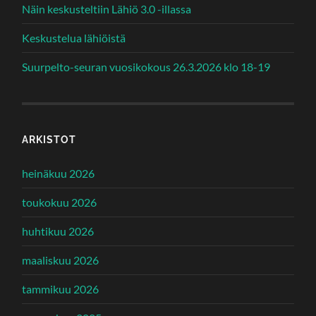
Näin keskusteltiin Lähiö 3.0 -illassa
Keskustelua lähiöistä
Suurpelto-seuran vuosikokous 26.3.2026 klo 18-19
ARKISTOT
heinäkuu 2026
toukokuu 2026
huhtikuu 2026
maaliskuu 2026
tammikuu 2026