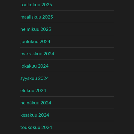
toukokuu 2025
maaliskuu 2025
helmikuu 2025
joulukuu 2024
marraskuu 2024
lokakuu 2024
syyskuu 2024
elokuu 2024
heinäkuu 2024
kesäkuu 2024
toukokuu 2024