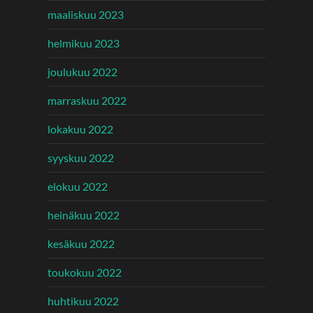
maaliskuu 2023
helmikuu 2023
joulukuu 2022
marraskuu 2022
lokakuu 2022
syyskuu 2022
elokuu 2022
heinäkuu 2022
kesäkuu 2022
toukokuu 2022
huhtikuu 2022