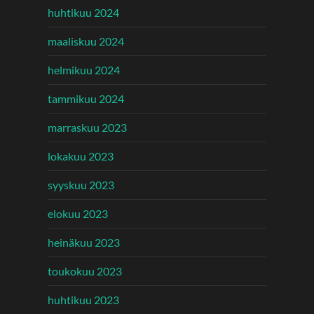
huhtikuu 2024
maaliskuu 2024
helmikuu 2024
tammikuu 2024
marraskuu 2023
lokakuu 2023
syyskuu 2023
elokuu 2023
heinäkuu 2023
toukokuu 2023
huhtikuu 2023