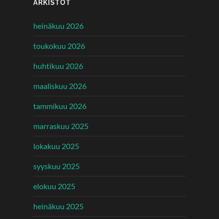
ARKISTOT
heinäkuu 2026
toukokuu 2026
huhtikuu 2026
maaliskuu 2026
tammikuu 2026
marraskuu 2025
lokakuu 2025
syyskuu 2025
elokuu 2025
heinäkuu 2025