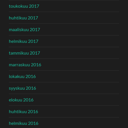
toukokuu 2017
huhtikuu 2017
maaliskuu 2017
helmikuu 2017
tammikuu 2017
marraskuu 2016
lokakuu 2016
syyskuu 2016
elokuu 2016
huhtikuu 2016
helmikuu 2016