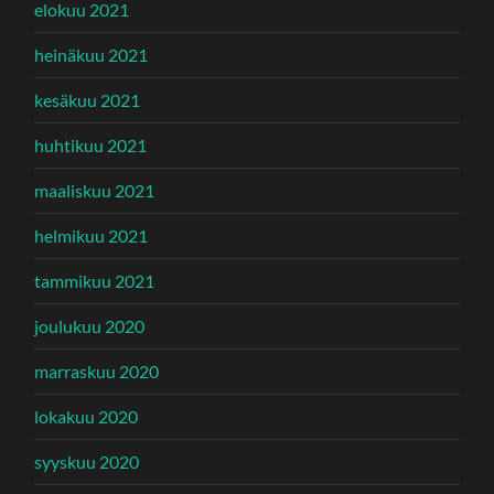
elokuu 2021
heinäkuu 2021
kesäkuu 2021
huhtikuu 2021
maaliskuu 2021
helmikuu 2021
tammikuu 2021
joulukuu 2020
marraskuu 2020
lokakuu 2020
syyskuu 2020