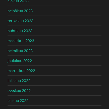
elokuu 2023
heinäkuu 2023
toukokuu 2023
huhtikuu 2023
maaliskuu 2023
helmikuu 2023
joulukuu 2022
marraskuu 2022
lokakuu 2022
syyskuu 2022
elokuu 2022