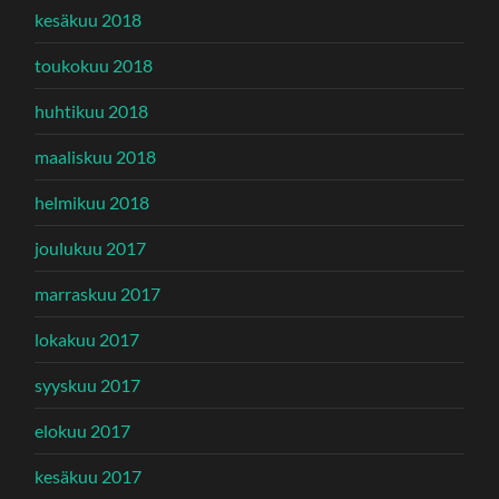
kesäkuu 2018
toukokuu 2018
huhtikuu 2018
maaliskuu 2018
helmikuu 2018
joulukuu 2017
marraskuu 2017
lokakuu 2017
syyskuu 2017
elokuu 2017
kesäkuu 2017