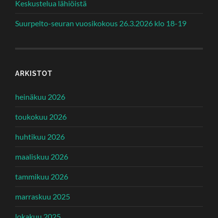
Keskustelua lähiöistä
Suurpelto-seuran vuosikokous 26.3.2026 klo 18-19
ARKISTOT
heinäkuu 2026
toukokuu 2026
huhtikuu 2026
maaliskuu 2026
tammikuu 2026
marraskuu 2025
lokakuu 2025