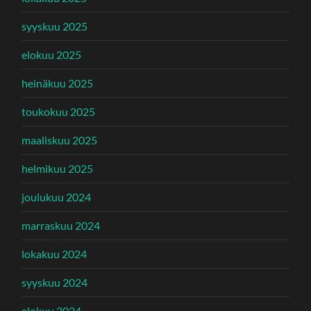
syyskuu 2025
elokuu 2025
heinäkuu 2025
toukokuu 2025
maaliskuu 2025
helmikuu 2025
joulukuu 2024
marraskuu 2024
lokakuu 2024
syyskuu 2024
elokuu 2024