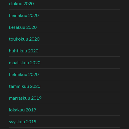
elokuu 2020
heinäkuu 2020
kesäkuu 2020
toukokuu 2020
huhtikuu 2020
maaliskuu 2020
helmikuu 2020
tammikuu 2020
marraskuu 2019
lokakuu 2019
syyskuu 2019