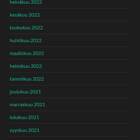
heinäkuu 2022
kesäkuu 2022
toukokuu 2022
huhtikuu 2022
maaliskuu 2022
helmikuu 2022
tammikuu 2022
joulukuu 2021
marraskuu 2021
lokakuu 2021
syyskuu 2021