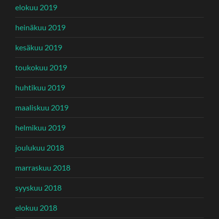
elokuu 2019
heinäkuu 2019
kesäkuu 2019
toukokuu 2019
huhtikuu 2019
maaliskuu 2019
helmikuu 2019
joulukuu 2018
marraskuu 2018
syyskuu 2018
elokuu 2018