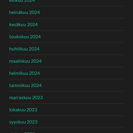
heinäkuu 2024
kesäkuu 2024
toukokuu 2024
huhtikuu 2024
maaliskuu 2024
helmikuu 2024
tammikuu 2024
marraskuu 2023
lokakuu 2023
syyskuu 2023