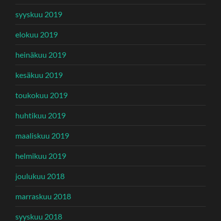
syyskuu 2019
elokuu 2019
heinäkuu 2019
kesäkuu 2019
toukokuu 2019
huhtikuu 2019
maaliskuu 2019
helmikuu 2019
joulukuu 2018
marraskuu 2018
syyskuu 2018