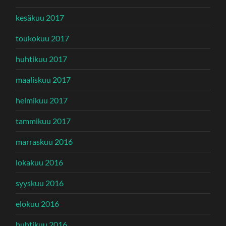
kesäkuu 2017
toukokuu 2017
huhtikuu 2017
maaliskuu 2017
helmikuu 2017
tammikuu 2017
marraskuu 2016
lokakuu 2016
syyskuu 2016
elokuu 2016
huhtikuu 2016