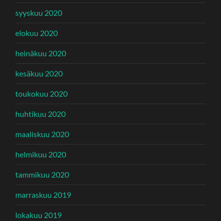
syyskuu 2020
elokuu 2020
heinäkuu 2020
kesäkuu 2020
toukokuu 2020
huhtikuu 2020
maaliskuu 2020
helmikuu 2020
tammikuu 2020
marraskuu 2019
lokakuu 2019