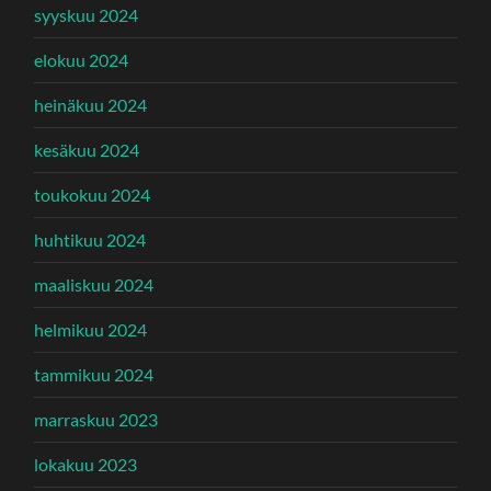
syyskuu 2024
elokuu 2024
heinäkuu 2024
kesäkuu 2024
toukokuu 2024
huhtikuu 2024
maaliskuu 2024
helmikuu 2024
tammikuu 2024
marraskuu 2023
lokakuu 2023