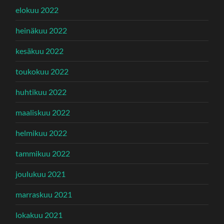
elokuu 2022
heinäkuu 2022
kesäkuu 2022
toukokuu 2022
huhtikuu 2022
maaliskuu 2022
helmikuu 2022
tammikuu 2022
joulukuu 2021
marraskuu 2021
lokakuu 2021