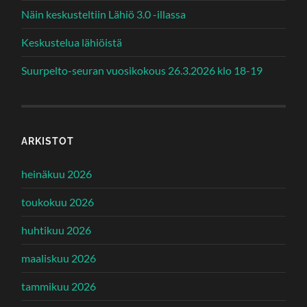
Näin keskusteltiin Lähiö 3.0 -illassa
Keskustelua lähiöistä
Suurpelto-seuran vuosikokous 26.3.2026 klo 18-19
ARKISTOT
heinäkuu 2026
toukokuu 2026
huhtikuu 2026
maaliskuu 2026
tammikuu 2026