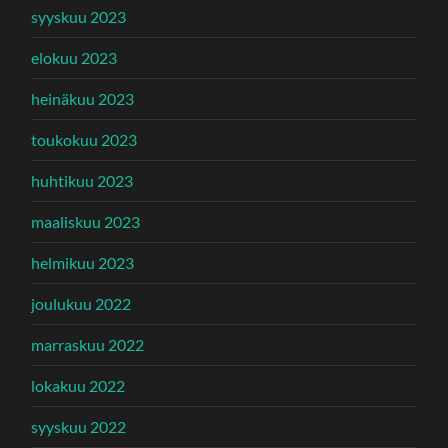
syyskuu 2023
elokuu 2023
heinäkuu 2023
toukokuu 2023
huhtikuu 2023
maaliskuu 2023
helmikuu 2023
joulukuu 2022
marraskuu 2022
lokakuu 2022
syyskuu 2022