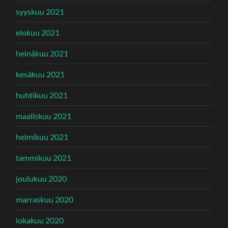
syyskuu 2021
elokuu 2021
heinäkuu 2021
kesäkuu 2021
huhtikuu 2021
maaliskuu 2021
helmikuu 2021
tammikuu 2021
joulukuu 2020
marraskuu 2020
lokakuu 2020