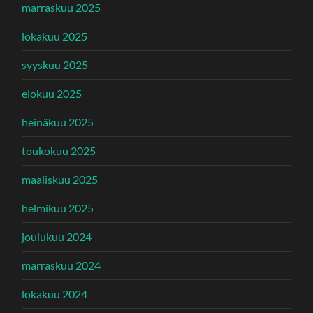
marraskuu 2025
lokakuu 2025
syyskuu 2025
elokuu 2025
heinäkuu 2025
toukokuu 2025
maaliskuu 2025
helmikuu 2025
joulukuu 2024
marraskuu 2024
lokakuu 2024