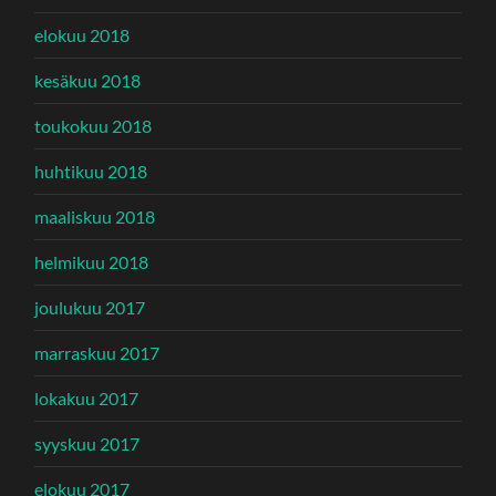
elokuu 2018
kesäkuu 2018
toukokuu 2018
huhtikuu 2018
maaliskuu 2018
helmikuu 2018
joulukuu 2017
marraskuu 2017
lokakuu 2017
syyskuu 2017
elokuu 2017