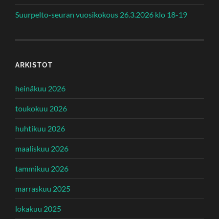
Suurpelto-seuran vuosikokous 26.3.2026 klo 18-19
ARKISTOT
heinäkuu 2026
toukokuu 2026
huhtikuu 2026
maaliskuu 2026
tammikuu 2026
marraskuu 2025
lokakuu 2025