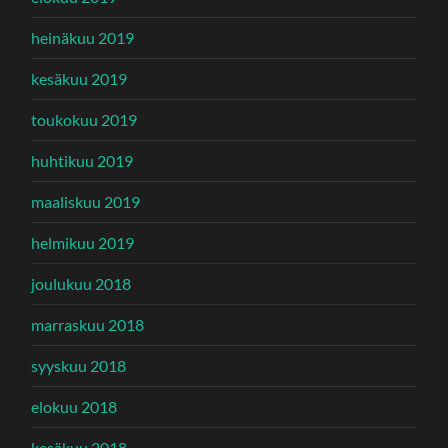
heinäkuu 2019
kesäkuu 2019
toukokuu 2019
huhtikuu 2019
maaliskuu 2019
helmikuu 2019
joulukuu 2018
marraskuu 2018
syyskuu 2018
elokuu 2018
kesäkuu 2018