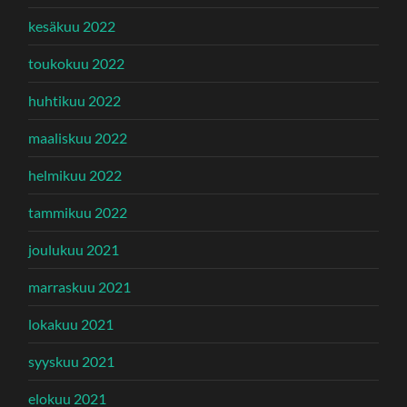
kesäkuu 2022
toukokuu 2022
huhtikuu 2022
maaliskuu 2022
helmikuu 2022
tammikuu 2022
joulukuu 2021
marraskuu 2021
lokakuu 2021
syyskuu 2021
elokuu 2021