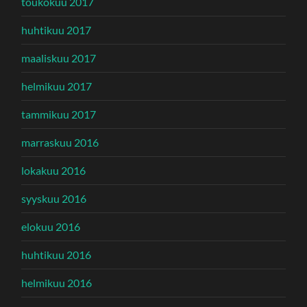
toukokuu 2017
huhtikuu 2017
maaliskuu 2017
helmikuu 2017
tammikuu 2017
marraskuu 2016
lokakuu 2016
syyskuu 2016
elokuu 2016
huhtikuu 2016
helmikuu 2016