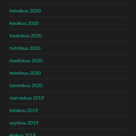
heinäkuu 2020
kesäkuu 2020
toukokuu 2020
huhtikuu 2020
maaliskuu 2020
helmikuu 2020
tammikuu 2020
marraskuu 2019
lokakuu 2019
syyskuu 2019
elokuu 2019