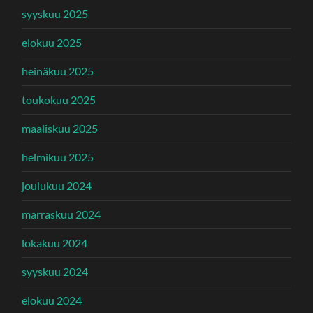
syyskuu 2025
elokuu 2025
heinäkuu 2025
toukokuu 2025
maaliskuu 2025
helmikuu 2025
joulukuu 2024
marraskuu 2024
lokakuu 2024
syyskuu 2024
elokuu 2024