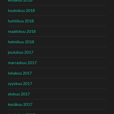
toukokuu 2018
huhtikuu 2018
maaliskuu 2018
helmikuu 2018
joulukuu 2017
marraskuu 2017
lokakuu 2017
syyskuu 2017
elokuu 2017
kesäkuu 2017