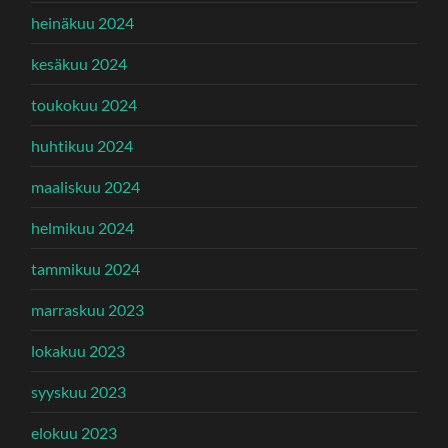
heinäkuu 2024
kesäkuu 2024
toukokuu 2024
huhtikuu 2024
maaliskuu 2024
helmikuu 2024
tammikuu 2024
marraskuu 2023
lokakuu 2023
syyskuu 2023
elokuu 2023