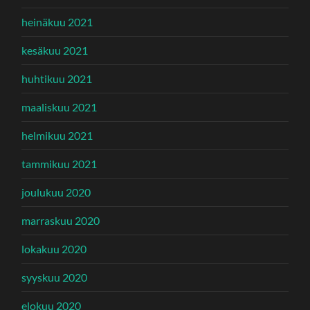
heinäkuu 2021
kesäkuu 2021
huhtikuu 2021
maaliskuu 2021
helmikuu 2021
tammikuu 2021
joulukuu 2020
marraskuu 2020
lokakuu 2020
syyskuu 2020
elokuu 2020