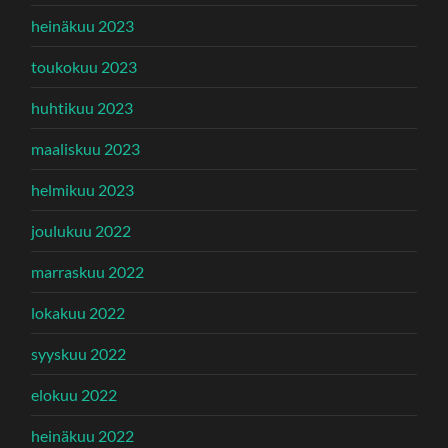
heinäkuu 2023
toukokuu 2023
huhtikuu 2023
maaliskuu 2023
helmikuu 2023
joulukuu 2022
marraskuu 2022
lokakuu 2022
syyskuu 2022
elokuu 2022
heinäkuu 2022