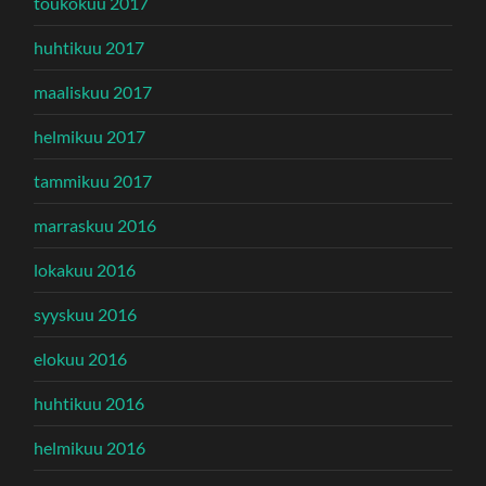
toukokuu 2017
huhtikuu 2017
maaliskuu 2017
helmikuu 2017
tammikuu 2017
marraskuu 2016
lokakuu 2016
syyskuu 2016
elokuu 2016
huhtikuu 2016
helmikuu 2016