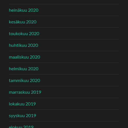
heinäkuu 2020
kesäkuu 2020
toukokuu 2020
huhtikuu 2020
maaliskuu 2020
helmikuu 2020
tammikuu 2020
marraskuu 2019
lokakuu 2019
syyskuu 2019
elokuu 2019