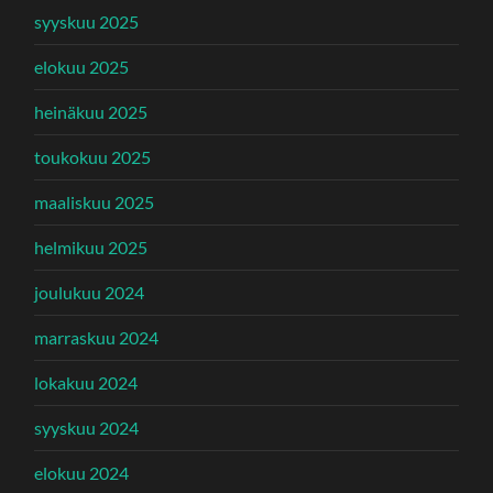
syyskuu 2025
elokuu 2025
heinäkuu 2025
toukokuu 2025
maaliskuu 2025
helmikuu 2025
joulukuu 2024
marraskuu 2024
lokakuu 2024
syyskuu 2024
elokuu 2024