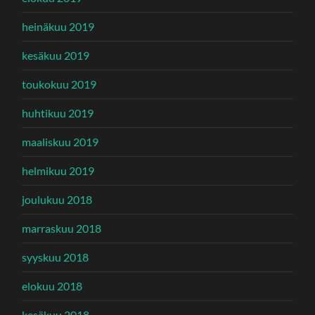
heinäkuu 2019
kesäkuu 2019
toukokuu 2019
huhtikuu 2019
maaliskuu 2019
helmikuu 2019
joulukuu 2018
marraskuu 2018
syyskuu 2018
elokuu 2018
kesäkuu 2018