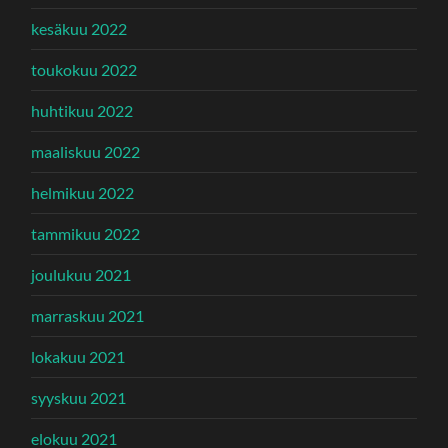
kesäkuu 2022
toukokuu 2022
huhtikuu 2022
maaliskuu 2022
helmikuu 2022
tammikuu 2022
joulukuu 2021
marraskuu 2021
lokakuu 2021
syyskuu 2021
elokuu 2021