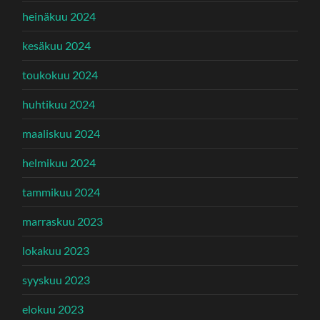
heinäkuu 2024
kesäkuu 2024
toukokuu 2024
huhtikuu 2024
maaliskuu 2024
helmikuu 2024
tammikuu 2024
marraskuu 2023
lokakuu 2023
syyskuu 2023
elokuu 2023