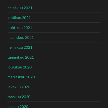
heinäkuu 2021
kesäkuu 2021
huhtikuu 2021
maaliskuu 2021
helmikuu 2021
tammikuu 2021
joulukuu 2020
marraskuu 2020
lokakuu 2020
syyskuu 2020
elokuu 2020