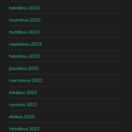
heinäkuu 2023
toukokuu 2023
huhtikuu 2023
maaliskuu 2023
helmikuu 2023
joulukuu 2022
marraskuu 2022
lokakuu 2022
syyskuu 2022
elokuu 2022
heinäkuu 2022