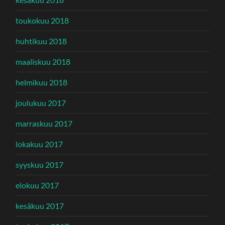
toukokuu 2018
huhtikuu 2018
maaliskuu 2018
helmikuu 2018
joulukuu 2017
marraskuu 2017
lokakuu 2017
syyskuu 2017
elokuu 2017
kesäkuu 2017