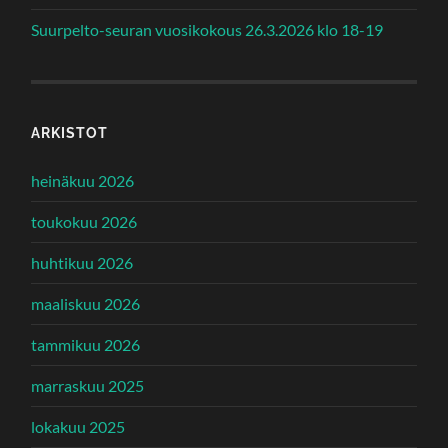
Suurpelto-seuran vuosikokous 26.3.2026 klo 18-19
ARKISTOT
heinäkuu 2026
toukokuu 2026
huhtikuu 2026
maaliskuu 2026
tammikuu 2026
marraskuu 2025
lokakuu 2025