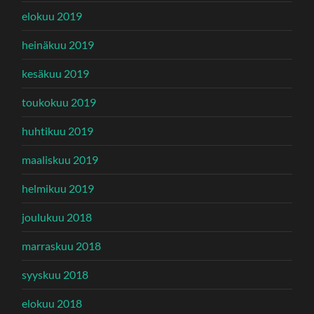
elokuu 2019
heinäkuu 2019
kesäkuu 2019
toukokuu 2019
huhtikuu 2019
maaliskuu 2019
helmikuu 2019
joulukuu 2018
marraskuu 2018
syyskuu 2018
elokuu 2018