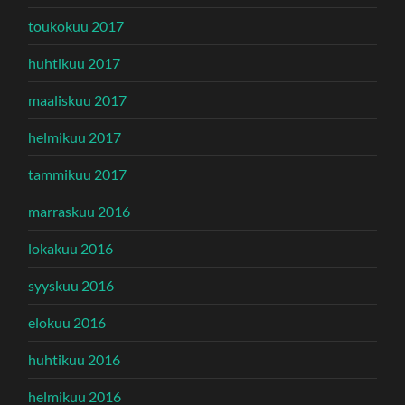
toukokuu 2017
huhtikuu 2017
maaliskuu 2017
helmikuu 2017
tammikuu 2017
marraskuu 2016
lokakuu 2016
syyskuu 2016
elokuu 2016
huhtikuu 2016
helmikuu 2016