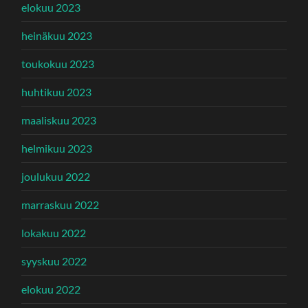
elokuu 2023
heinäkuu 2023
toukokuu 2023
huhtikuu 2023
maaliskuu 2023
helmikuu 2023
joulukuu 2022
marraskuu 2022
lokakuu 2022
syyskuu 2022
elokuu 2022