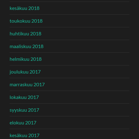
kesäkuu 2018
toukokuu 2018
huhtikuu 2018
maaliskuu 2018
helmikuu 2018
joulukuu 2017
marraskuu 2017
lokakuu 2017
syyskuu 2017
elokuu 2017
kesäkuu 2017