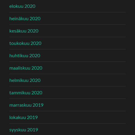
elokuu 2020
heinäkuu 2020
kesäkuu 2020
toukokuu 2020
huhtikuu 2020
maaliskuu 2020
helmikuu 2020
tammikuu 2020
marraskuu 2019
lokakuu 2019
syyskuu 2019