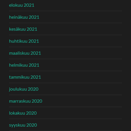
elokuu 2021
heinäkuu 2021
kesäkuu 2021
huhtikuu 2021
maaliskuu 2021
helmikuu 2021
tammikuu 2021
joulukuu 2020
marraskuu 2020
lokakuu 2020
syyskuu 2020