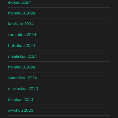
elokuu 2024
heinäkuu 2024
kesäkuu 2024
toukokuu 2024
huhtikuu 2024
maaliskuu 2024
helmikuu 2024
tammikuu 2024
marraskuu 2023
lokakuu 2023
syyskuu 2023