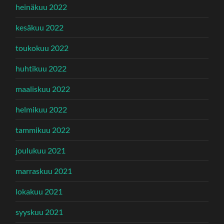
heinäkuu 2022
kesäkuu 2022
toukokuu 2022
huhtikuu 2022
maaliskuu 2022
helmikuu 2022
tammikuu 2022
joulukuu 2021
marraskuu 2021
lokakuu 2021
syyskuu 2021