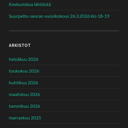
Keskustelua lähiöistä
Suurpelto-seuran vuosikokous 26.3.2026 klo 18-19
ARKISTOT
heinäkuu 2026
toukokuu 2026
huhtikuu 2026
maaliskuu 2026
tammikuu 2026
marraskuu 2025