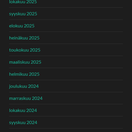
lokakuu 2025
syyskuu 2025
elokuu 2025
heinäkuu 2025
toukokuu 2025
maaliskuu 2025
helmikuu 2025
joulukuu 2024
marraskuu 2024
lokakuu 2024
syyskuu 2024