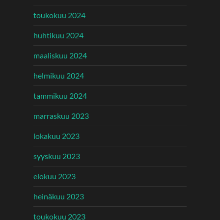
toukokuu 2024
huhtikuu 2024
maaliskuu 2024
helmikuu 2024
tammikuu 2024
marraskuu 2023
lokakuu 2023
syyskuu 2023
elokuu 2023
heinäkuu 2023
toukokuu 2023