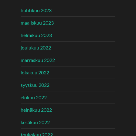
huhtikuu 2023
maaliskuu 2023
helmikuu 2023
joulukuu 2022
marraskuu 2022
lokakuu 2022
syyskuu 2022
elokuu 2022
heinäkuu 2022
kesäkuu 2022
toukokuu 2022