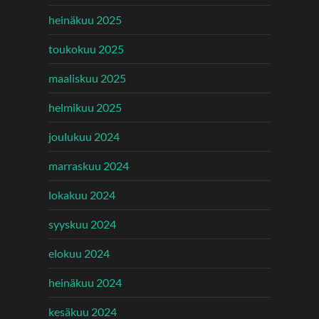
heinäkuu 2025
toukokuu 2025
maaliskuu 2025
helmikuu 2025
joulukuu 2024
marraskuu 2024
lokakuu 2024
syyskuu 2024
elokuu 2024
heinäkuu 2024
kesäkuu 2024