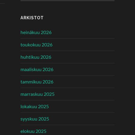
ARKISTOT
heinäkuu 2026
toukokuu 2026
huhtikuu 2026
maaliskuu 2026
tammikuu 2026
marraskuu 2025
lokakuu 2025
syyskuu 2025
elokuu 2025