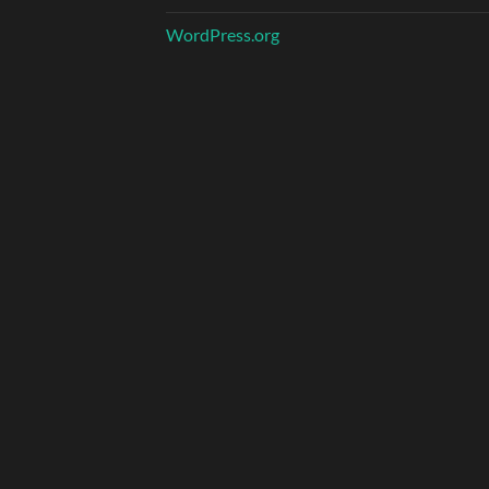
WordPress.org