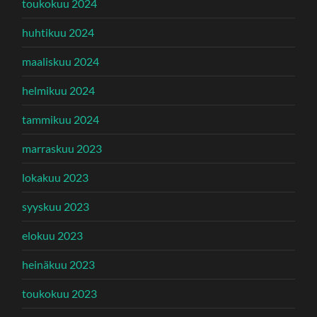
toukokuu 2024
huhtikuu 2024
maaliskuu 2024
helmikuu 2024
tammikuu 2024
marraskuu 2023
lokakuu 2023
syyskuu 2023
elokuu 2023
heinäkuu 2023
toukokuu 2023