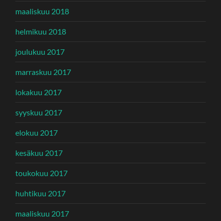
maaliskuu 2018
helmikuu 2018
joulukuu 2017
marraskuu 2017
lokakuu 2017
syyskuu 2017
elokuu 2017
kesäkuu 2017
toukokuu 2017
huhtikuu 2017
maaliskuu 2017