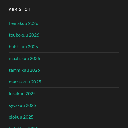
ARKISTOT
heinäkuu 2026
toukokuu 2026
huhtikuu 2026
maaliskuu 2026
tammikuu 2026
marraskuu 2025
lokakuu 2025
syyskuu 2025
elokuu 2025