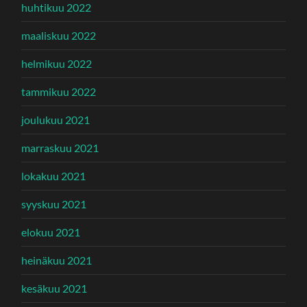
huhtikuu 2022
maaliskuu 2022
helmikuu 2022
tammikuu 2022
joulukuu 2021
marraskuu 2021
lokakuu 2021
syyskuu 2021
elokuu 2021
heinäkuu 2021
kesäkuu 2021