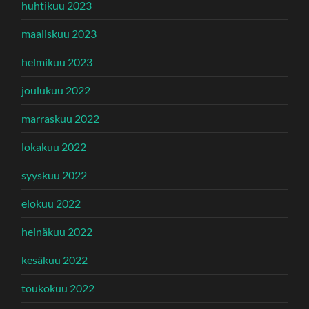
huhtikuu 2023
maaliskuu 2023
helmikuu 2023
joulukuu 2022
marraskuu 2022
lokakuu 2022
syyskuu 2022
elokuu 2022
heinäkuu 2022
kesäkuu 2022
toukokuu 2022