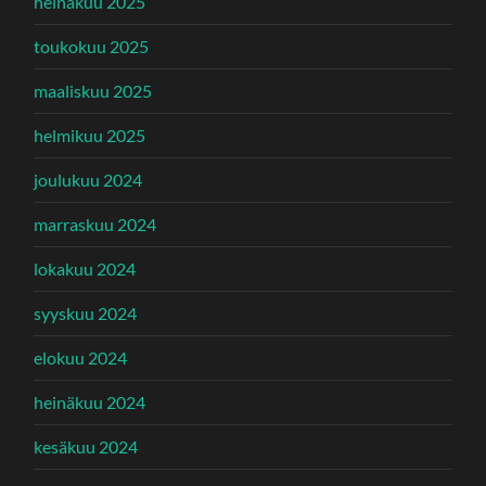
heinäkuu 2025
toukokuu 2025
maaliskuu 2025
helmikuu 2025
joulukuu 2024
marraskuu 2024
lokakuu 2024
syyskuu 2024
elokuu 2024
heinäkuu 2024
kesäkuu 2024