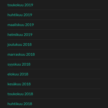
toukokuu 2019
huhtikuu 2019
maaliskuu 2019
helmikuu 2019
joulukuu 2018
marraskuu 2018
syyskuu 2018
elokuu 2018
kesäkuu 2018
toukokuu 2018
huhtikuu 2018