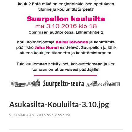
Asukasilta-Kouluilta-3.10.jpg
9 LOKAKUUN, 2016
595
x
595 PX