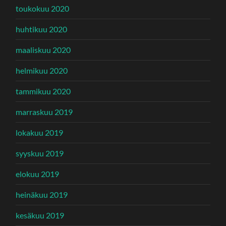
toukokuu 2020
huhtikuu 2020
maaliskuu 2020
helmikuu 2020
tammikuu 2020
marraskuu 2019
lokakuu 2019
syyskuu 2019
elokuu 2019
heinäkuu 2019
kesäkuu 2019