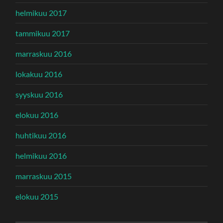
helmikuu 2017
tammikuu 2017
marraskuu 2016
lokakuu 2016
syyskuu 2016
elokuu 2016
huhtikuu 2016
helmikuu 2016
marraskuu 2015
elokuu 2015