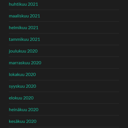
huhtikuu 2021
maaliskuu 2021
helmikuu 2021
tammikuu 2021
joulukuu 2020
marraskuu 2020
lokakuu 2020
syyskuu 2020
elokuu 2020
heinäkuu 2020
kesäkuu 2020