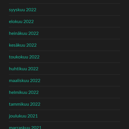
syyskuu 2022
elokuu 2022
heinäkuu 2022
kesäkuu 2022
toukokuu 2022
huhtikuu 2022
maaliskuu 2022
helmikuu 2022
tammikuu 2022
joulukuu 2021
marraskuu 2021