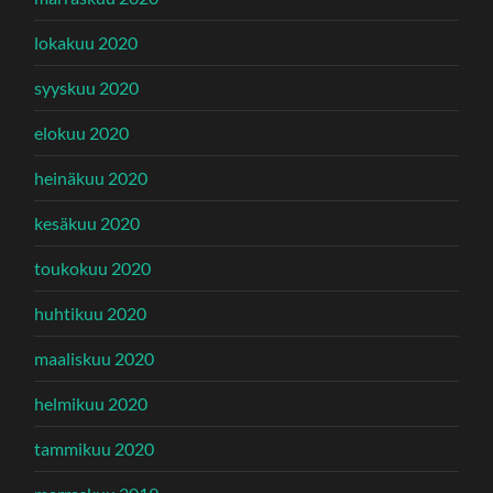
lokakuu 2020
syyskuu 2020
elokuu 2020
heinäkuu 2020
kesäkuu 2020
toukokuu 2020
huhtikuu 2020
maaliskuu 2020
helmikuu 2020
tammikuu 2020