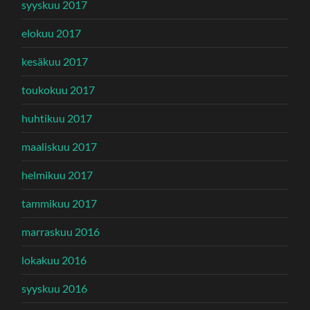
syyskuu 2017
elokuu 2017
kesäkuu 2017
toukokuu 2017
huhtikuu 2017
maaliskuu 2017
helmikuu 2017
tammikuu 2017
marraskuu 2016
lokakuu 2016
syyskuu 2016