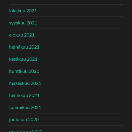
lokakuu 2021
syyskuu 2021
elokuu 2021
heinäkuu 2021
kesäkuu 2021
huhtikuu 2021
maaliskuu 2021
helmikuu 2021
tammikuu 2021
joulukuu 2020
marraskuu 2020