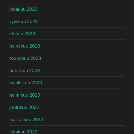
lokakuu 2023
syyskuu 2023
elokuu 2023
heinäkuu 2023
toukokuu 2023
huhtikuu 2023
maaliskuu 2023
helmikuu 2023
joulukuu 2022
marraskuu 2022
lokakuu 2022