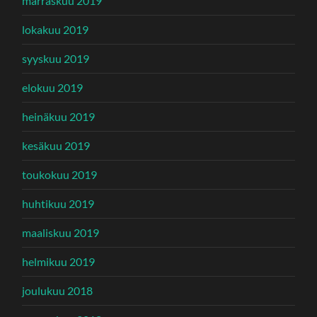
marraskuu 2019
lokakuu 2019
syyskuu 2019
elokuu 2019
heinäkuu 2019
kesäkuu 2019
toukokuu 2019
huhtikuu 2019
maaliskuu 2019
helmikuu 2019
joulukuu 2018