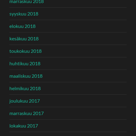
marraskuu 2018
syyskuu 2018
elokuu 2018
kesäkuu 2018
toukokuu 2018
huhtikuu 2018
maaliskuu 2018
helmikuu 2018
joulukuu 2017
marraskuu 2017
lokakuu 2017