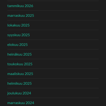
tammikuu 2026
marraskuu 2025
lokakuu 2025
syyskuu 2025
elokuu 2025
heinäkuu 2025
toukokuu 2025
maaliskuu 2025
helmikuu 2025
joulukuu 2024
marraskuu 2024