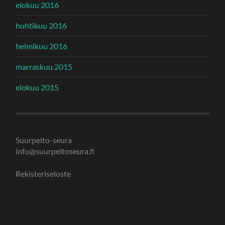
elokuu 2016
huhtikuu 2016
helmikuu 2016
marraskuu 2015
elokuu 2015
Suurpelto-seura
info@suurpeltoseura.fi
Rekisteriseloste