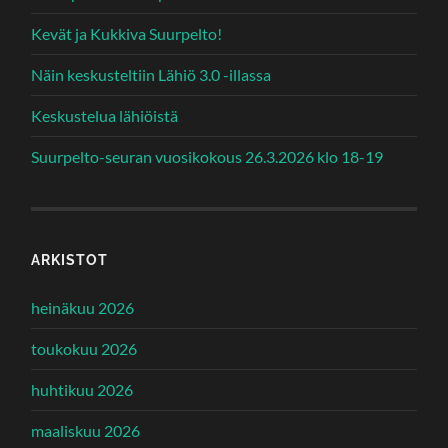
Kevät ja Kukkiva Suurpelto!
Näin keskusteltiin Lähiö 3.0 -illassa
Keskustelua lähiöistä
Suurpelto-seuran vuosikokous 26.3.2026 klo 18-19
ARKISTOT
heinäkuu 2026
toukokuu 2026
huhtikuu 2026
maaliskuu 2026