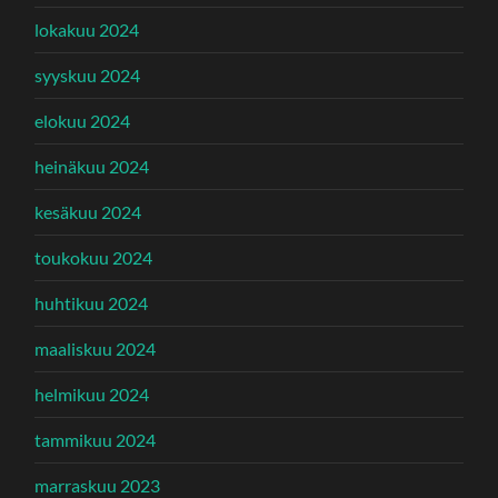
lokakuu 2024
syyskuu 2024
elokuu 2024
heinäkuu 2024
kesäkuu 2024
toukokuu 2024
huhtikuu 2024
maaliskuu 2024
helmikuu 2024
tammikuu 2024
marraskuu 2023