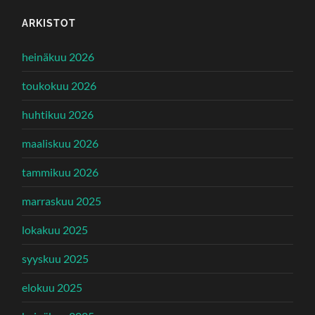
ARKISTOT
heinäkuu 2026
toukokuu 2026
huhtikuu 2026
maaliskuu 2026
tammikuu 2026
marraskuu 2025
lokakuu 2025
syyskuu 2025
elokuu 2025