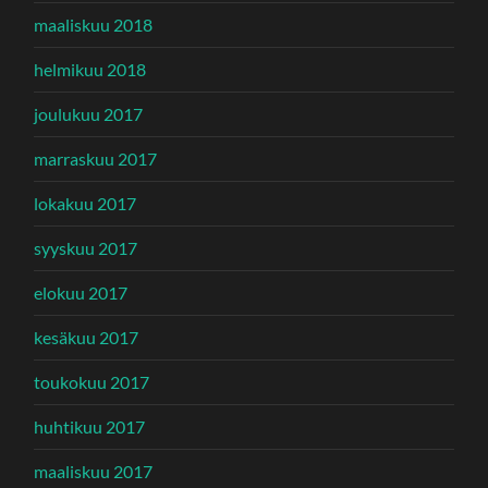
maaliskuu 2018
helmikuu 2018
joulukuu 2017
marraskuu 2017
lokakuu 2017
syyskuu 2017
elokuu 2017
kesäkuu 2017
toukokuu 2017
huhtikuu 2017
maaliskuu 2017