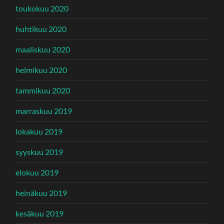
toukokuu 2020
huhtikuu 2020
maaliskuu 2020
helmikuu 2020
tammikuu 2020
marraskuu 2019
lokakuu 2019
syyskuu 2019
elokuu 2019
heinäkuu 2019
kesäkuu 2019