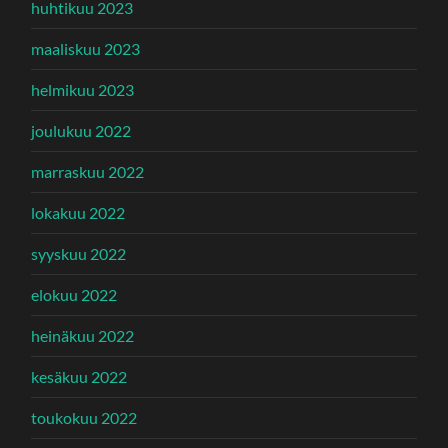
huhtikuu 2023
maaliskuu 2023
helmikuu 2023
joulukuu 2022
marraskuu 2022
lokakuu 2022
syyskuu 2022
elokuu 2022
heinäkuu 2022
kesäkuu 2022
toukokuu 2022