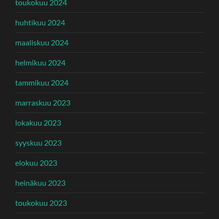
toukokuu 2024
huhtikuu 2024
maaliskuu 2024
helmikuu 2024
tammikuu 2024
marraskuu 2023
lokakuu 2023
syyskuu 2023
elokuu 2023
heinäkuu 2023
toukokuu 2023