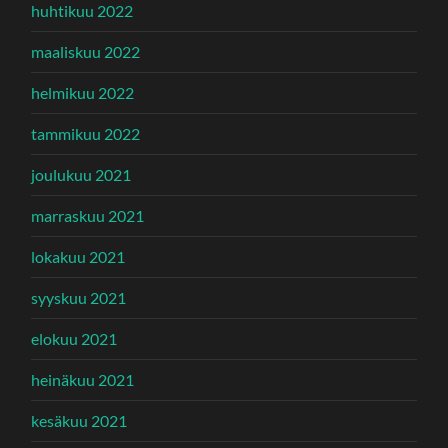
huhtikuu 2022
maaliskuu 2022
helmikuu 2022
tammikuu 2022
joulukuu 2021
marraskuu 2021
lokakuu 2021
syyskuu 2021
elokuu 2021
heinäkuu 2021
kesäkuu 2021