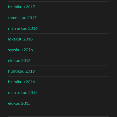
helmikuu 2017
tammikuu 2017
marraskuu 2016
lokakuu 2016
syyskuu 2016
elokuu 2016
huhtikuu 2016
helmikuu 2016
marraskuu 2015
elokuu 2015