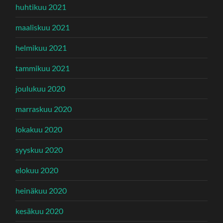
huhtikuu 2021
maaliskuu 2021
helmikuu 2021
tammikuu 2021
joulukuu 2020
marraskuu 2020
lokakuu 2020
syyskuu 2020
elokuu 2020
heinäkuu 2020
kesäkuu 2020