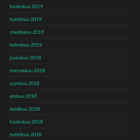
toukokuu 2019
huhtikuu 2019
maaliskuu 2019
helmikuu 2019
joulukuu 2018
marraskuu 2018
syyskuu 2018
elokuu 2018
kesäkuu 2018
toukokuu 2018
huhtikuu 2018