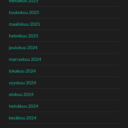
heinäkuu 2025
toukokuu 2025
maaliskuu 2025
helmikuu 2025
joulukuu 2024
marraskuu 2024
lokakuu 2024
syyskuu 2024
elokuu 2024
heinäkuu 2024
kesäkuu 2024