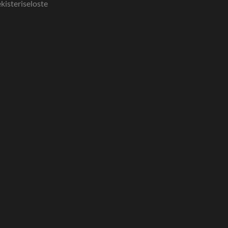
kisteriseloste