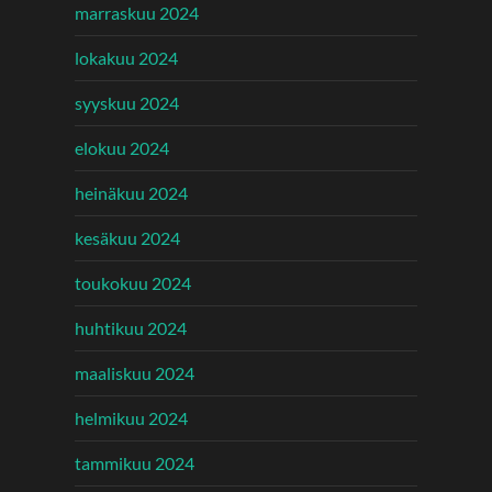
marraskuu 2024
lokakuu 2024
syyskuu 2024
elokuu 2024
heinäkuu 2024
kesäkuu 2024
toukokuu 2024
huhtikuu 2024
maaliskuu 2024
helmikuu 2024
tammikuu 2024