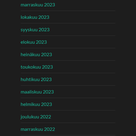
marraskuu 2023
lokakuu 2023
syyskuu 2023
elokuu 2023
heinäkuu 2023
toukokuu 2023
huhtikuu 2023
maaliskuu 2023
helmikuu 2023
joulukuu 2022
marraskuu 2022