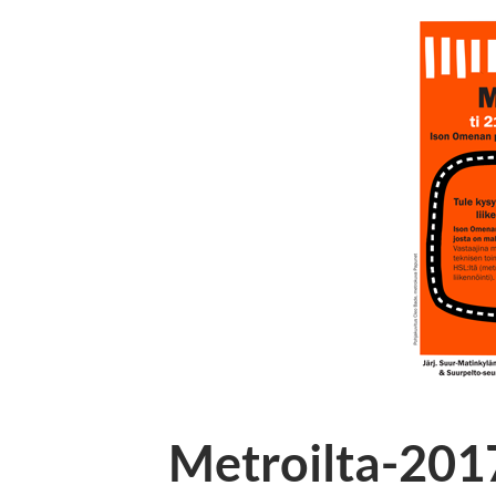
Metroilta-20