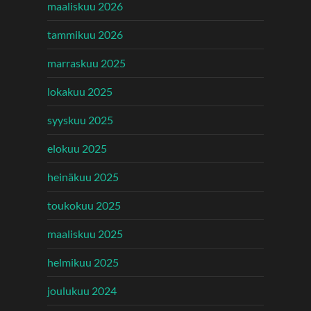
maaliskuu 2026
tammikuu 2026
marraskuu 2025
lokakuu 2025
syyskuu 2025
elokuu 2025
heinäkuu 2025
toukokuu 2025
maaliskuu 2025
helmikuu 2025
joulukuu 2024