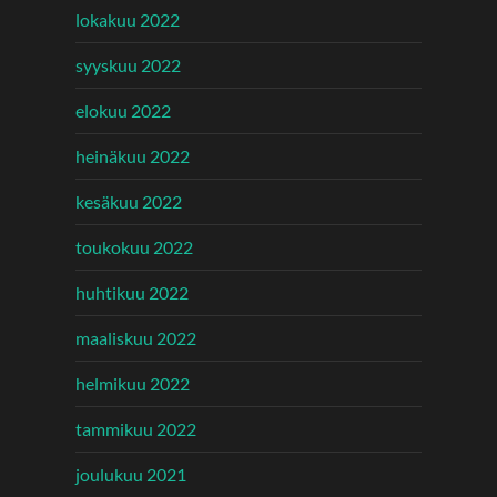
lokakuu 2022
syyskuu 2022
elokuu 2022
heinäkuu 2022
kesäkuu 2022
toukokuu 2022
huhtikuu 2022
maaliskuu 2022
helmikuu 2022
tammikuu 2022
joulukuu 2021