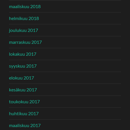
maaliskuu 2018
helmikuu 2018
joulukuu 2017
marraskuu 2017
lokakuu 2017
syyskuu 2017
elokuu 2017
kesäkuu 2017
toukokuu 2017
huhtikuu 2017
maaliskuu 2017