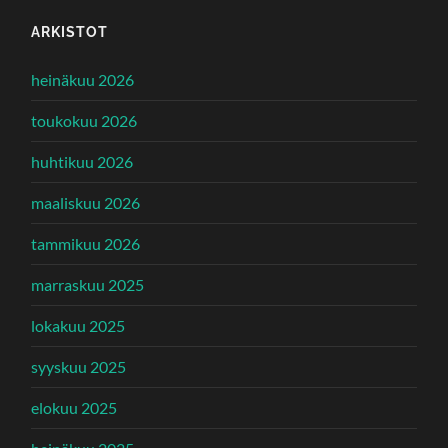
ARKISTOT
heinäkuu 2026
toukokuu 2026
huhtikuu 2026
maaliskuu 2026
tammikuu 2026
marraskuu 2025
lokakuu 2025
syyskuu 2025
elokuu 2025