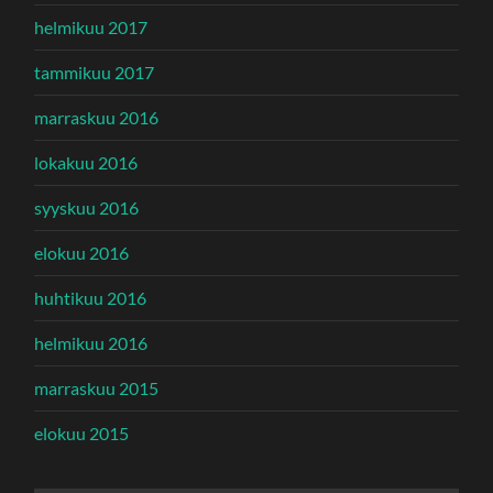
helmikuu 2017
tammikuu 2017
marraskuu 2016
lokakuu 2016
syyskuu 2016
elokuu 2016
huhtikuu 2016
helmikuu 2016
marraskuu 2015
elokuu 2015