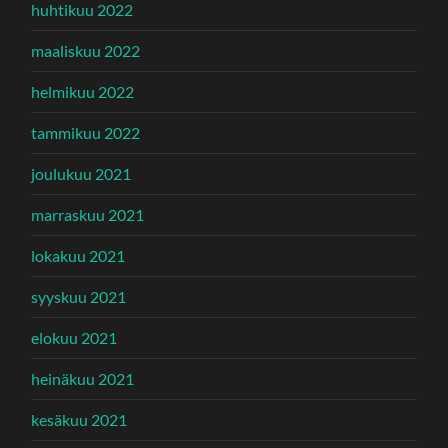
huhtikuu 2022
maaliskuu 2022
helmikuu 2022
tammikuu 2022
joulukuu 2021
marraskuu 2021
lokakuu 2021
syyskuu 2021
elokuu 2021
heinäkuu 2021
kesäkuu 2021