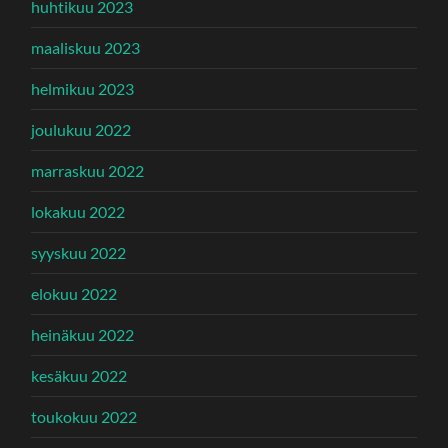
huhtikuu 2023
maaliskuu 2023
helmikuu 2023
joulukuu 2022
marraskuu 2022
lokakuu 2022
syyskuu 2022
elokuu 2022
heinäkuu 2022
kesäkuu 2022
toukokuu 2022