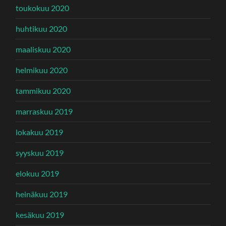
toukokuu 2020
huhtikuu 2020
maaliskuu 2020
helmikuu 2020
tammikuu 2020
marraskuu 2019
lokakuu 2019
syyskuu 2019
elokuu 2019
heinäkuu 2019
kesäkuu 2019