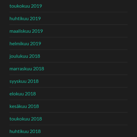
toukokuu 2019
huhtikuu 2019
maaliskuu 2019
helmikuu 2019
joulukuu 2018
marraskuu 2018
syyskuu 2018
elokuu 2018
kesäkuu 2018
toukokuu 2018
huhtikuu 2018