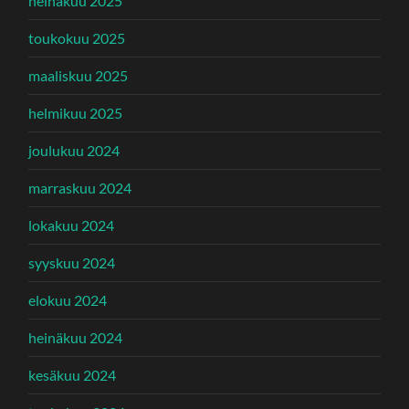
heinäkuu 2025
toukokuu 2025
maaliskuu 2025
helmikuu 2025
joulukuu 2024
marraskuu 2024
lokakuu 2024
syyskuu 2024
elokuu 2024
heinäkuu 2024
kesäkuu 2024