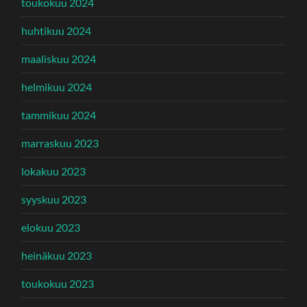
toukokuu 2024
huhtikuu 2024
maaliskuu 2024
helmikuu 2024
tammikuu 2024
marraskuu 2023
lokakuu 2023
syyskuu 2023
elokuu 2023
heinäkuu 2023
toukokuu 2023