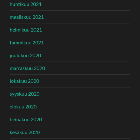
huhtikuu 2021
maaliskuu 2021
helmikuu 2021
tammikuu 2021
joulukuu 2020
marraskuu 2020
lokakuu 2020
syyskuu 2020
elokuu 2020
heinäkuu 2020
kesäkuu 2020