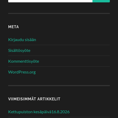
META
Kirjaudu sisään
Sisältösyöte
Kommenttisyöte
WordPress.org
VIIMEISIMMÄT ARTIKKELIT
Kettupuiston kesäpäivä16.8.2026