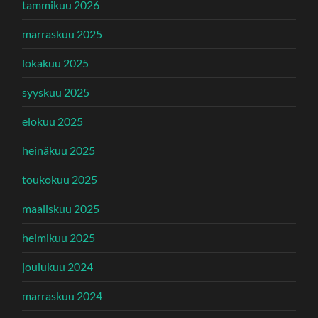
tammikuu 2026
marraskuu 2025
lokakuu 2025
syyskuu 2025
elokuu 2025
heinäkuu 2025
toukokuu 2025
maaliskuu 2025
helmikuu 2025
joulukuu 2024
marraskuu 2024