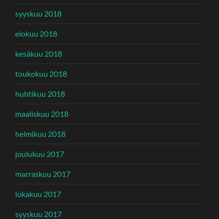
syyskuu 2018
elokuu 2018
kesäkuu 2018
toukokuu 2018
huhtikuu 2018
maaliskuu 2018
helmikuu 2018
joulukuu 2017
marraskuu 2017
lokakuu 2017
syyskuu 2017