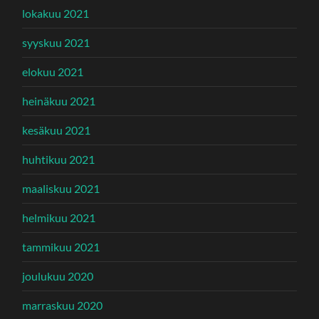
lokakuu 2021
syyskuu 2021
elokuu 2021
heinäkuu 2021
kesäkuu 2021
huhtikuu 2021
maaliskuu 2021
helmikuu 2021
tammikuu 2021
joulukuu 2020
marraskuu 2020