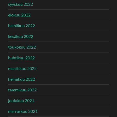
syyskuu 2022
elokuu 2022
heinäkuu 2022
kesäkuu 2022
toukokuu 2022
huhtikuu 2022
maaliskuu 2022
helmikuu 2022
tammikuu 2022
joulukuu 2021
marraskuu 2021