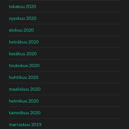
lokakuu 2020
syyskuu 2020
elokuu 2020
heinäkuu 2020
kesäkuu 2020
toukokuu 2020
huhtikuu 2020
maaliskuu 2020
helmikuu 2020
tammikuu 2020
marraskuu 2019