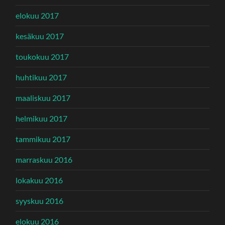
elokuu 2017
kesäkuu 2017
toukokuu 2017
huhtikuu 2017
maaliskuu 2017
helmikuu 2017
tammikuu 2017
marraskuu 2016
lokakuu 2016
syyskuu 2016
elokuu 2016