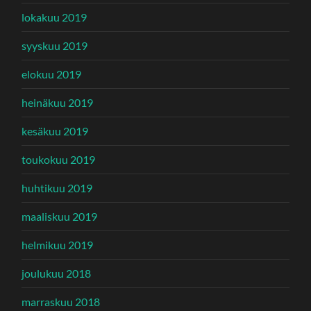
lokakuu 2019
syyskuu 2019
elokuu 2019
heinäkuu 2019
kesäkuu 2019
toukokuu 2019
huhtikuu 2019
maaliskuu 2019
helmikuu 2019
joulukuu 2018
marraskuu 2018