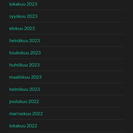
lokakuu 2023
syyskuu 2023
elokuu 2023
heinäkuu 2023
toukokuu 2023
huhtikuu 2023
maaliskuu 2023
helmikuu 2023
joulukuu 2022
marraskuu 2022
lokakuu 2022