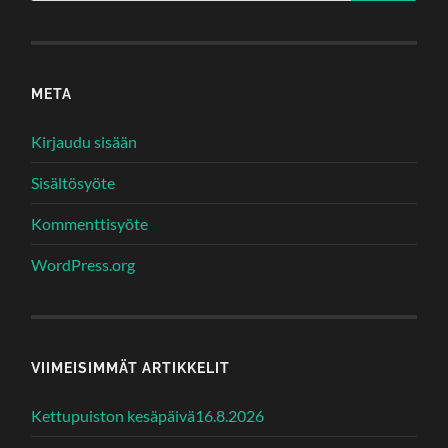
META
Kirjaudu sisään
Sisältösyöte
Kommenttisyöte
WordPress.org
VIIMEISIMMÄT ARTIKKELIT
Kettupuiston kesäpäivä16.8.2026