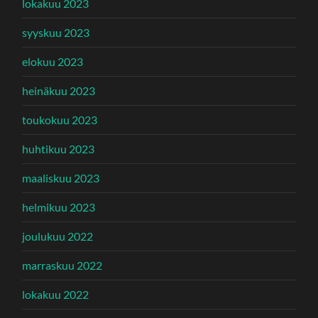
lokakuu 2023
syyskuu 2023
elokuu 2023
heinäkuu 2023
toukokuu 2023
huhtikuu 2023
maaliskuu 2023
helmikuu 2023
joulukuu 2022
marraskuu 2022
lokakuu 2022