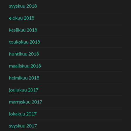
syyskuu 2018
elokuu 2018
kesäkuu 2018
toukokuu 2018
huhtikuu 2018
maaliskuu 2018
helmikuu 2018
joulukuu 2017
marraskuu 2017
lokakuu 2017
syyskuu 2017