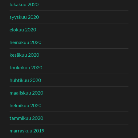
lokakuu 2020
syyskuu 2020
elokuu 2020
heinäkuu 2020
kesäkuu 2020
toukokuu 2020
huhtikuu 2020
maaliskuu 2020
helmikuu 2020
tammikuu 2020
marraskuu 2019