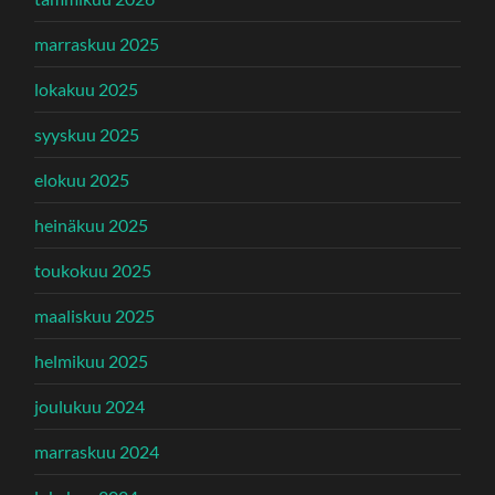
marraskuu 2025
lokakuu 2025
syyskuu 2025
elokuu 2025
heinäkuu 2025
toukokuu 2025
maaliskuu 2025
helmikuu 2025
joulukuu 2024
marraskuu 2024