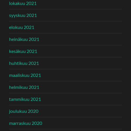
lokakuu 2021
syyskuu 2021
elokuu 2021
heinäkuu 2021
kesäkuu 2021
huhtikuu 2021
maaliskuu 2021
helmikuu 2021
tammikuu 2021
joulukuu 2020
marraskuu 2020