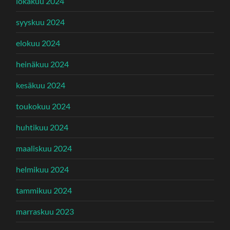
lokakuu 2024
syyskuu 2024
elokuu 2024
heinäkuu 2024
kesäkuu 2024
toukokuu 2024
huhtikuu 2024
maaliskuu 2024
helmikuu 2024
tammikuu 2024
marraskuu 2023