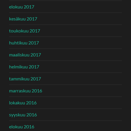
elokuu 2017
kesäkuu 2017
toukokuu 2017
huhtikuu 2017
maaliskuu 2017
helmikuu 2017
tammikuu 2017
marraskuu 2016
lokakuu 2016
syyskuu 2016
elokuu 2016