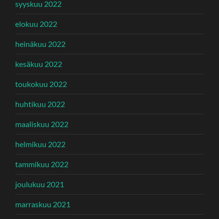
syyskuu 2022
elokuu 2022
heinäkuu 2022
kesäkuu 2022
toukokuu 2022
huhtikuu 2022
maaliskuu 2022
helmikuu 2022
tammikuu 2022
joulukuu 2021
marraskuu 2021